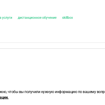
а услуги
дистанционное обучение
skillbox
важно, чтобы вы получили нужную информацию по вашему вопр
ации.