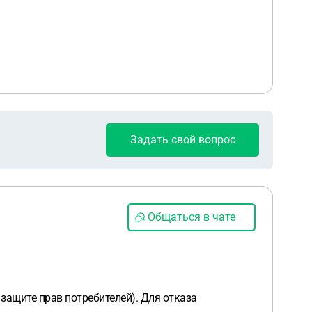
Задать свой вопрос
Общаться в чате
 защите прав потребителей). Для отказа