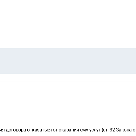
 договора отказаться от оказания ему услуг (ст. 32 Закона о