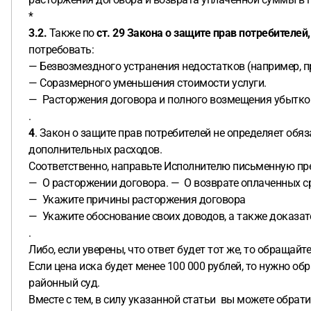
*
3.2.
Также по
ст. 29 Закона о защите прав потребителей,
потребовать:
— Безвозмездного устранения недостатков (например, п
— Соразмерного уменьшения стоимости услуги.
— Расторжения договора и полного возмещения убытко
.
4
. Закон о защите прав потребителей не определяет обя
дополнительных расходов.
Соответственно, направьте Исполнителю письменную пре
— О расторжении договора.
— О возврате оплаченных с
— Укажите причины расторжения договора
— Укажите обоснование своих доводов, а также доказате
.
Либо, если уверены, что ответ будет тот же, то обращайте
Если цена иска будет менее 100 000 рублей, то нужно об
районный суд.
Вместе с тем, в силу указанной статьи вы можете обрати