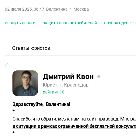
02 июля 2025, 06:47
,
Валентина
,
г. Москва
вернуть деньги
защита прав потребителей
возврат денег з
Ответы юристов
Дмитрий Квон
Юрист, г. Краснодар
рейтинг
10
Здравствуйте, Валентина!
*
Спасибо, что обратились к нам на сайт правовед. Мне 
в ситуации в рамках ограниченной бесплатной консульт
*