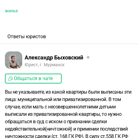
жилье
Ответы юристов
Александр Быховский
Юрист, г. Мурманск
Общаться в чате
Вы не указываете, из какой квартиры были выписаны эти
лица: муниципальной или приватизированной. В том
случае, если мать с несовершеннолетними детьми
выписали из приватизированной квартиры, то нужно
обращаться в суд с иском о признании сделки
недействительной(ничтожной) и примении последствий
ничтожности сделки (ст. 168 ГК РФ). В силу ст.558 ГК РФ