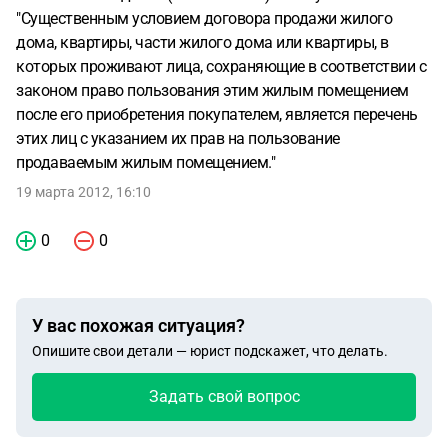
"Существенным условием договора продажи жилого
дома, квартиры, части жилого дома или квартиры, в
которых проживают лица, сохраняющие в соответствии с
законом право пользования этим жилым помещением
после его приобретения покупателем, является перечень
этих лиц с указанием их прав на пользование
продаваемым жилым помещением."
19 марта 2012, 16:10
0
0
У вас похожая ситуация?
Опишите свои детали — юрист подскажет, что делать.
Задать свой вопрос