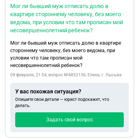
Мог ли бывший муж отписать долю в
квартире стороннему человеку, без моего
ведома, при условии что там прописан мой
несовершеннолетний ребенок?
Мог ли бывший муж отписать долю в квартире
стороннему человеку, без моего ведома, при
условии что там прописан мой
несовершеннолетний ребенок?
09 февраля, 21:54
, вопрос №4852136, Елена, г. Лысьва
У вас похожая ситуация?
Опишите свои детали — юрист подскажет, что
делать.
Задать свой вопрос