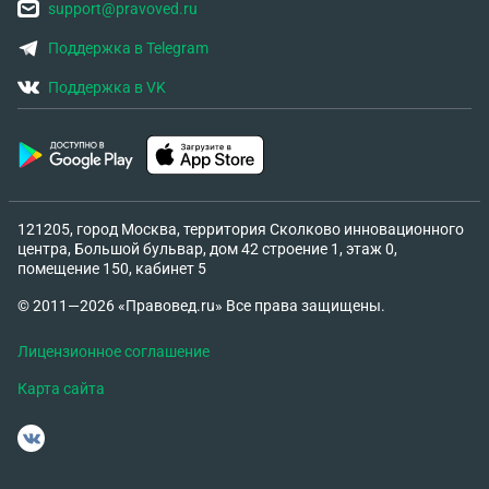
support@pravoved.ru
Поддержка в Telegram
Поддержка в VK
121205, город Москва, территория Сколково инновационного
центра, Большой бульвар, дом 42 строение 1, этаж 0,
помещение 150, кабинет 5
© 2011—2026 «Правовед.ru» Все права защищены.
Лицензионное соглашение
Карта сайта