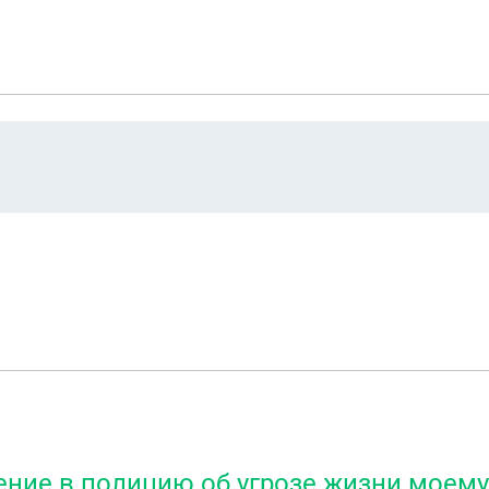
ение в полицию об угрозе жизни моему