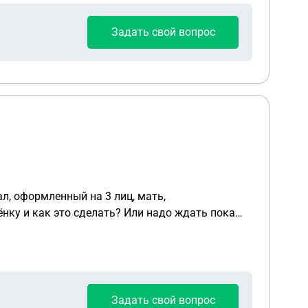
Задать свой вопрос
Задать свой вопрос