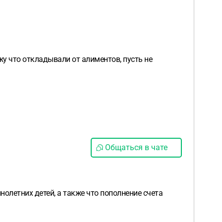
жу что откладывали от алиментов, пусть не
Общаться в чате
нолетних детей, а также что пополнение счета