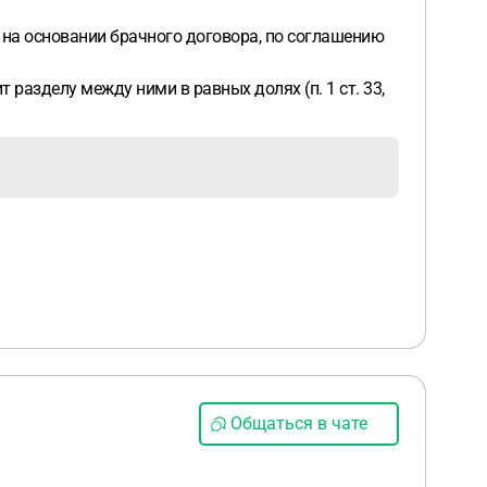
 на основании брачного договора, по соглашению
разделу между ними в равных долях (п. 1 ст. 33,
Общаться в чате