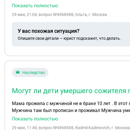
дек
Показать полностью
29 мая, 21:04
, вопрос №4968988, Ольга, г. Москва
У вас похожая ситуация?
Опишите свои детали — юрист подскажет, что делать.
Наследство
Могут ли дети умершего сожителя 
Мама прожила с мужчиной не в браке 10 лет . В это
Мужчина там был прописан и проживал М
Показать полностью
29 мая, 11:49
, вопрос №4968508, Radmil Kadimovich, г. Москва