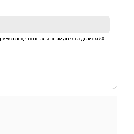
оре указано, что остальное имущество делится 50