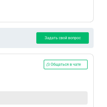
Задать свой вопрос
Общаться в чате