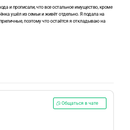
ода и прописали, что все остальное имущество, кроме
ёнка ушёл из семьи и живёт отдельно. Я подала на
 приличные, поэтому что остаётся я откладываю на
Общаться в чате