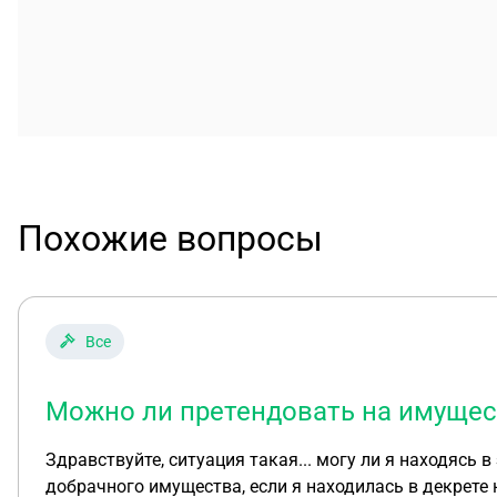
Похожие вопросы
Все
Можно ли претендовать на имущест
Здравствуйте, ситуация такая... могу ли я находясь
добрачного имущества, если я находилась в декрете