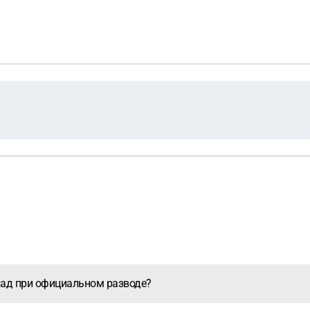
клад при официальном разводе?