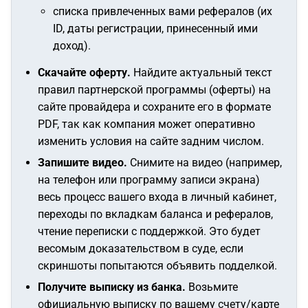
списка привлеченных вами рефералов (их
ID, даты регистрации, принесенный ими
доход).
Скачайте оферту.
Найдите актуальный текст
правил партнерской программы (оферты) на
сайте провайдера и сохраните его в формате
PDF, так как компания может оперативно
изменить условия на сайте задним числом.
Запишите видео.
Снимите на видео (например,
на телефон или программу записи экрана)
весь процесс вашего входа в личный кабинет,
переходы по вкладкам баланса и рефералов,
чтение переписки с поддержкой. Это будет
весомым доказательством в суде, если
скриншоты попытаются объявить подделкой.
Получите выписку из банка.
Возьмите
официальную выписку по вашему счету/карте