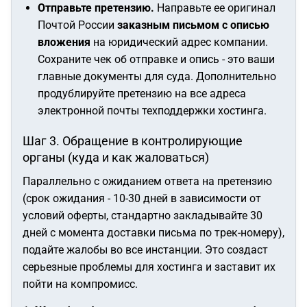
Отправьте претензию.
Направьте ее оригинал
Почтой России
заказным письмом с описью
вложения
на юридический адрес компании.
Сохраните чек об отправке и опись - это ваши
главные документы для суда. Дополнительно
продублируйте претензию на все адреса
электронной почты техподдержки хостинга.
Шаг 3. Обращение в контролирующие
органы (куда и как жаловаться)
Параллельно с ожиданием ответа на претензию
(срок ожидания - 10-30 дней в зависимости от
условий оферты, стандартно закладывайте 30
дней с момента доставки письма по трек-номеру),
подайте жалобы во все инстанции. Это создаст
серьезные проблемы для хостинга и заставит их
пойти на компромисс.