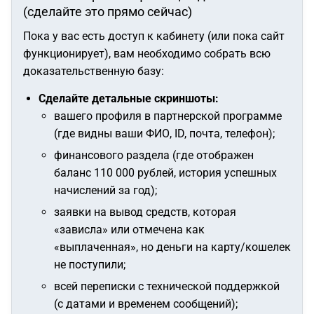
(сделайте это прямо сейчас)
Пока у вас есть доступ к кабинету (или пока сайт
функционирует), вам необходимо собрать всю
доказательственную базу:
Сделайте детальные скриншоты:
вашего профиля в партнерской программе
(где видны ваши ФИО, ID, почта, телефон);
финансового раздела (где отображен
баланс 110 000 рублей, история успешных
начислений за год);
заявки на вывод средств, которая
«зависла» или отмечена как
«выплаченная», но деньги на карту/кошелек
не поступили;
всей переписки с технической поддержкой
(с датами и временем сообщений);