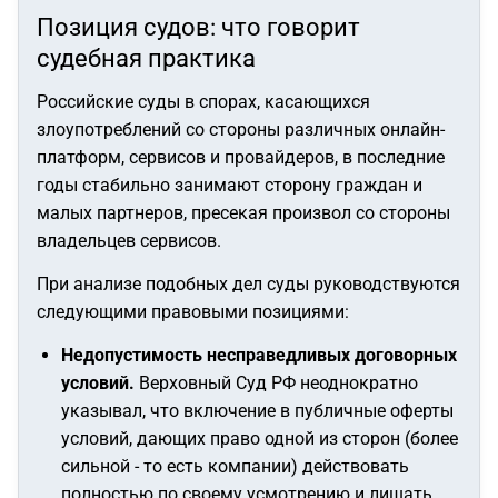
Позиция судов: что говорит
судебная практика
Российские суды в спорах, касающихся
злоупотреблений со стороны различных онлайн-
платформ, сервисов и провайдеров, в последние
годы стабильно занимают сторону граждан и
малых партнеров, пресекая произвол со стороны
владельцев сервисов.
При анализе подобных дел суды руководствуются
следующими правовыми позициями:
Недопустимость несправедливых договорных
условий.
Верховный Суд РФ неоднократно
указывал, что включение в публичные оферты
условий, дающих право одной из сторон (более
сильной - то есть компании) действовать
полностью по своему усмотрению и лишать