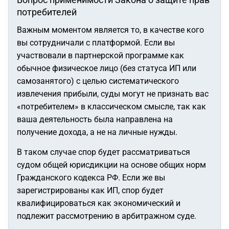
потребителей
Важным моментом является то, в качестве кого
вы сотрудничали с платформой. Если вы
участвовали в партнерской программе как
обычное физическое лицо (без статуса ИП или
самозанятого) с целью систематического
извлечения прибыли, суды могут не признать вас
«потребителем» в классическом смысле, так как
ваша деятельность была направлена на
получение дохода, а не на личные нужды.
В таком случае спор будет рассматриваться
судом общей юрисдикции на основе общих норм
Гражданского кодекса РФ. Если же вы
зарегистрированы как ИП, спор будет
квалифицироваться как экономический и
подлежит рассмотрению в арбитражном суде.