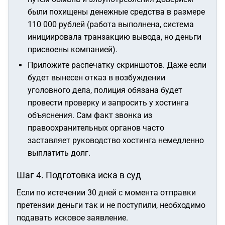
были похищены денежные средства в размере
110 000 рублей (работа выполнена, система
инициировала транзакцию вывода, но деньги
присвоены компанией).
Приложите распечатку скриншотов. Даже если
будет вынесен отказ в возбуждении
уголовного дела, полиция обязана будет
провести проверку и запросить у хостинга
объяснения. Сам факт звонка из
правоохранительных органов часто
заставляет руководство хостинга немедленно
выплатить долг.
Шаг 4. Подготовка иска в суд
Если по истечении 30 дней с момента отправки
претензии деньги так и не поступили, необходимо
подавать исковое заявление.