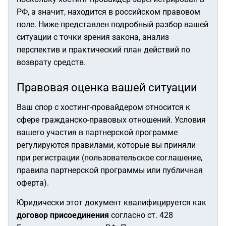
РФ, а значит, находится в российском правовом
поле. Ниже представлен подробный разбор вашей
ситуации с точки зрения закона, анализ
перспектив и практический план действий по
возврату средств.
Правовая оценка вашей ситуации
Ваш спор с хостинг-провайдером относится к
сфере гражданско-правовых отношений. Условия
вашего участия в партнерской программе
регулируются правилами, которые вы приняли
при регистрации (пользовательское соглашение,
правила партнерской программы или публичная
оферта).
Юридически этот документ квалифицируется как
договор присоединения
согласно ст. 428