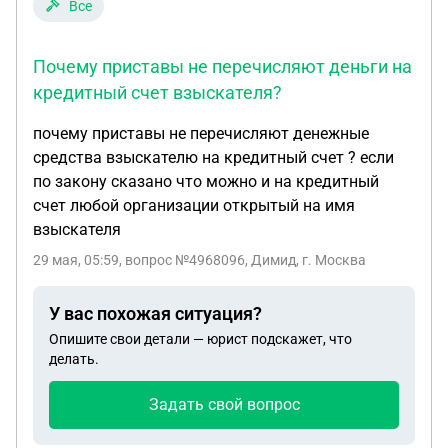
Все
Почему приставы не перечисляют деньги на
кредитный счет взыскателя?
почему приставы не перечисляют денежные
средства взыскателю на кредитный счет ? если
по закону сказано что можно и на кредитный
счет любой организации открытый на имя
взыскателя
29 мая, 05:59
, вопрос №4968096, Димид, г. Москва
У вас похожая ситуация?
Опишите свои детали — юрист подскажет, что
делать.
Задать свой вопрос