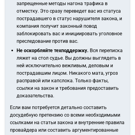
запрещенные методы нагона трафика в
отместку. Это сразу переведет вас из статуса
пострадавшего в статус нарушителя закона, и
компания получит законный повод
заблокировать вас и инициировать уголовное
преследование против вас.
Не оскорбляйте техподдержку.
Вся переписка
ляжет на стол судье. Вы должны выглядеть в
ней исключительно вежливым, деловым и
пострадавшим лицом. Никакого мата, угроз
расправой или капслока. Только факты,
ссылки на закон и требования предоставить
доказательства.
Если вам потребуется детально составить
досудебную претензию со всеми необходимыми
ссылками на статьи закона и внутренние правила
провайдера или составить аргументированные