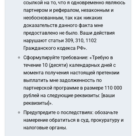
ссылкой на то, что я одновременно являюсь
партнером и рефералом, незаконным и
необоснованным, так как никаких
доказательств данного факта мне
предоставлено не было. Ваши действия
нарушают статьи 309, 310, 1102
Гражданского кодекса РФ»
.
Сформулируйте требование:
«Требую в
течение 10 (десяти) календарных дней с
момента получения настоящей претензии
выплатить мне задолженность по
партнерской программе в размере 110 000
рублей на следующие реквизиты: [ваши
реквизиты]»
.
Предупредите о последствиях: обозачьте
намерение обратиться в суд, прокуратуру и
налоговые органы.