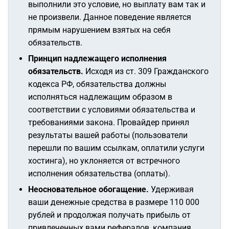
выполнили это условие, но выплату вам так и
не произвели. Данное поведение является
прямым нарушением взятых на себя
обязательств.
Принцип надлежащего исполнения
обязательств.
Исходя из ст. 309 Гражданского
кодекса РФ, обязательства должны
исполняться надлежащим образом в
соответствии с условиями обязательства и
требованиями закона. Провайдер принял
результаты вашей работы (пользователи
перешли по вашим ссылкам, оплатили услуги
хостинга), но уклоняется от встречного
исполнения обязательства (оплаты).
Неосновательное обогащение.
Удерживая
ваши денежные средства в размере 110 000
рублей и продолжая получать прибыль от
привлеченных вами рефералов, компания