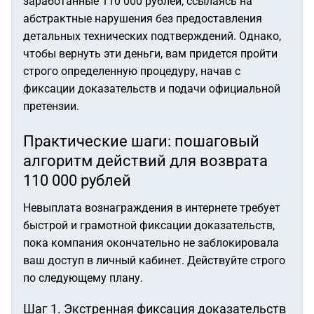
заработанные 110 000 рублей, ссылаясь на
абстрактные нарушения без предоставления
детальных технических подтверждений. Однако,
чтобы вернуть эти деньги, вам придется пройти
строго определенную процедуру, начав с
фиксации доказательств и подачи официальной
претензии.
Практические шаги: пошаговый
алгоритм действий для возврата
110 000 рублей
Невыплата вознаграждения в интернете требует
быстрой и грамотной фиксации доказательств,
пока компания окончательно не заблокировала
ваш доступ в личный кабинет. Действуйте строго
по следующему плану.
Шаг 1. Экстренная фиксация доказательств