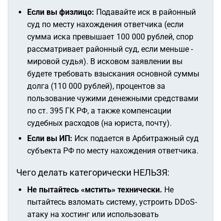
Если вы физлицо:
Подавайте иск в районный
суд по месту нахождения ответчика (если
сумма иска превышает 100 000 рублей, спор
рассматривает районный суд, если меньше -
мировой судья). В исковом заявлении вы
будете требовать взыскания основной суммы
долга (110 000 рублей), процентов за
пользование чужими денежными средствами
по ст. 395 ГК РФ, а также компенсации
судебных расходов (на юриста, почту).
Если вы ИП:
Иск подается в Арбитражный суд
субъекта РФ по месту нахождения ответчика.
Чего делать категорически НЕЛЬЗЯ:
Не пытайтесь «мстить» технически.
Не
пытайтесь взломать систему, устроить DDoS-
атаку на хостинг или использовать