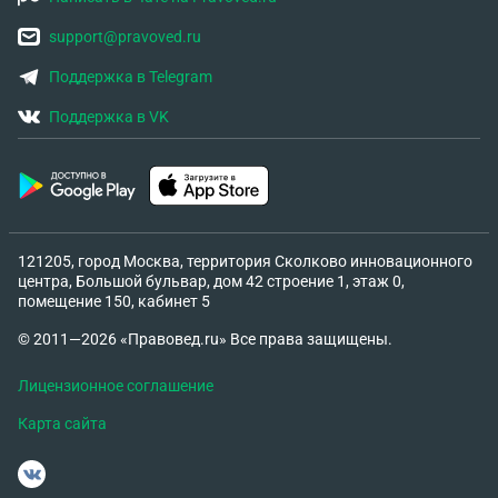
support@pravoved.ru
Поддержка в Telegram
Поддержка в VK
121205, город Москва, территория Сколково инновационного
центра, Большой бульвар, дом 42 строение 1, этаж 0,
помещение 150, кабинет 5
© 2011—2026 «Правовед.ru» Все права защищены.
Лицензионное соглашение
Карта сайта