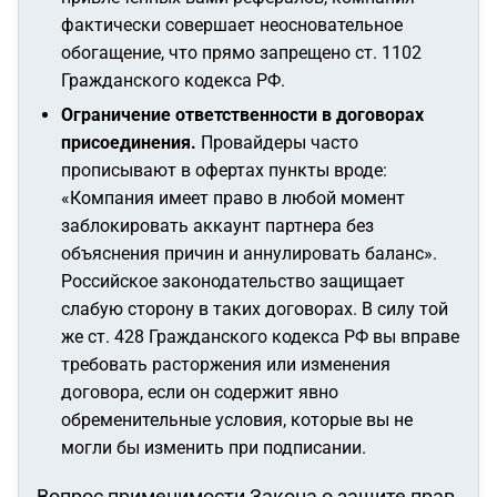
фактически совершает неосновательное
обогащение, что прямо запрещено ст. 1102
Гражданского кодекса РФ.
Ограничение ответственности в договорах
присоединения.
Провайдеры часто
прописывают в офертах пункты вроде:
«Компания имеет право в любой момент
заблокировать аккаунт партнера без
объяснения причин и аннулировать баланс».
Российское законодательство защищает
слабую сторону в таких договорах. В силу той
же ст. 428 Гражданского кодекса РФ вы вправе
требовать расторжения или изменения
договора, если он содержит явно
обременительные условия, которые вы не
могли бы изменить при подписании.
Вопрос применимости Закона о защите прав