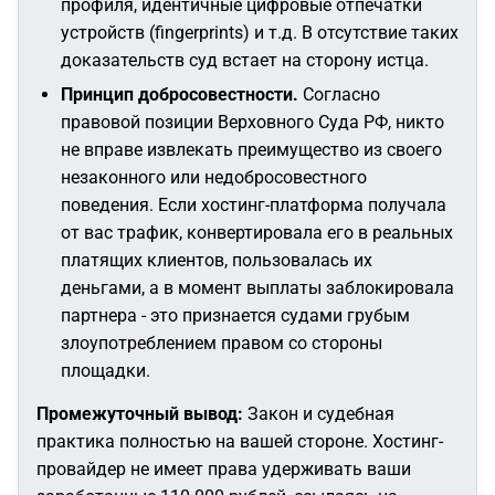
профиля, идентичные цифровые отпечатки
устройств (fingerprints) и т.д. В отсутствие таких
доказательств суд встает на сторону истца.
Принцип добросовестности.
Согласно
правовой позиции Верховного Суда РФ, никто
не вправе извлекать преимущество из своего
незаконного или недобросовестного
поведения. Если хостинг-платформа получала
от вас трафик, конвертировала его в реальных
платящих клиентов, пользовалась их
деньгами, а в момент выплаты заблокировала
партнера - это признается судами грубым
злоупотреблением правом со стороны
площадки.
Промежуточный вывод:
Закон и судебная
практика полностью на вашей стороне. Хостинг-
провайдер не имеет права удерживать ваши