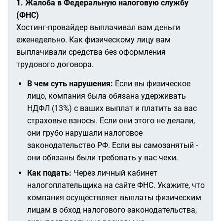
1. Жалоба в Федеральную налоговую службу
(ФНС)
Хостинг-провайдер выплачивал вам деньги
еженедельно. Как физическому лицу вам
выплачивали средства без оформления
трудового договора.
В чем суть нарушения:
Если вы физическое
лицо, компания была обязана удерживать
НДФЛ (13%) с ваших выплат и платить за вас
страховые взносы. Если они этого не делали,
они грубо нарушали налоговое
законодательство РФ. Если вы самозанятый -
они обязаны были требовать у вас чеки.
Как подать:
Через личный кабинет
налогоплательщика на сайте ФНС. Укажите, что
компания осуществляет выплаты физическим
лицам в обход налогового законодательства,