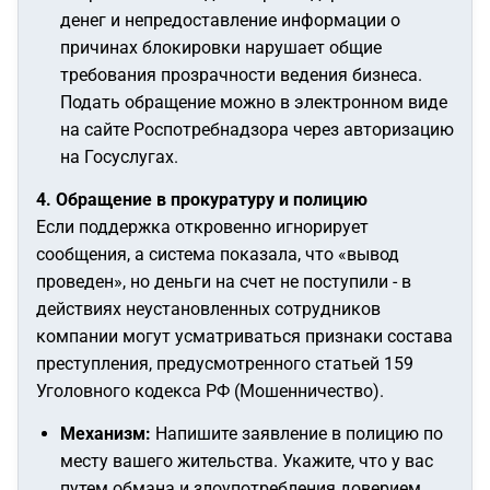
денег и непредоставление информации о
причинах блокировки нарушает общие
требования прозрачности ведения бизнеса.
Подать обращение можно в электронном виде
на сайте Роспотребнадзора через авторизацию
на Госуслугах.
4. Обращение в прокуратуру и полицию
Если поддержка откровенно игнорирует
сообщения, а система показала, что «вывод
проведен», но деньги на счет не поступили - в
действиях неустановленных сотрудников
компании могут усматриваться признаки состава
преступления, предусмотренного статьей 159
Уголовного кодекса РФ (Мошенничество).
Механизм:
Напишите заявление в полицию по
месту вашего жительства. Укажите, что у вас
путем обмана и злоупотребления доверием