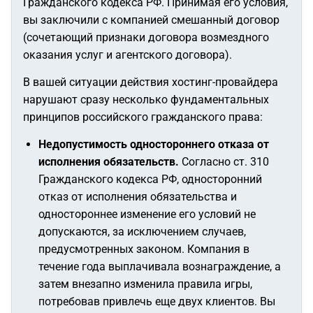
Гражданского кодекса РФ. Принимая его условия,
вы заключили с компанией смешанный договор
(сочетающий признаки договора возмездного
оказания услуг и агентского договора).
В вашей ситуации действия хостинг-провайдера
нарушают сразу несколько фундаментальных
принципов российского гражданского права:
Недопустимость одностороннего отказа от
исполнения обязательств.
Согласно ст. 310
Гражданского кодекса РФ, односторонний
отказ от исполнения обязательства и
одностороннее изменение его условий не
допускаются, за исключением случаев,
предусмотренных законом. Компания в
течение года выплачивала вознаграждение, а
затем внезапно изменила правила игры,
потребовав привлечь еще двух клиентов. Вы