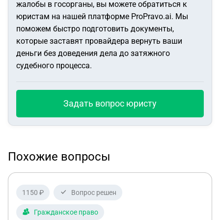
жалобы в госорганы, вы можете обратиться к
юристам на нашей платформе ProPravo.ai. Мы
поможем быстро подготовить документы,
которые заставят провайдера вернуть ваши
деньги без доведения дела до затяжного
судебного процесса.
Задать вопрос юристу
Похожие вопросы
1150 ₽
Вопрос решен
Гражданское право