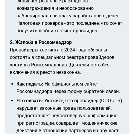
скрывает реальные расходы на
вознаграждения и необоснованно
заблокировала выплату заработанных денег.
Налоговая проверка - это последнее, что хочет
получить любой хостинг-провайдер.
2. Жалоба в Роскомнадзор
Провайдеры хостинга с 2024 года обязаны
состоять в специальном реестре провайдеров
хостинга Роскомнадзора. Деятельность без
включения в реестр незаконна.
Как подать:
На официальном сайте
Роскомнадзора через форму обратной связи.
Что писать:
Укажите, что провайдер (ООО «...»)
нарушает законные права пользователей,
предоставляет недостоверную информацию
при регистрации, совершает мошеннические
действия в отношении партнеров и нарушает