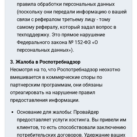
правила обработки персональных данных
(поскольку они передали информацию о вашей
связи с рефералом третьему лицу - тому
самому рефералу, который задал вопрос в
техподдержку. Это прямое нарушение
Федерального закона № 152-ФЗ «О
персональных данных»).
3. Жалоба в Роспотребнадзор
Несмотря на то, что Роспотребнадзор неохотно
вмешивается в коммерческие споры по
партнерским программам, они обязаны
отреагировать на нарушение правил
предоставления информации.
Основание для жалобы:
Провайдер
предоставляет услуги хостинга. Вы привели им
клиентов, то есть способствовали заключению
потребительских договоров. Удержание ваших