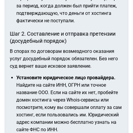
за период, когда должен был прийти платеж,
подтверждающую, что деньги от хостинга
фактически не поступали.
Шаг 2. Составление и отправка претензии
(досудебный порядок)
В спорах по договорам возмездного оказания
услуг досудебный порядок обязателен. Без него
суд вернет ваше исковое заявление.
Установите юридическое лицо провайдера.
Найдите на сайте ИНН, ОГРН или точное
название ООО. Если на сайте их нет, пробейте
домен хостинга через Whois-сервисы или
посмотрите, кому вы совершали оплату за сам
хостинг, если пользовались им. Юридический
адрес компании можно бесплатно узнать на
сайте ФНС по ИНН.