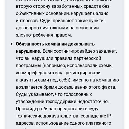
вторую сторону заработанных средств без
объективных оснований, нарушает баланс
интересов. Суды признают такие пункты
договоров ничтожными на основании
злоупотребления правом.
Обязанность компании доказывать
нарушение.
Если хостинг-провайдер заявляет,
что вы нарушили правила партнерской
программы (например, использовали схемы
«самореферальства» - регистрировали
аккаунты сами под себя), именно на компанию
возлагается бремя доказывания этого факта.
Суды указывают, что голословных
утверждений техподдержки недостаточно.
Провайдер обязан предоставить суду
технические доказательства: совпадение IP-
адресов, использование одного платежного