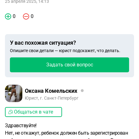
25 апреля 2025, 14:13
0
0
У вас похожая ситуация?
Опишите свои детали — юрист подскажет, что делать.
Задать свой вопрос
Оксана Комельских
Юрист, г. Санкт-Петербург
Общаться в чате
Здравствуйте!
Нет, не откажут, ребенок должен быть зарегистрирован