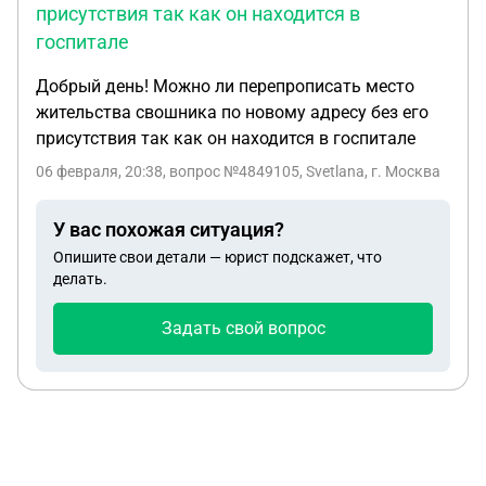
присутствия так как он находится в
госпитале
Добрый день! Можно ли перепрописать место
жительства свошника по новому адресу без его
присутствия так как он находится в госпитале
06 февраля, 20:38
, вопрос №4849105, Svetlana, г. Москва
У вас похожая ситуация?
Опишите свои детали — юрист подскажет, что
делать.
Задать свой вопрос