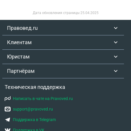
Дата обновления страницы
25.04.2025
Правовед.ru
Клиентам
Юристам
Партнёрам
Техническая поддержка
Написать в чате на Pravoved.ru
support@pravoved.ru
Поддержка в Telegram
Поддержка в VK