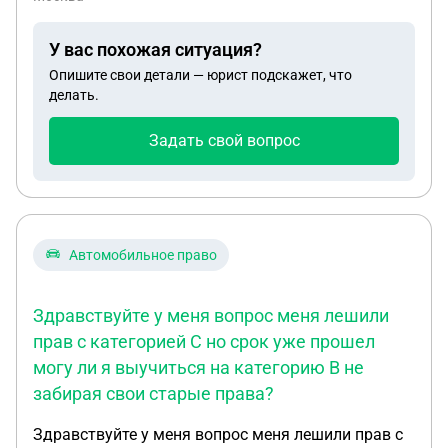
свидетелей?
У вас похожая ситуация?
Опишите свои детали — юрист подскажет, что
делать.
Задать свой вопрос
Автомобильное право
Здравствуйте у меня вопрос меня лешили
прав с категорией С но срок уже прошел
могу ли я выучиться на категорию B не
забирая свои старые права?
Здравствуйте у меня вопрос меня лешили прав с