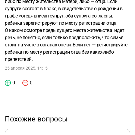
либо по месту жительства матери, либо — отца. Если
супруги состоят в браке, в свидетельстве о рождении в
графе «отец» вписан супруг, оба супруга согласны,
ребенка зарегистрируют по месту регистрации отца.
О каком осмотре предыдущего места жительства идет
речь, не понятно, если только предположить, что семья
стоит на учете в органах опеки. Если нет — регистрируйте
ребенка по месту регистрации отца без каких-либо
препятствий.
25 апреля 2025, 14:15
0
0
Похожие вопросы