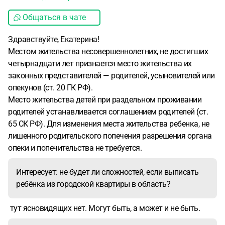
Общаться в чате
Здравствуйте, Екатерина!
Местом жительства несовершеннолетних, не достигших
четырнадцати лет признается место жительства их
законных представителей — родителей, усыновителей или
опекунов (ст. 20 ГК РФ).
Место жительства детей при раздельном проживании
родителей устанавливается соглашением родителей (ст.
65 СК РФ). Для изменения места жительства ребенка, не
лишенного родительского попечения разрешения органа
опеки и попечительства не требуется.
Интересует: не будет ли сложностей, если выписать
ребёнка из городской квартиры в область?
тут ясновидящих нет. Могут быть, а может и не быть.