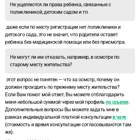
Не ущеляются ли права ребенка, связанные с
поликлиникой, детским садом и тп.
даже если по месту регистрации нет поликлиники и
детского сада, это не значит, что родители оставят
ребенка без медицинской помощи или без присмотра.
Не могут ли им отказать, например, в осмотре по
старому месту жительства?
этот вопрос не понятен — что за осмотр, почему он
должен проходить по прежнему месту жительства?
Если Вам помог мой ответ, Вы можете отблагодарить
меня небольшой суммой через мой профиль
по ссылке
.
Дополнительные вопросы Вы можете задать мне в
рамках индивидуальной платной консультации
в чате
(стоимость и время консультации согласовываются там
же).