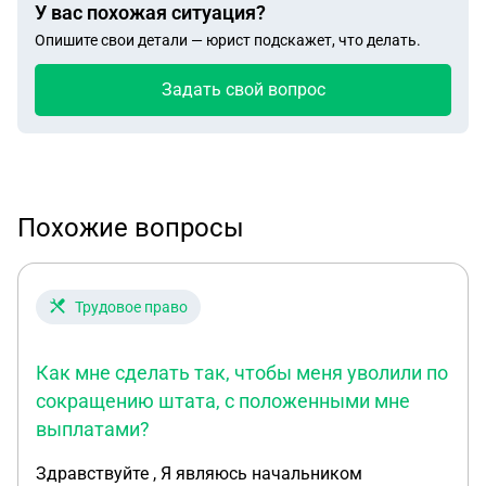
У вас похожая ситуация?
Опишите свои детали — юрист подскажет, что делать.
Задать свой вопрос
Похожие вопросы
Трудовое право
Как мне сделать так, чтобы меня уволили по
сокращению штата, с положенными мне
выплатами?
Здравствуйте , Я являюсь начальником