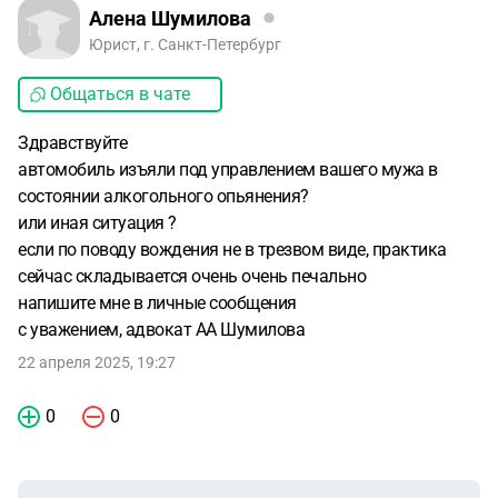
Алена Шумилова
Юрист, г. Санкт-Петербург
Общаться в чате
Здравствуйте
автомобиль изъяли под управлением вашего мужа в
состоянии алкогольного опьянения?
или иная ситуация ?
если по поводу вождения не в трезвом виде, практика
сейчас складывается очень очень печально
напишите мне в личные сообщения
с уважением, адвокат АА Шумилова
22 апреля 2025, 19:27
0
0