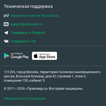
Техническая поддержка
Написать в чате на Pravoved.ru
support@pravoved.ru
Поддержка в Telegram
Поддержка в VK
121205, город Москва, территория Сколково инновационного
центра, Большой бульвар, дом 42 строение 1, этаж 0,
помещение 150, кабинет 5
© 2011—2026 «Правовед.ru» Все права защищены.
Лицензионное соглашение