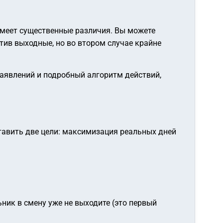
имеет существенные различия. Вы можете
тив выходные, но во втором случае крайне
аявлений и подробный алгоритм действий,
ставить две цели: максимизация реальных дней
ник в смену уже не выходите (это первый