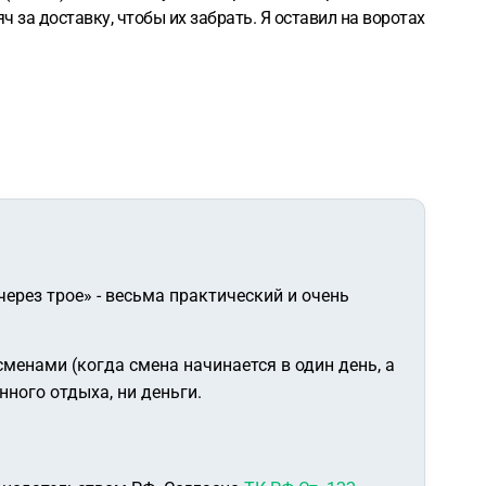
яч за доставку, чтобы их забрать. Я оставил на воротах
через трое» - весьма практический и очень
енами (когда смена начинается в один день, а
нного отдыха, ни деньги.