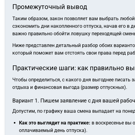
Промежуточный вывод
Таким образом, закон позволяет вам выбрать любой 
сэкономить дни накопленного отпуска, начав его в д
важно правильно обойти ловушку переходящей смен
Ниже представлен детальный разбор обоих варианто
который поможет вам отстоять свои права перед ра
Практические шаги: как правильно вы
Чтобы определиться, с какого дня выгоднее писать 
отдыха и финансовая выгода (размер отпускных).
Вариант 1. Пишем заявление с дня вашей раб
Допустим, по графику ваша смена выпадает на понед
Как это выглядит на практике:
в воскресенье вы о
оплачиваемый день отпуска).