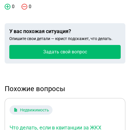
0
0
У вас похожая ситуация?
Опишите свои детали — юрист подскажет, что делать.
Задать свой вопрос
Похожие вопросы
Недвижимость
Что делать, если в квитанции за ЖКХ