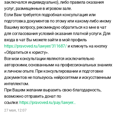
заключался индивидуально), либо правила оказания
услуг, размещенные в игровом зале.
Если Вам требуется подробная консультация или
подготовка документов по этому или какому-либо иному
Вашему вопросу, рекомендую обратиться ко мне в чат
для согласования условий оказания платной услуги. Для
входа в чат Вы можете зайти в мой профиль
https://pravoved.ru/lawyer/311687/
и кликнуть на кнопку
«Обратиться к юристу».
Все мои консультации являются исключительно
авторскими, основанными на профессиональных знаниях
и личном опыте. При консультировании и подготовке
документов не пользуюсь нейросетями и искусственным
интеллектом.
При Вашем желании выразить свою благодарность,
возможно отправить донат по
ссылке:
https://pravoved.ru/pay/lawyer...
27 мая, 12:07