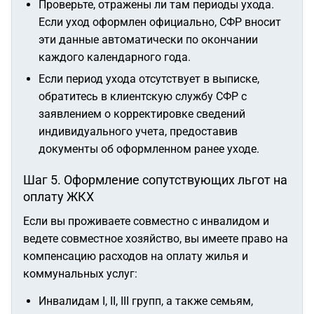
Проверьте, отражены ли там периоды ухода.
Если уход оформлен официально, СФР вносит
эти данные автоматически по окончании
каждого календарного года.
Если период ухода отсутствует в выписке,
обратитесь в клиентскую службу СФР с
заявлением о корректировке сведений
индивидуального учета, предоставив
документы об оформленном ранее уходе.
Шаг 5. Оформление сопутствующих льгот на
оплату ЖКХ
Если вы проживаете совместно с инвалидом и
ведете совместное хозяйство, вы имеете право на
компенсацию расходов на оплату жилья и
коммунальных услуг:
Инвалидам I, II, III групп, а также семьям,