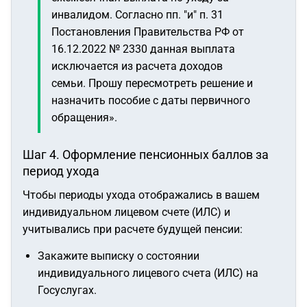
инвалидом. Согласно пп. "и" п. 31
Постановления Правительства РФ от
16.12.2022 № 2330 данная выплата
исключается из расчета доходов
семьи. Прошу пересмотреть решение и
назначить пособие с даты первичного
обращения».
Шаг 4. Оформление пенсионных баллов за
период ухода
Чтобы периоды ухода отображались в вашем
индивидуальном лицевом счете (ИЛС) и
учитывались при расчете будущей пенсии:
Закажите выписку о состоянии
индивидуального лицевого счета (ИЛС) на
Госуслугах.