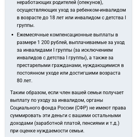
неработающих родителей (опекунов),
осуществляющих уход за ребенком-инвалидом
в возрасте до 18 лет или инвалидом с детства I
группы.
Ежемесячные компенсационные выплаты в
размере 1 200 рублей, выплачиваемые за уход
за инвалидами I группы (за исключением
инвалидов с детства I группы), а также за
престарелыми гражданами, нуждающимися в
постоянном уходе или достигшими возраста
80 лет.
Таким образом, если член вашей семьи получает
выплату по уходу за инвалидом, органы
Социального фонда России (СФР) не имеют права
суммировать эти деньги с вашими остальными
доходами (заработной платой, пенсиями и т.д.)
при оценке нуждаемости семьи.