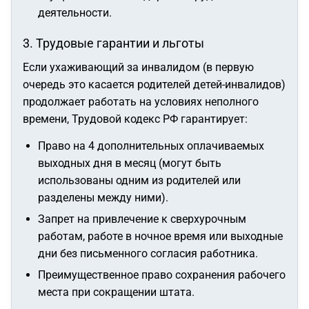
деятельности.
3. Трудовые гарантии и льготы
Если ухаживающий за инвалидом (в первую
очередь это касается родителей детей-инвалидов)
продолжает работать на условиях неполного
времени, Трудовой кодекс РФ гарантирует:
Право на 4 дополнительных оплачиваемых
выходных дня в месяц (могут быть
использованы одним из родителей или
разделены между ними).
Запрет на привлечение к сверхурочным
работам, работе в ночное время или выходные
дни без письменного согласия работника.
Преимущественное право сохранения рабочего
места при сокращении штата.