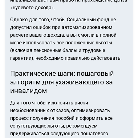
«нулевого дохода».
Однако для того, чтобы Социальный фонд не
допустил ошибок при автоматизированном
расчете вашего дохода, а вы смогли в полной
мере использовать все положенные льготы
(включая пенсионные баллы и трудовые
гарантии), необходимо правильно действовать.
Практические шаги: пошаговый
алгоритм для ухаживающего за
инвалидом
Для того чтобы исключить риски
необоснованных отказов, оптимизировать
процесс получения пособий и оформить все
сопутствующие льготы, рекомендуем
придерживаться следующего пошагового