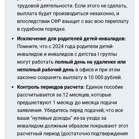
трудовой деятельности. Если этого не сделать,
выплата будет производиться незаконно, и
впоследствии СФР взыщет с вас всю переплату
в судебном порядке.
Исключение для родителей детей-инвалидов:
Помните, что с 2024 года родители детей-
инвалидов и инвалидов с детства I группы
могут работать
полный день на удаленке или
неполный рабочий день
в офисе и при этом
законно сохранять выплату в 10 000 рублей.
Контроль периодов расчета:
Единое пособие
рассчитывается за 12 месяцев, которые
предшествуют 1 месяцу до месяца подачи
заявления. Убедитесь перед подачей, что все
ваши "нулевые доходы" из-за ухода за
инвалидом должным образом покрывают этот
расчетный период (достаточно подтверждения