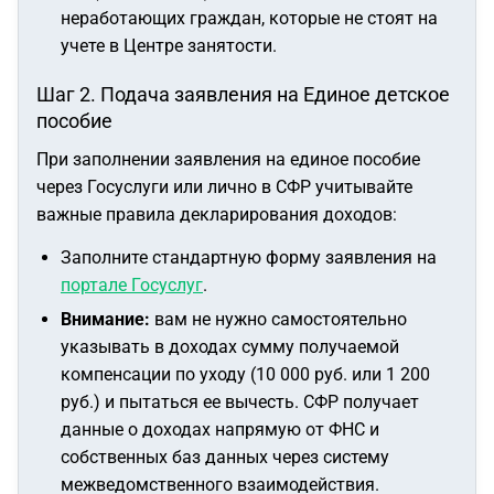
неработающих граждан, которые не стоят на
учете в Центре занятости.
Шаг 2. Подача заявления на Единое детское
пособие
При заполнении заявления на единое пособие
через Госуслуги или лично в СФР учитывайте
важные правила декларирования доходов:
Заполните стандартную форму заявления на
портале Госуслуг
.
Внимание:
вам не нужно самостоятельно
указывать в доходах сумму получаемой
компенсации по уходу (10 000 руб. или 1 200
руб.) и пытаться ее вычесть. СФР получает
данные о доходах напрямую от ФНС и
собственных баз данных через систему
межведомственного взаимодействия.