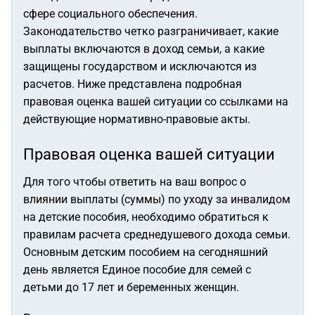
сфере социального обеспечения.
Законодательство четко разграничивает, какие
выплаты включаются в доход семьи, а какие
защищены государством и исключаются из
расчетов. Ниже представлена подробная
правовая оценка вашей ситуации со ссылками на
действующие нормативно-правовые акты.
Правовая оценка вашей ситуации
Для того чтобы ответить на ваш вопрос о
влиянии выплаты (суммы) по уходу за инвалидом
на детские пособия, необходимо обратиться к
правилам расчета среднедушевого дохода семьи.
Основным детским пособием на сегодняшний
день является Единое пособие для семей с
детьми до 17 лет и беременных женщин.