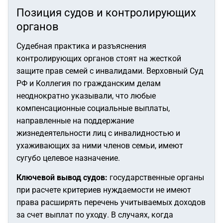
Позиция судов и контролирующих
органов
Судебная практика и разъяснения
контролирующих органов стоят на жесткой
защите прав семей с инвалидами. Верховный Суд
РФ и Коллегия по гражданским делам
неоднократно указывали, что любые
компенсационные социальные выплаты,
направленные на поддержание
жизнедеятельности лиц с инвалидностью и
ухаживающих за ними членов семьи, имеют
сугубо целевое назначение.
Ключевой вывод судов:
государственные органы
при расчете критериев нуждаемости не имеют
права расширять перечень учитываемых доходов
за счет выплат по уходу. В случаях, когда