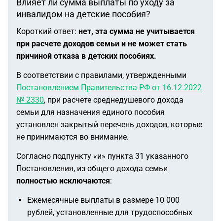
Влияет ли сумма выплаты по уходу за
инвалидом на детские пособия?
Короткий ответ:
нет, эта сумма не учитывается
при расчете доходов семьи и не может стать
причиной отказа в детских пособиях.
В соответствии с правилами, утвержденными
Постановлением Правительства РФ от 16.12.2022
№ 2330
, при расчете среднедушевого дохода
семьи для назначения единого пособия
установлен закрытый перечень доходов, которые
не принимаются во внимание.
Согласно подпункту «и» пункта 31 указанного
Постановления, из общего дохода семьи
полностью исключаются
:
Ежемесячные выплаты в размере 10 000
рублей, установленные для трудоспособных