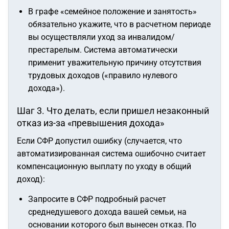
В графе «семейное положение и занятость»
обязательно укажите, что в расчетном периоде
вы осуществляли уход за инвалидом/
престарелым. Система автоматически
применит уважительную причину отсутствия
трудовых доходов («правило нулевого
дохода»).
Шаг 3. Что делать, если пришел незаконный
отказ из-за «превышения дохода»
Если СФР допустил ошибку (случается, что
автоматизированная система ошибочно считает
компенсационную выплату по уходу в общий
доход):
Запросите в СФР подробный расчет
среднедушевого дохода вашей семьи, на
основании которого был вынесен отказ. По