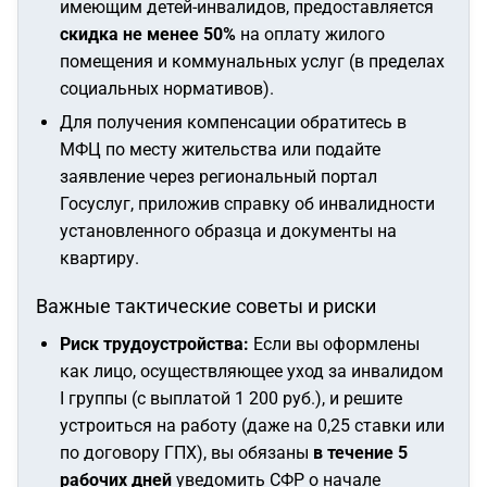
имеющим детей-инвалидов, предоставляется
скидка не менее 50%
на оплату жилого
помещения и коммунальных услуг (в пределах
социальных нормативов).
Для получения компенсации обратитесь в
МФЦ по месту жительства или подайте
заявление через региональный портал
Госуслуг, приложив справку об инвалидности
установленного образца и документы на
квартиру.
Важные тактические советы и риски
Риск трудоустройства:
Если вы оформлены
как лицо, осуществляющее уход за инвалидом
I группы (с выплатой 1 200 руб.), и решите
устроиться на работу (даже на 0,25 ставки или
по договору ГПХ), вы обязаны
в течение 5
рабочих дней
уведомить СФР о начале