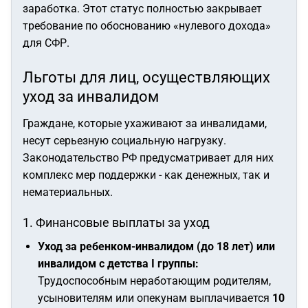
заработка. Этот статус полностью закрывает
требование по обоснованию «нулевого дохода»
для СФР.
Льготы для лиц, осуществляющих
уход за инвалидом
Граждане, которые ухаживают за инвалидами,
несут серьезную социальную нагрузку.
Законодательство РФ предусматривает для них
комплекс мер поддержки - как денежных, так и
нематериальных.
1. Финансовые выплаты за уход
Уход за ребенком-инвалидом (до 18 лет) или
инвалидом с детства I группы:
Трудоспособным неработающим родителям,
усыновителям или опекунам выплачивается
10