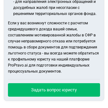
- для направления электронных обращений и
досудебных жалоб при несогласии с
решениями территориальных органов фонда.
Если у вас возникнут сложности с расчетом
среднедушевого дохода вашей семьи,
составлением мотивированной жалобы в СФР в
случае неправомерного отказа или потребуется
помощь в сборе документов для подтверждения
льготного статуса - вы всегда можете обратиться
к профильному юристу на нашей платформе
ProPravo.ai для подготовки индивидуальных
процессуальных документов.
Задать вопрос юристу