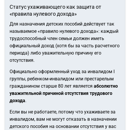
Статус ухаживающего как защита от
«правила нулевого дохода»
Для назначения детских пособий действует так
называемое «правило нулевого дохода»: каждый
трудоспособный член семьи должен иметь
официальный доход (хотя бы за часть расчетного
периода) либо уважительную причину его
отсутствия.
Официально оформленный уход за инвалидом I
группы, ребенком-инвалидом или престарелым
гражданином старше 80 лет является
абсолютно
уважительной причиной отсутствия трудового
дохода
.
Если вы не работаете, потому что ухаживаете за
инвалидом, вам не могут отказать в назначении
детского пособия на основании отсутствия у вас