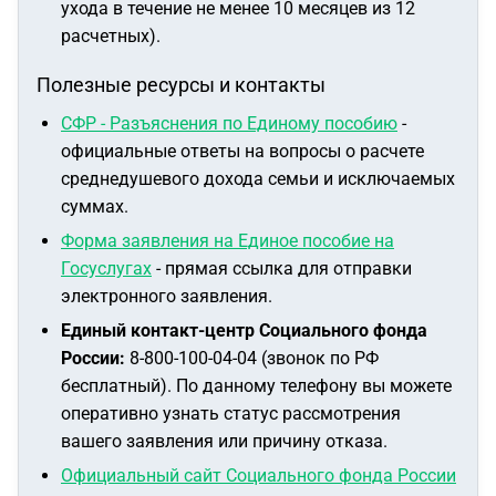
ухода в течение не менее 10 месяцев из 12
расчетных).
Полезные ресурсы и контакты
СФР - Разъяснения по Единому пособию
-
официальные ответы на вопросы о расчете
среднедушевого дохода семьи и исключаемых
суммах.
Форма заявления на Единое пособие на
Госуслугах
- прямая ссылка для отправки
электронного заявления.
Единый контакт-центр Социального фонда
России:
8-800-100-04-04 (звонок по РФ
бесплатный). По данному телефону вы можете
оперативно узнать статус рассмотрения
вашего заявления или причину отказа.
Официальный сайт Социального фонда России