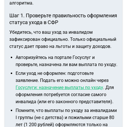
алгоритма.
Шаг 1. Проверьте правильность оформления
статуса ухода в СФР
Убедитесь, что ваш уход за инвалидом
зафиксирован официально. Только официальный
статус дает право на льготы и защиту доходов.
Авторизуйтесь на портале Госуслуг и
проверьте, назначена ли вам выплата по уходу.
Если уход не оформлен: подготовьте
заявление. Подать его можно онлайн через
Госуслуги: назначение выплаты по уходу
. Для
оформления потребуется согласие самого
инвалида (или его законного представителя).
Помните, что выплаты по уходу за инвалидами
I группы (не с детства) и пожилыми старше 80
лет (1 200 рублей) оформляются только на