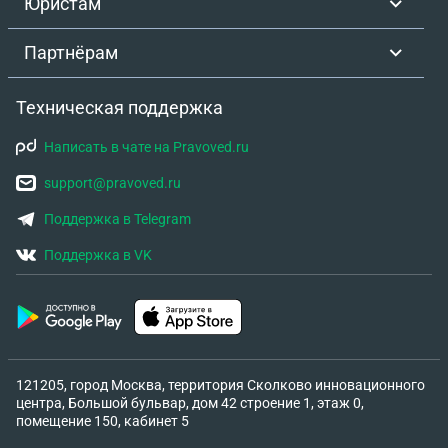
Юристам
Партнёрам
Техническая поддержка
Написать в чате на Pravoved.ru
support@pravoved.ru
Поддержка в Telegram
Поддержка в VK
121205, город Москва, территория Сколково инновационного
центра, Большой бульвар, дом 42 строение 1, этаж 0,
помещение 150, кабинет 5