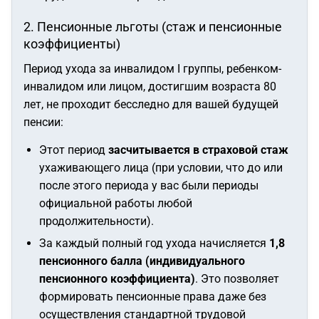
2. Пенсионные льготы (стаж и пенсионные
коэффициенты)
Период ухода за инвалидом I группы, ребенком-
инвалидом или лицом, достигшим возраста 80
лет, не проходит бесследно для вашей будущей
пенсии:
Этот период
засчитывается в страховой стаж
ухаживающего лица (при условии, что до или
после этого периода у вас были периоды
официальной работы любой
продолжительности).
За каждый полный год ухода начисляется
1,8
пенсионного балла (индивидуального
пенсионного коэффициента)
. Это позволяет
формировать пенсионные права даже без
осуществления стандартной трудовой