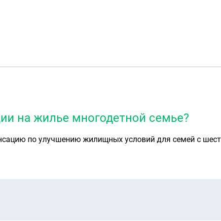
ции на жилье многодетной семье?
енсацию по улучшению жилищных условий для семей с шесть