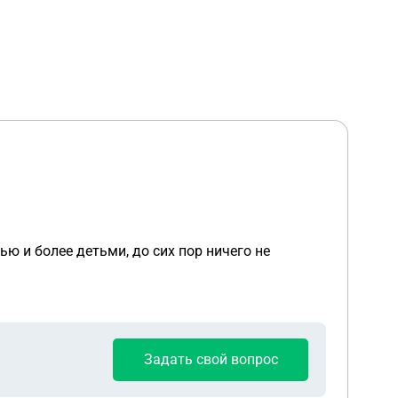
ю и более детьми, до сих пор ничего не
Задать свой вопрос