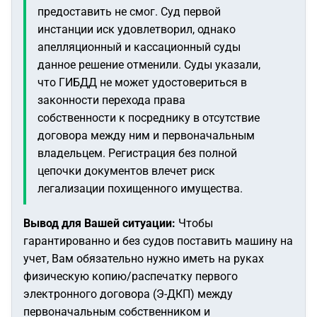
предоставить не смог. Суд первой
инстанции иск удовлетворил, однако
апелляционный и кассационный суды
данное решение отменили. Суды указали,
что ГИБДД не может удостовериться в
законности перехода права
собственности к посреднику в отсутствие
договора между ним и первоначальным
владельцем. Регистрация без полной
цепочки документов влечет риск
легализации похищенного имущества.
Вывод для Вашей ситуации:
Чтобы
гарантированно и без судов поставить машину на
учет, Вам обязательно нужно иметь на руках
физическую копию/распечатку первого
электронного договора (Э-ДКП) между
первоначальным собственником и