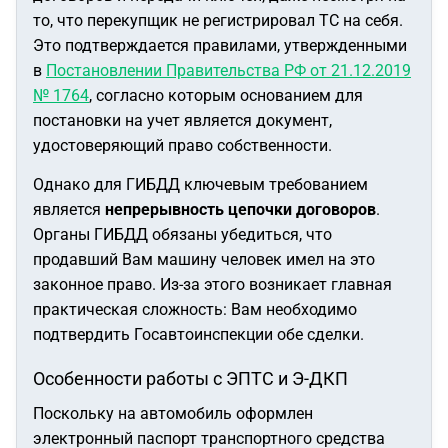
то, что перекупщик не регистрировал ТС на себя.
Это подтверждается правилами, утвержденными
в
Постановлении Правительства РФ от 21.12.2019
№ 1764
, согласно которым основанием для
постановки на учет является документ,
удостоверяющий право собственности.
Однако для ГИБДД ключевым требованием
является
непрерывность цепочки договоров
.
Органы ГИБДД обязаны убедиться, что
продавший Вам машину человек имел на это
законное право. Из-за этого возникает главная
практическая сложность: Вам необходимо
подтвердить Госавтоинспекции обе сделки.
Особенности работы с ЭПТС и Э-ДКП
Поскольку на автомобиль оформлен
электронный паспорт транспортного средства