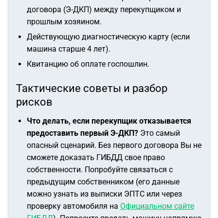
договора (Э-ДКП) между перекупщиком и
прошлым хозяином.
Действующую диагностическую карту (если
машина старше 4 лет).
Квитанцию об оплате госпошлин.
Тактические советы и разбор
рисков
Что делать, если перекупщик отказывается
предоставить первый Э-ДКП?
Это самый
опасный сценарий. Без первого договора Вы не
сможете доказать ГИБДД свое право
собственности. Попробуйте связаться с
предыдущим собственником (его данные
можно узнать из выписки ЭПТС или через
проверку автомобиля на
Официальном сайте