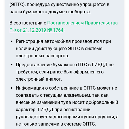
(ЭПТС), процедура существенно упрощается в
части бумажного документооборота.
В соответствии с
Постановлением Правительства
РФ от 21.12.2019 № 1764
:
Регистрация автомобиля производится при
наличии действующего ЭПТС в системе
электронных паспортов.
Предоставление бумажного ПТС в ГИБДД не
требуется, если ранее был оформлен его
электронный аналог.
Информация о собственнике в ЭПТС может не
совпадать с текущим владельцем, так как
внесение изменений туда носит добровольный
характер. ГИБДД при регистрации
руководствуется договорами купли-продажи, а
не только записями в системе ЭПТС.