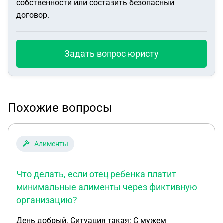
собственности или составить безопасный
договор.
Задать вопрос юристу
Похожие вопросы
Алименты
Что делать, если отец ребенка платит
минимальные алименты через фиктивную
организацию?
День добрый. Ситуация такая: С мужем