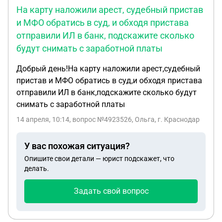
На карту наложили арест, судебный пристав
и МФО обратись в суд, и обходя пристава
отправили ИЛ в банк, подскажите сколько
будут снимать с заработной платы
Добрый день!На карту наложили арест,судебный
пристав и МФО обратись в суд,и обходя пристава
отправили ИЛ в банк,подскажите сколько будут
снимать с заработной платы
14 апреля, 10:14
, вопрос №4923526, Ольга, г. Краснодар
У вас похожая ситуация?
Опишите свои детали — юрист подскажет, что
делать.
Задать свой вопрос