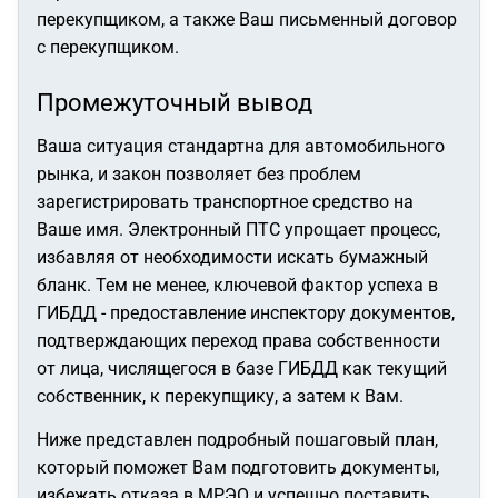
перекупщиком, а также Ваш письменный договор
с перекупщиком.
Промежуточный вывод
Ваша ситуация стандартна для автомобильного
рынка, и закон позволяет без проблем
зарегистрировать транспортное средство на
Ваше имя. Электронный ПТС упрощает процесс,
избавляя от необходимости искать бумажный
бланк. Тем не менее, ключевой фактор успеха в
ГИБДД - предоставление инспектору документов,
подтверждающих переход права собственности
от лица, числящегося в базе ГИБДД как текущий
собственник, к перекупщику, а затем к Вам.
Ниже представлен подробный пошаговый план,
который поможет Вам подготовить документы,
избежать отказа в МРЭО и успешно поставить