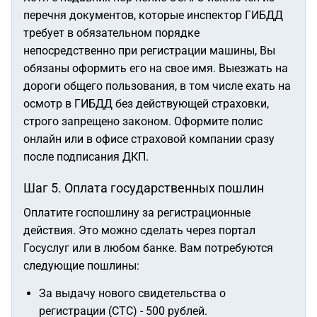
перечня документов, которые инспектор ГИБДД
требует в обязательном порядке
непосредственно при регистрации машины, Вы
обязаны оформить его на свое имя. Выезжать на
дороги общего пользования, в том числе ехать на
осмотр в ГИБДД без действующей страховки,
строго запрещено законом. Оформите полис
онлайн или в офисе страховой компании сразу
после подписания ДКП.
Шаг 5. Оплата государственных пошлин
Оплатите госпошлину за регистрационные
действия. Это можно сделать через портал
Госуслуг или в любом банке. Вам потребуются
следующие пошлины:
За выдачу нового свидетельства о
регистрации (СТС) - 500 рублей.