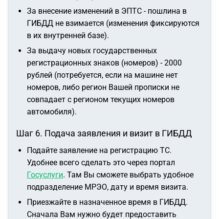
За внесение изменений в ЭПТС - пошлина в
ГИБДД не взимается (изменения фиксируются
в их внутренней базе).
За выдачу новых государственных
регистрационных знаков (номеров) - 2000
рублей (потребуется, если на машине нет
номеров, либо регион Вашей прописки не
совпадает с регионом текущих номеров
автомобиля).
Шаг 6. Подача заявления и визит в ГИБДД
Подайте заявление на регистрацию ТС.
Удобнее всего сделать это через портал
Госуслуги
. Там Вы сможете выбрать удобное
подразделение МРЭО, дату и время визита.
Приезжайте в назначенное время в ГИБДД.
Сначала Вам нужно будет предоставить