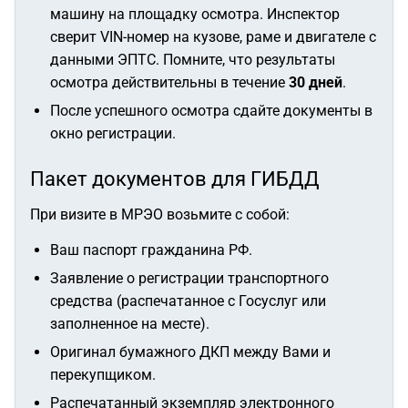
машину на площадку осмотра. Инспектор
сверит VIN-номер на кузове, раме и двигателе с
данными ЭПТС. Помните, что результаты
осмотра действительны в течение
30 дней
.
После успешного осмотра сдайте документы в
окно регистрации.
Пакет документов для ГИБДД
При визите в МРЭО возьмите с собой:
Ваш паспорт гражданина РФ.
Заявление о регистрации транспортного
средства (распечатанное с Госуслуг или
заполненное на месте).
Оригинал бумажного ДКП между Вами и
перекупщиком.
Распечатанный экземпляр электронного