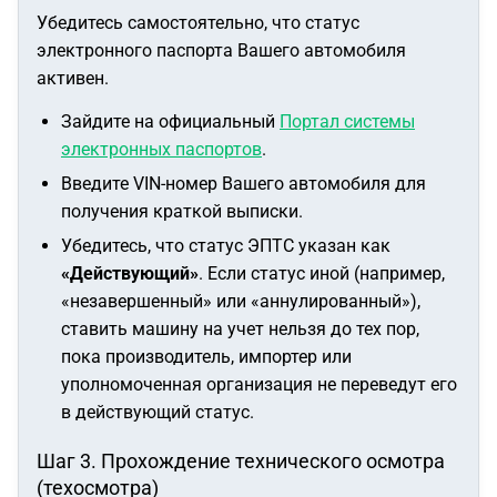
Убедитесь самостоятельно, что статус
электронного паспорта Вашего автомобиля
активен.
Зайдите на официальный
Портал системы
электронных паспортов
.
Введите VIN-номер Вашего автомобиля для
получения краткой выписки.
Убедитесь, что статус ЭПТС указан как
«Действующий»
. Если статус иной (например,
«незавершенный» или «аннулированный»),
ставить машину на учет нельзя до тех пор,
пока производитель, импортер или
уполномоченная организация не переведут его
в действующий статус.
Шаг 3. Прохождение технического осмотра
(техосмотра)