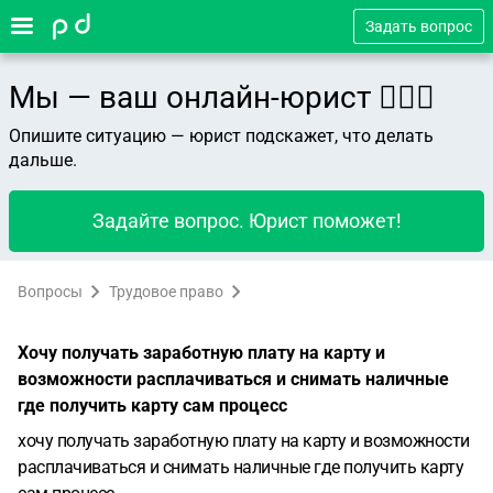
Задать вопрос
Мы — ваш онлайн-юрист 👨🏻‍⚖️
Опишите ситуацию — юрист подскажет, что делать
дальше.
Задайте вопрос. Юрист поможет!
Вопросы
Трудовое право
Хочу получать заработную плату на карту и
возможности расплачиваться и снимать наличные
где получить карту сам процесс
хочу получать заработную плату на карту и возможности
расплачиваться и снимать наличные где получить карту