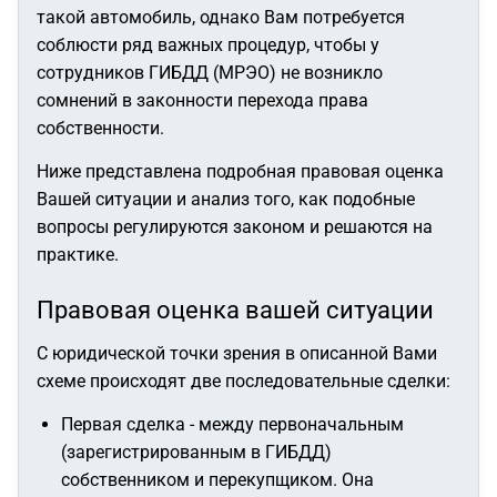
такой автомобиль, однако Вам потребуется
соблюсти ряд важных процедур, чтобы у
сотрудников ГИБДД (МРЭО) не возникло
сомнений в законности перехода права
собственности.
Ниже представлена подробная правовая оценка
Вашей ситуации и анализ того, как подобные
вопросы регулируются законом и решаются на
практике.
Правовая оценка вашей ситуации
С юридической точки зрения в описанной Вами
схеме происходят две последовательные сделки:
Первая сделка - между первоначальным
(зарегистрированным в ГИБДД)
собственником и перекупщиком. Она