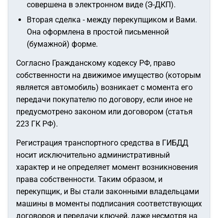
совершена в электронном виде (Э-ДКП).
Вторая сделка - между перекупщиком и Вами.
Она оформлена в простой письменной
(бумажной) форме.
Согласно Гражданскому кодексу РФ, право
собственности на движимое имущество (которым
является автомобиль) возникает с момента его
передачи покупателю по договору, если иное не
предусмотрено законом или договором (статья
223 ГК РФ).
Регистрация транспортного средства в ГИБДД
носит исключительно административный
характер и не определяет момент возникновения
права собственности. Таким образом, и
перекупщик, и Вы стали законными владельцами
машины в моменты подписания соответствующих
договоров и передачи ключей, даже несмотря на