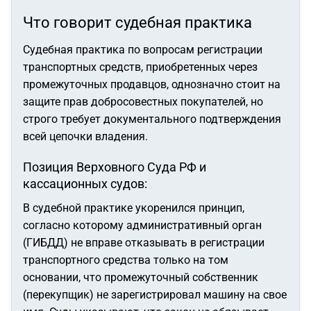
Что говорит судебная практика
Судебная практика по вопросам регистрации
транспортных средств, приобретенных через
промежуточных продавцов, однозначно стоит на
защите прав добросовестных покупателей, но
строго требует документального подтверждения
всей цепочки владения.
Позиция Верховного Суда РФ и
кассационных судов:
В судебной практике укоренился принцип,
согласно которому административный орган
(ГИБДД) не вправе отказывать в регистрации
транспортного средства только на том
основании, что промежуточный собственник
(перекупщик) не зарегистрировал машину на свое