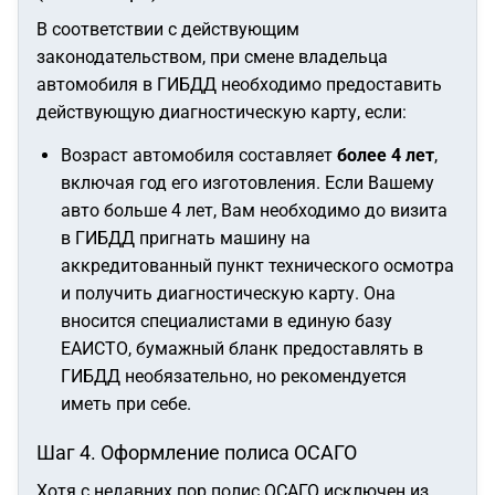
В соответствии с действующим
законодательством, при смене владельца
автомобиля в ГИБДД необходимо предоставить
действующую диагностическую карту, если:
Возраст автомобиля составляет
более 4 лет
,
включая год его изготовления. Если Вашему
авто больше 4 лет, Вам необходимо до визита
в ГИБДД пригнать машину на
аккредитованный пункт технического осмотра
и получить диагностическую карту. Она
вносится специалистами в единую базу
ЕАИСТО, бумажный бланк предоставлять в
ГИБДД необязательно, но рекомендуется
иметь при себе.
Шаг 4. Оформление полиса ОСАГО
Хотя с недавних пор полис ОСАГО исключен из