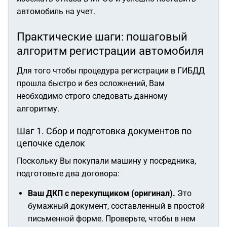
автомобиль на учет.
Практические шаги: пошаговый
алгоритм регистрации автомобиля
Для того чтобы процедура регистрации в ГИБДД
прошла быстро и без осложнений, Вам
необходимо строго следовать данному
алгоритму.
Шаг 1. Сбор и подготовка документов по
цепочке сделок
Поскольку Вы покупали машину у посредника,
подготовьте два договора:
Ваш ДКП с перекупщиком (оригинал).
Это
бумажный документ, составленный в простой
письменной форме. Проверьте, чтобы в нем