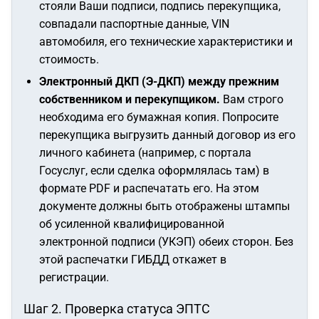
стояли Ваши подписи, подпись перекупщика,
совпадали паспортные данные, VIN
автомобиля, его технические характеристики и
стоимость.
Электронный ДКП (Э-ДКП) между прежним
собственником и перекупщиком.
Вам строго
необходима его бумажная копия. Попросите
перекупщика выгрузить данный договор из его
личного кабинета (например, с портала
Госуслуг, если сделка оформлялась там) в
формате PDF и распечатать его. На этом
документе должны быть отображены штампы
об усиленной квалифицированной
электронной подписи (УКЭП) обеих сторон. Без
этой распечатки ГИБДД откажет в
регистрации.
Шаг 2. Проверка статуса ЭПТС