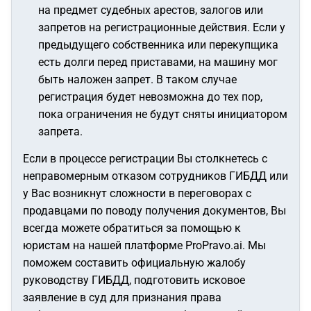
на предмет судебных арестов, залогов или
запретов на регистрационные действия. Если у
предыдущего собственника или перекупщика
есть долги перед приставами, на машину мог
быть наложен запрет. В таком случае
регистрация будет невозможна до тех пор,
пока ограничения не будут сняты инициатором
запрета.
Если в процессе регистрации Вы столкнетесь с
неправомерным отказом сотрудников ГИБДД или
у Вас возникнут сложности в переговорах с
продавцами по поводу получения документов, Вы
всегда можете обратиться за помощью к
юристам на нашей платформе ProPravo.ai. Мы
поможем составить официальную жалобу
руководству ГИБДД, подготовить исковое
заявление в суд для признания права