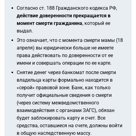
Согласно ст. 188 Гражданского кодекса РФ,
действие доверенности прекращается в
момент смерти гражданина
, который ее
выдал.
Это означает, что с момента смерти мамы (18
апреля) вы юридически больше не имеете
права действовать по доверенности от ее
имени и совершать операции по ее карте.
Снятие денег через банкомат после смерти
владельца карты формально находится в
«серой» правовой зоне. Банк, как только
получит официальные сведения о смерти
(через систему межведомственного
взаимодействия с органами ЗАГС), обязан
будет заблокировать карту и счет. Все
средства, оставшиеся на счете, должны войти
в общую наследственную массу.