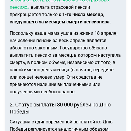
пенсиях»
выплата страховой пенсии
прекращается только
с 1-го числа месяца,
следующего за месяцем смерти пенсионера
.
Поскольку ваша мама ушла из жизни 18 апреля,
начисление пенсии за весь апрель является
абсолютно законным. Государство обязано
выплатить пенсию за месяц, в котором наступила
смерть, в полном объеме, независимо от того, в
какой именно день месяца (в начале, середине
или конце) человек умер. Эти средства не
признаются излишне выплаченными или
полученными необоснованно.
2. Статус выплаты 80 000 рублей ко Дню
Победы
Ситуация с единовременной выплатой ко Дню
Победы регулируется аналогичным образом.