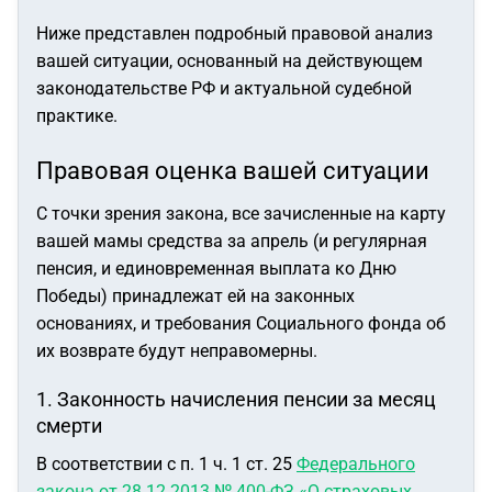
Ниже представлен подробный правовой анализ
вашей ситуации, основанный на действующем
законодательстве РФ и актуальной судебной
практике.
Правовая оценка вашей ситуации
С точки зрения закона, все зачисленные на карту
вашей мамы средства за апрель (и регулярная
пенсия, и единовременная выплата ко Дню
Победы) принадлежат ей на законных
основаниях, и требования Социального фонда об
их возврате будут неправомерны.
1. Законность начисления пенсии за месяц
смерти
В соответствии с п. 1 ч. 1 ст. 25
Федерального
закона от 28.12.2013 № 400-ФЗ «О страховых