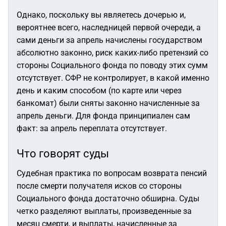
Однако, поскольку вы являетесь дочерью и,
вероятнее всего, наследницей первой очереди, а
сами деньги за апрель начислены государством
абсолютно законно, риск каких-либо претензий со
стороны Социального фонда по поводу этих сумм
отсутствует. СФР не контролирует, в какой именно
день и каким способом (по карте или через
банкомат) были сняты законно начисленные за
апрель деньги. Для фонда принципиален сам
факт: за апрель переплата отсутствует.
Что говорят суды
Судебная практика по вопросам возврата пенсий
после смерти получателя исков со стороны
Социального фонда достаточно обширна. Суды
четко разделяют выплаты, произведенные за
месяц смерти, и выплаты, начисленные за