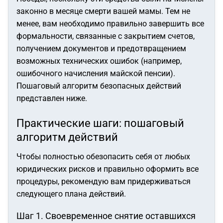
законно в месяце смерти вашей мамы. Тем не
менее, вам необходимо правильно завершить все
формальности, связанные с закрытием счетов,
получением документов и предотвращением
возможных технических ошибок (например,
ошибочного начисления майской пенсии).
Пошаговый алгоритм безопасных действий
представлен ниже.
Практические шаги: пошаговый
алгоритм действий
Чтобы полностью обезопасить себя от любых
юридических рисков и правильно оформить все
процедуры, рекомендую вам придерживаться
следующего плана действий.
Шаг 1. Своевременное снятие оставшихся