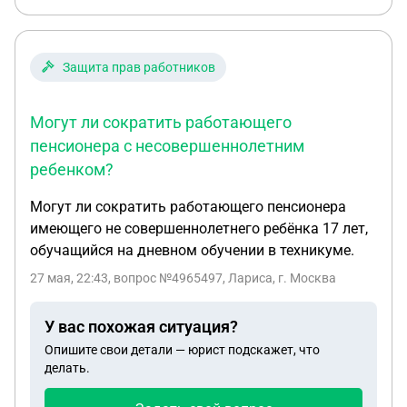
Защита прав работников
Могут ли сократить работающего
пенсионера с несовершеннолетним
ребенком?
Могут ли сократить работающего пенсионера
имеющего не совершеннолетнего ребёнка 17 лет,
обучащийся на дневном обучении в техникуме.
27 мая, 22:43
, вопрос №4965497, Лариса, г. Москва
У вас похожая ситуация?
Опишите свои детали — юрист подскажет, что
делать.