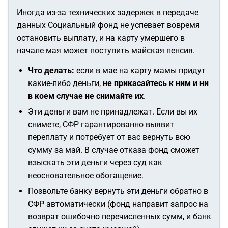
Иногда из-за технических задержек в передаче
данных Социальный фонд не успевает вовремя
остановить выплату, и на карту умершего в
начале мая может поступить майская пенсия.
Что делать:
если в мае на карту мамы придут
какие-либо деньги,
не прикасайтесь к ним и ни
в коем случае не снимайте их
.
Эти деньги вам не принадлежат. Если вы их
снимете, СФР гарантированно выявит
переплату и потребует от вас вернуть всю
сумму за май. В случае отказа фонд сможет
взыскать эти деньги через суд как
неосновательное обогащение.
Позвольте банку вернуть эти деньги обратно в
СФР автоматически (фонд направит запрос на
возврат ошибочно перечисленных сумм, и банк