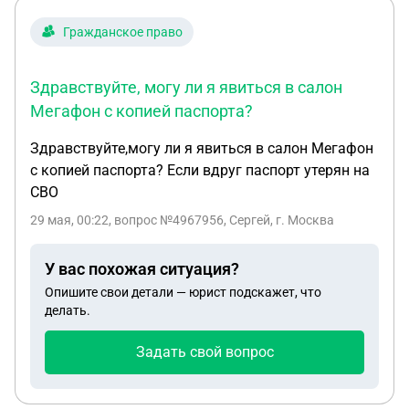
Гражданское право
Здравствуйте, могу ли я явиться в салон
Мегафон с копией паспорта?
Здравствуйте,могу ли я явиться в салон Мегафон
с копией паспорта? Если вдруг паспорт утерян на
СВО
29 мая, 00:22
, вопрос №4967956, Сергей, г. Москва
У вас похожая ситуация?
Опишите свои детали — юрист подскажет, что
делать.
Задать свой вопрос