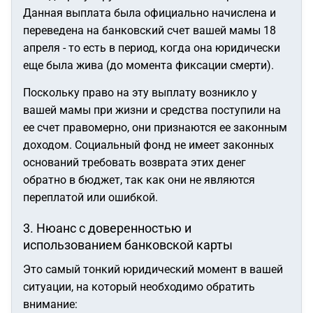
Данная выплата была официально начислена и
переведена на банковский счет вашей мамы 18
апреля - то есть в период, когда она юридически
еще была жива (до момента фиксации смерти).
Поскольку право на эту выплату возникло у
вашей мамы при жизни и средства поступили на
ее счет правомерно, они признаются ее законным
доходом. Социальный фонд не имеет законных
оснований требовать возврата этих денег
обратно в бюджет, так как они не являются
переплатой или ошибкой.
3. Нюанс с доверенностью и
использованием банковской карты
Это самый тонкий юридический момент в вашей
ситуации, на который необходимо обратить
внимание: