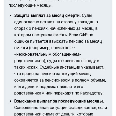
последующие месяцы.
Защита выплат за месяц смерти.
Суды
единогласно встают на сторону граждан в
спорах о пенсиях, начисленных за месяц, в
котором наступила смерть. Если СФР по
ошибке пытается взыскать пенсию за месяц
смерти (например, посчитав ее
«неосновательным обогащением»
родственников), суды отказывают фонду в
таких исках. Судебные инстанции указывают,
что право на пенсию за текущий месяц
сохраняется за пенсионером в полном объеме,
и эти деньги подлежат выплате его
родственникам или переходят по наследству.
Взыскание выплат за последующие месяцы.
Совершенно иная ситуация складывается, если
родственники снимают деньги, которые