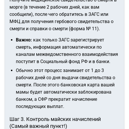
морге (в течение 2 рабочих дней, как вам
сообщили), после чего обратитесь в ЗАГС или
МФЦ для получения гербового свидетельства о
смерти и справки о смерти (форма № 11).
Важно:
как только ЗАГС зарегистрирует
смерть, информация автоматически по
каналам межведомственного взаимодействия
поступит в Социальный фонд РФ и в банки.
Обычно этот процесс занимает от 1 до 3
рабочих дней со дня выдачи свидетельства о
смерти. После этого банковская карта вашей
мамы будет автоматически заблокирована
банком, а СФР прекратит начисление
последующих выплат.
Шаг 3. Контроль майских начислений
(Самый важный пункт!)