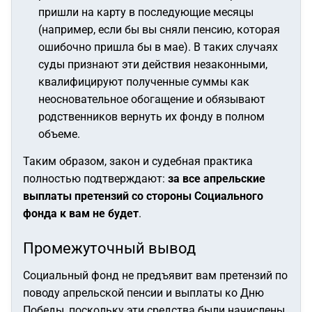
пришли на карту в последующие месяцы
(например, если бы вы сняли пенсию, которая
ошибочно пришла бы в мае). В таких случаях
суды признают эти действия незаконными,
квалифицируют полученные суммы как
неосновательное обогащение и обязывают
родственников вернуть их фонду в полном
объеме.
Таким образом, закон и судебная практика
полностью подтверждают:
за все апрельские
выплаты претензий со стороны Социального
фонда к вам не будет
.
Промежуточный вывод
Социальный фонд не предъявит вам претензий по
поводу апрельской пенсии и выплаты ко Дню
Победы, поскольку эти средства были начислены