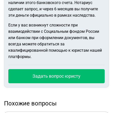
наличии этого банковского счета. Нотариус
сделает запрос, и через 6 месяцев вы получите
эти деньги официально в рамках наследства.
Если у вас возникнут сложности при
взаимодействии с Социальным фондом России
или банком при оформлении документов, вы
всегда можете обратиться за
квалифицированной помощью к юристам нашей
платформы.
Задать вопрос юристу
Похожие вопросы