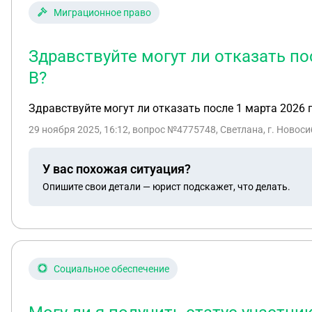
Миграционное право
Здравствуйте могут ли отказать по
В?
Здравствуйте могут ли отказать после 1 марта 2026 
29 ноября 2025, 16:12
, вопрос №4775748, Светлана, г. Новос
У вас похожая ситуация?
Опишите свои детали — юрист подскажет, что делать.
Социальное обеспечение