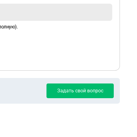
полную).
Задать свой вопрос