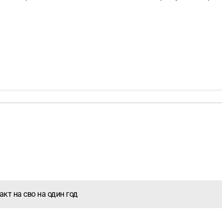
кт на сво на один год