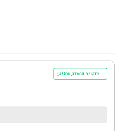
Общаться в чате