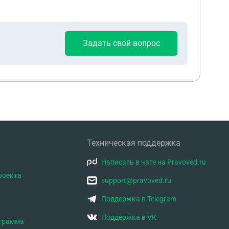
Задать свой вопрос
Техническая поддержка
Написать в чате на Pravoved.ru
роекта
support@pravoved.ru
Поддержка в Telegram
Поддержка в VK
ограмма