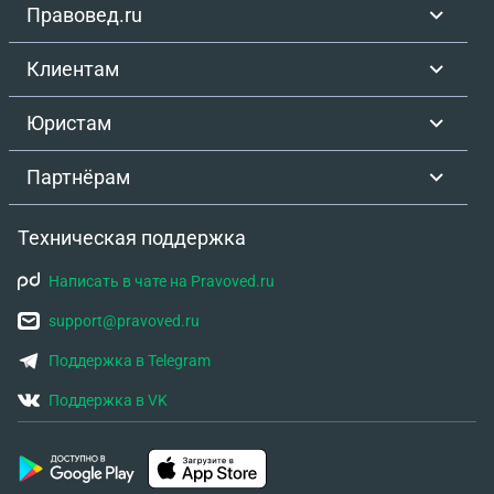
Правовед.ru
Клиентам
Юристам
Партнёрам
Техническая поддержка
Написать в чате на Pravoved.ru
support@pravoved.ru
Поддержка в Telegram
Поддержка в VK