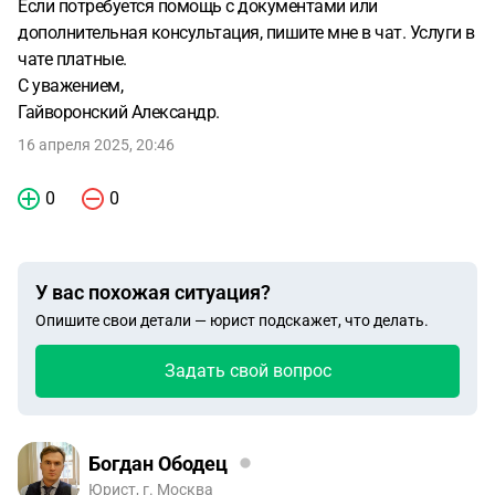
Если потребуется помощь с документами или
дополнительная консультация, пишите мне в чат. Услуги в
чате платные.
С уважением,
Гайворонский Александр.
16 апреля 2025, 20:46
0
0
У вас похожая ситуация?
Опишите свои детали — юрист подскажет, что делать.
Задать свой вопрос
Богдан Ободец
Юрист, г. Москва