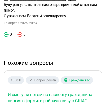
Буду рад узнать, что в настоящее время мой ответ вам
помог.
С уважением, Богдан Александрович.
16 апреля 2025, 20:54
0
0
Похожие вопросы
1350 ₽
Вопрос решен
Гражданство
И смогу ли потом по паспорту гражданина
киргиз оформить рабочую визу в США?