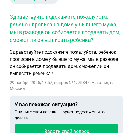
Здравствуйте подскажите пожалуйста,
ребенок прописан в доме у бывшего мужа,
мы в разводе он собирается продавать дом,
сможет ли он выписать ребенка?
Здравствуйте подскажите пожалуйста, ребенок
прописан в доме у бывшего мужа, мы в разводе
он собирается продавать дом, сможет ли он
выписать ребенка?
29 ноября 2025, 18:57
, вопрос №4775847, Наталья, г.
Москва
У вас похожая ситуация?
Опишите свои детали — юрист подскажет, что
делать.
Задать свой вопрос