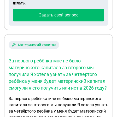
делать.
Задать свой вопрос
Материнский капитал
За первого ребёнка мне не было
материнского капитала за второго мы
получили Я хотела узнать за четвёртого
ребёнка у меня будет материнский капитал
смогу ли я его получить или нет в 2026 году?
За первого ребёнка мне не было материнского
капитала за второго мы получили Я хотела узнать
за четвёртого ребёнка у меня будет материнский