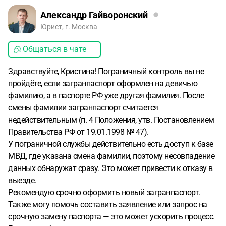
Александр Гайворонский
Юрист, г. Москва
Общаться в чате
Здравствуйте, Кристина! Пограничный контроль вы не
пройдёте, если загранпаспорт оформлен на девичью
фамилию, а в паспорте РФ уже другая фамилия. После
смены фамилии загранпаспорт считается
недействительным (п. 4 Положения, утв. Постановлением
Правительства РФ от 19.01.1998 № 47).
У пограничной службы действительно есть доступ к базе
МВД, где указана смена фамилии, поэтому несовпадение
данных обнаружат сразу. Это может привести к отказу в
выезде.
Рекомендую срочно оформить новый загранпаспорт.
Также могу помочь составить заявление или запрос на
срочную замену паспорта — это может ускорить процесс.