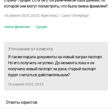
страну- Турция. Есть ли у пограничников база данных, по
которой они могут посмотреть, что была смена фамилии?
16 апреля 2025, 20:33
,
Кристина
,
г. Санкт-Петербург
смена фамилии
турция
Уточнение от клиента
Я также подала документы на новый загран паспорт.
Но его получить не успею. До момента пока я не
получила новый паспорт на руки, старый паспорт
будет считаться действительным?
16 апреля 2025, 20:25
Ответы юристов