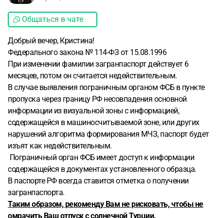
Общаться в чате
Добрый вечер, Кристина!
Федерального закона № 114-ФЗ от 15.08.1996
При изменении фамилии загранпаспорт действует 6
месяцев, потом он считается недействительным.
В случае выявления пограничным органом ФСБ в пункте
пропуска через границу РФ несовпадения основной
информации из визуальной зоны с информацией,
содержащейся в машиносчитываемой зоне, или других
нарушений алгоритма формирования МЧЗ, паспорт будет
изъят как недействительным.
Пограничный орган ФСБ имеет доступ к информации
содержащейся в документах установленного образца.
В паспорте РФ всегда ставится отметка о получении
загранпаспорта.
Таким образом, рекоменду Вам не рисковать, чтобы не
омрачить Ваш отпуск с солнечной Турции.