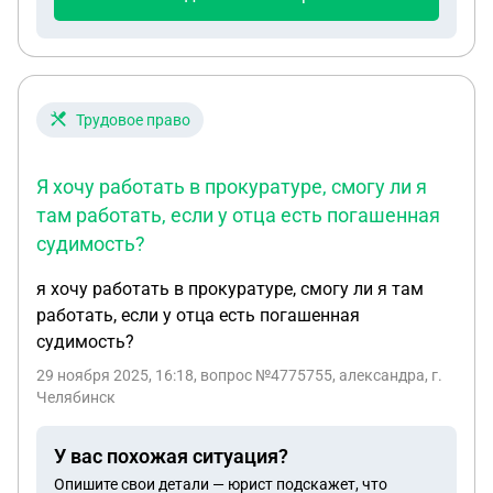
Трудовое право
Я хочу работать в прокуратуре, смогу ли я
там работать, если у отца есть погашенная
судимость?
я хочу работать в прокуратуре, смогу ли я там
работать, если у отца есть погашенная
судимость?
29 ноября 2025, 16:18
, вопрос №4775755, александра, г.
Челябинск
У вас похожая ситуация?
Опишите свои детали — юрист подскажет, что