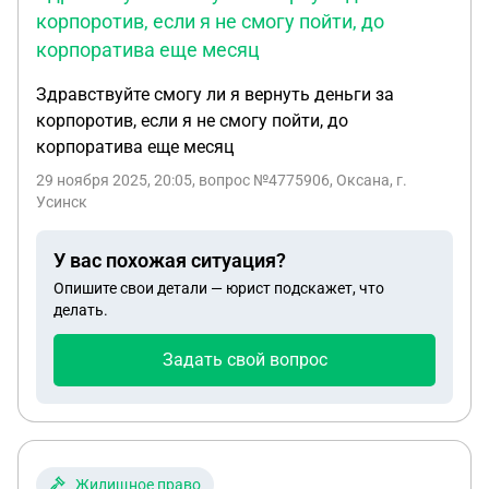
корпоротив, если я не смогу пойти, до
корпоратива еще месяц
Здравствуйте смогу ли я вернуть деньги за
корпоротив, если я не смогу пойти, до
корпоратива еще месяц
29 ноября 2025, 20:05
, вопрос №4775906, Оксана, г.
Усинск
У вас похожая ситуация?
Опишите свои детали — юрист подскажет, что
делать.
Задать свой вопрос
Жилищное право