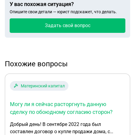
У вас похожая ситуация?
Опишите свои детали — юрист подскажет, что делать.
Задать свой вопрос
Похожие вопросы
Материнский капитал
Могу ли я сейчас расторгнуть данную
сделку по обоюдному согласию сторон?
Добрый день! В сентябре 2022 года был
составлен договор о купле продажи дома, с