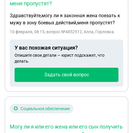
меня пропустят?
Здравствуйте,могу ли я законная жена поезать к
мужу в зону боевых действий,меня пропустят?
10 февраля, 08:15
, вопрос №4852512, Алла, Горловка
У вас похожая ситуация?
Опишите свои детали — юрист подскажет, что
делать.
Задать свой вопрос
Социальное обеспечение
Могу ли я или его жена или его сын получить