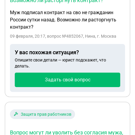
Возможно ли расторгнуть контракт?
Муж подписал контракт на сво не гражданин
России сутки назад. Возможно ли расторгнуть
контракт?
09 февраля, 20:17
, вопрос №4852067, Нина, г. Москва
У вас похожая ситуация?
Опишите свои детали — юрист подскажет, что
делать.
Задать свой вопрос
Защита прав работников
Вопрос могут ли уволить без согласия мужа,