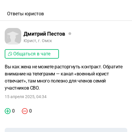
Ответы юристов
Дмитрий Пестов
Юрист, г. Омск
Общаться в чате
Вы как жена не можете расторгнуть контракт. Обратите
внимание на телеграмм — канал «военный юрист
отвечает», там много полезно для членов семей
участников СВО.
15 апреля 2025, 04:34
0
0