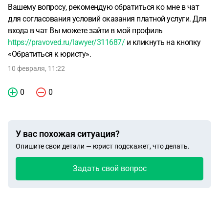
Вашему вопросу, рекомендую обратиться ко мне в чат
для согласования условий оказания платной услуги. Для
входа в чат Вы можете зайти в мой профиль
https://pravoved.ru/lawyer/311687/
и кликнуть на кнопку
«Обратиться к юристу».
10 февраля, 11:22
0
0
У вас похожая ситуация?
Опишите свои детали — юрист подскажет, что делать.
Задать свой вопрос