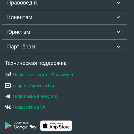
Правовед.ru
Клиентам
Юристам
Партнёрам
Техническая поддержка
Написать в чате на Pravoved.ru
support@pravoved.ru
Поддержка в Telegram
Поддержка в VK