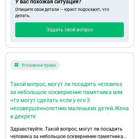
У вас похожая ситуация?
Опишите свои детали — юрист подскажет, что
делать.
Задать свой вопрос
Уголовное право
Такой вопрос, могут ли посадить человека
за небольшое осквернение памятника или
что могут сделать если у его 3
несовершеннолетних маленьких детей.Жена
в декрете
Здравствуйте. Такой вопрос, могут ли посадить
человека за небольшое осквернение памятника