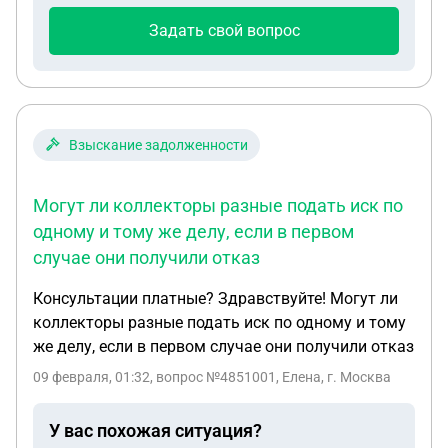
Задать свой вопрос
Взыскание задолженности
Могут ли коллекторы разные подать иск по
одному и тому же делу, если в первом
случае они получили отказ
Консультации платные? Здравствуйте! Могут ли
коллекторы разные подать иск по одному и тому
же делу, если в первом случае они получили отказ
09 февраля, 01:32
, вопрос №4851001, Елена, г. Москва
У вас похожая ситуация?