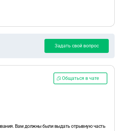
Задать свой вопрос
Общаться в чате
ебывания. Вам должны были выдать отрывную часть