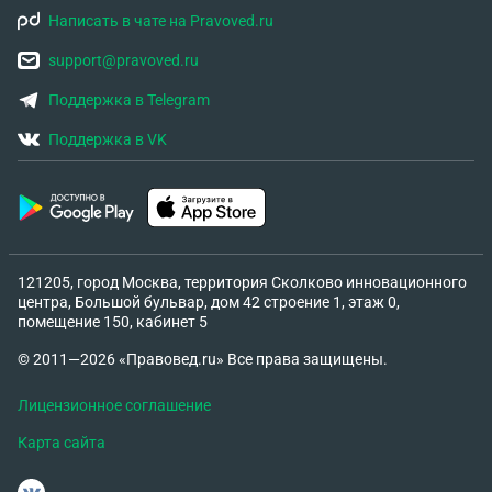
Написать в чате на Pravoved.ru
support@pravoved.ru
Поддержка в Telegram
Поддержка в VK
121205, город Москва, территория Сколково инновационного
центра, Большой бульвар, дом 42 строение 1, этаж 0,
помещение 150, кабинет 5
© 2011—2026 «Правовед.ru» Все права защищены.
Лицензионное соглашение
Карта сайта