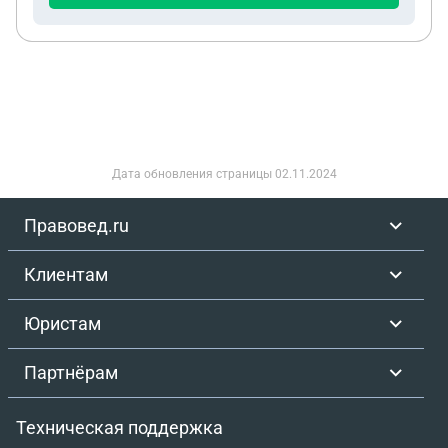
Дата обновления страницы
02.11.2024
Правовед.ru
Клиентам
Юристам
Партнёрам
Техническая поддержка