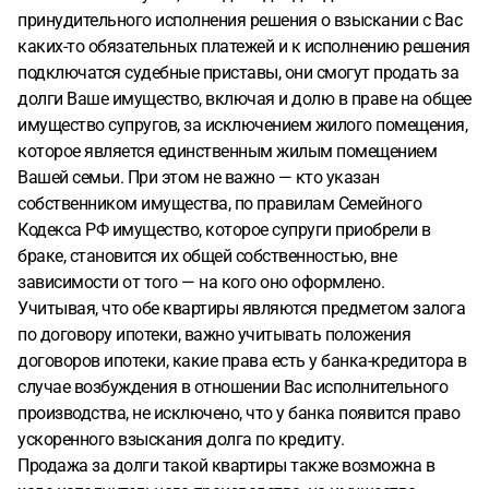
принудительного исполнения решения о взыскании с Вас
каких-то обязательных платежей и к исполнению решения
подключатся судебные приставы, они смогут продать за
долги Ваше имущество, включая и долю в праве на общее
имущество супругов, за исключением жилого помещения,
которое является единственным жилым помещением
Вашей семьи. При этом не важно — кто указан
собственником имущества, по правилам Семейного
Кодекса РФ имущество, которое супруги приобрели в
браке, становится их общей собственностью, вне
зависимости от того — на кого оно оформлено.
Учитывая, что обе квартиры являются предметом залога
по договору ипотеки, важно учитывать положения
договоров ипотеки, какие права есть у банка-кредитора в
случае возбуждения в отношении Вас исполнительного
производства, не исключено, что у банка появится право
ускоренного взыскания долга по кредиту.
Продажа за долги такой квартиры также возможна в