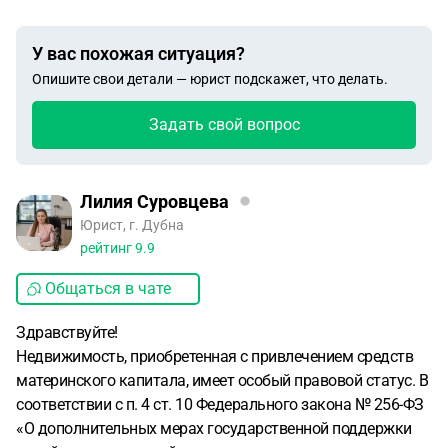
У вас похожая ситуация?
Опишите свои детали — юрист подскажет, что делать.
Задать свой вопрос
Лилия Суровцева
Юрист, г. Дубна
рейтинг
9.9
Общаться в чате
Здравствуйте!
Недвижимость, приобретенная с привлечением средств
материнского капитала, имеет особый правовой статус. В
соответствии с п. 4 ст. 10 Федерального закона № 256-ФЗ
«О дополнительных мерах государственной поддержки