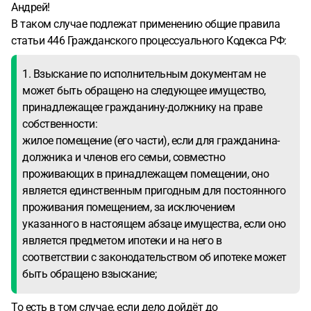
Андрей!
В таком случае подлежат применению общие правила
статьи 446 Гражданского процессуального Кодекса РФ:
1. Взыскание по исполнительным документам не
может быть обращено на следующее имущество,
принадлежащее гражданину-должнику на праве
собственности:
жилое помещение (его части), если для гражданина-
должника и членов его семьи, совместно
проживающих в принадлежащем помещении, оно
является единственным пригодным для постоянного
проживания помещением, за исключением
указанного в настоящем абзаце имущества, если оно
является предметом ипотеки и на него в
соответствии с законодательством об ипотеке может
быть обращено взыскание;
То есть в том случае, если дело дойдёт до