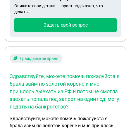
Опишите свои детали — юрист подскажет, что
делать.
Задать свой вопрос
Гражданское право
Здравствуйте, можете помочь пожалуйста я
брала займ по золотой корене и мне
пришлось выехать из РФ и потом не смогла
заехать попала под запрет на один год, могу
подать на банкротство?
Здравствуйте, можете помочь пожалуйста я
брала займ по золотой корене и мне пришлось