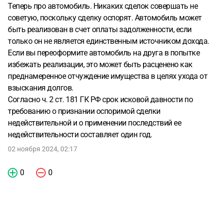
Теперь про автомобиль. Никаких сделок совершать не
советую, поскольку сделку оспорят. Автомобиль может
быть реализован в счет оплаты задолженности, если
только он не является единственным источником дохода.
Если вы переоформите автомобиль на друга в попытке
избежать реализации, это может быть расценено как
преднамеренное отчуждение имущества в целях ухода от
взыскания долгов.
Согласно ч. 2 ст. 181 ГК РФ срок исковой давности по
требованию о признании оспоримой сделки
недействительной и о применении последствий ее
недействительности составляет один год.
02 ноября 2024, 02:17
0
0