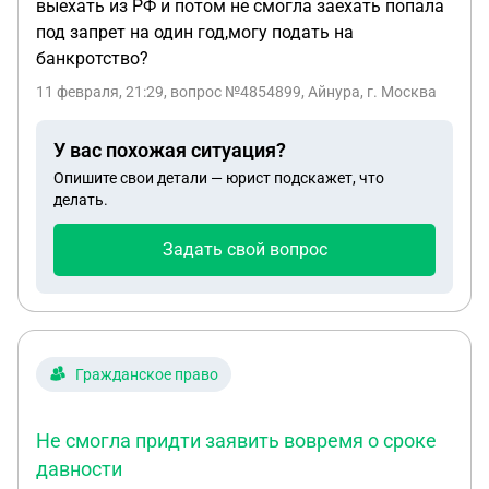
выехать из РФ и потом не смогла заехать попала
под запрет на один год,могу подать на
банкротство?
11 февраля, 21:29
, вопрос №4854899, Айнура, г. Москва
У вас похожая ситуация?
Опишите свои детали — юрист подскажет, что
делать.
Задать свой вопрос
Гражданское право
Не смогла придти заявить вовремя о сроке
давности