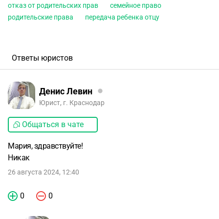
отказ от родительских прав
семейное право
родительские права
передача ребенка отцу
Ответы юристов
Денис Левин
Юрист, г. Краснодар
Общаться в чате
Мария, здравствуйте!
Никак
26 августа 2024, 12:40
0
0