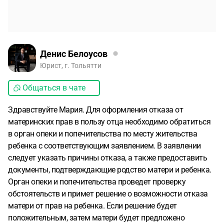
Денис Белоусов
Юрист, г. Тольятти
Общаться в чате
Здравствуйте Мария. Для оформления отказа от
материнских прав в пользу отца необходимо обратиться
в орган опеки и попечительства по месту жительства
ребенка с соответствующим заявлением. В заявлении
следует указать причины отказа, а также предоставить
документы, подтверждающие родство матери и ребенка.
Орган опеки и попечительства проведет проверку
обстоятельств и примет решение о возможности отказа
матери от прав на ребенка. Если решение будет
положительным, затем матери будет предложено