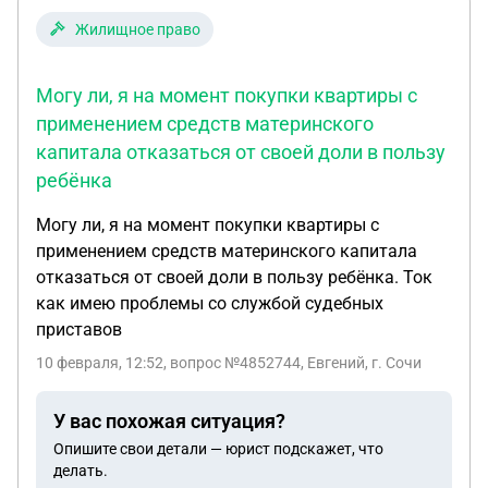
Жилищное право
Могу ли, я на момент покупки квартиры с
применением средств материнского
капитала отказаться от своей доли в пользу
ребёнка
Могу ли, я на момент покупки квартиры с
применением средств материнского капитала
отказаться от своей доли в пользу ребёнка. Ток
как имею проблемы со службой судебных
приставов
10 февраля, 12:52
, вопрос №4852744, Евгений, г. Сочи
У вас похожая ситуация?
Опишите свои детали — юрист подскажет, что
делать.