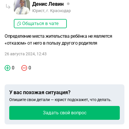
Денис Левин
Юрист, г. Краснодар
Общаться в чате
Определение места жительства ребёнка не является
«отказом» от него в пользу другого родителя
26 августа 2024, 12:43
0
0
У вас похожая ситуация?
Опишите свои детали — юрист подскажет, что делать.
Задать свой вопрос