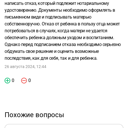
написать отказ, который подлежит нотариальному
удостоверению. Документы необходимо оформлять в
письменном виде и подписывать матерью
собственноручно. Отказ от ребенка в пользу отца может
потребоваться в случаях, когда матери не удается
обеспечить ребенка должным уходом и воспитанием.
Однако перед подписанием отказа необходимо серьезно
обдумать свое решение и оценить возможные
последствия, как для себя, так и для ребенка.
26 августа 2024, 12:44
0
0
Похожие вопросы