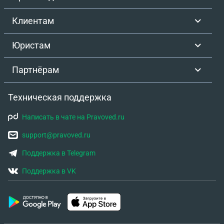
Клиентам
Юристам
Партнёрам
Техническая поддержка
Написать в чате на Pravoved.ru
support@pravoved.ru
Поддержка в Telegram
Поддержка в VK