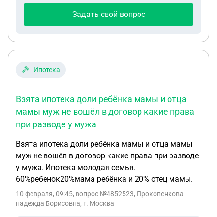
Задать свой вопрос
Ипотека
Взята ипотека доли ребёнка мамы и отца
мамы муж не вошёл в договор какие права
при разводе у мужа
Взята ипотека доли ребёнка мамы и отца мамы
муж не вошёл в договор какие права при разводе
у мужа. Ипотека молодая семья.
60%ребенок20%мама ребёнка и 20% отец мамы.
10 февраля, 09:45
, вопрос №4852523, Прокопенкова
надежда Борисовна, г. Москва