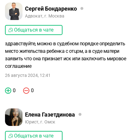
Сергей Бондаренко
Адвокат, г. Москва
Общаться в чате
здравствуйте, можно в судебном порядке определить
место жительства ребенка с отцом, а в суде матери
заявить что она признает иск или заключить мировое
соглашение
26 августа 2024, 12:41
0
0
Елена Газетдинова
Юрист, г. Омск
Общаться в чате