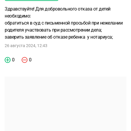
Здравствуйте! Для добровольного отказа от детей
необходимо:
обратиться в суд с письменной просьбой при нежелании
родителя участвовать при рассмотрении дела;
заверить заявление об отказе ребенка у нотариуса;
26 августа 2024, 12:43
0
0