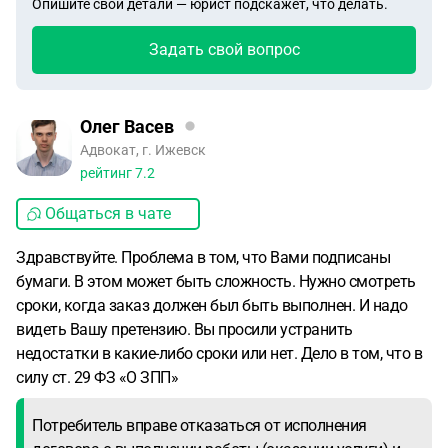
Опишите свои детали — юрист подскажет, что делать.
Задать свой вопрос
Олег Васев
Адвокат, г. Ижевск
рейтинг
7.2
Общаться в чате
Здравствуйте. Проблема в том, что Вами подписаны
бумаги. В этом может быть сложность. Нужно смотреть
сроки, когда заказ должен был быть выполнен. И надо
видеть Вашу претензию. Вы просили устранить
недостатки в какие-либо сроки или нет. Дело в том, что в
силу ст. 29 ФЗ «О ЗПП»
Потребитель вправе отказаться от исполнения