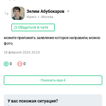
Зелим Абубокаров
Юрист, г. Москва
Общаться в чате
можете приложить заявление которое направили, можно
фото.
28 февраля 2024, 20:24
0
0
Показать еще
4
У вас похожая ситуация?