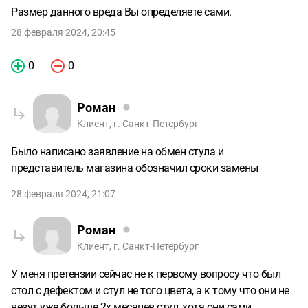
Размер данного вреда Вы определяете сами.
28 февраля 2024, 20:45
0
0
Роман
Клиент, г. Санкт-Петербург
Было написано заявление на обмен стула и
представитель магазина обозначил сроки замены
28 февраля 2024, 21:07
Роман
Клиент, г. Санкт-Петербург
У меня претензии сейчас не к первому вопросу что был
стол с дефектом и стул не того цвета, а к тому что они не
везут уже больше 2х месяцев стул, хотя они сами