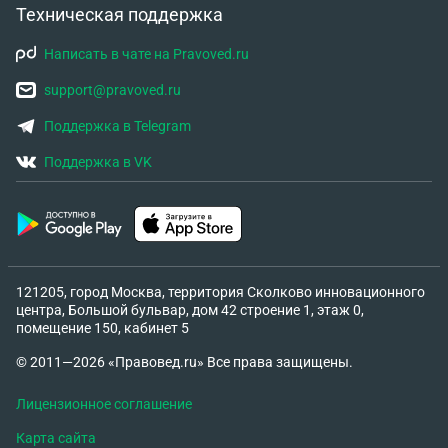
Техническая поддержка
Написать в чате на Pravoved.ru
support@pravoved.ru
Поддержка в Telegram
Поддержка в VK
121205, город Москва, территория Сколково инновационного
центра, Большой бульвар, дом 42 строение 1, этаж 0,
помещение 150, кабинет 5
© 2011—2026 «Правовед.ru» Все права защищены.
Лицензионное соглашение
Карта сайта