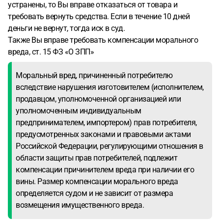
устранены, то Вы вправе отказаться от товара и
требовать вернуть средства. Если в течение 10 дней
деньги не вернут, тогда иск в суд.
Также Вы вправе требовать компенсации морального
вреда, ст. 15 ФЗ «О ЗПП»
Моральный вред, причиненный потребителю
вследствие нарушения изготовителем (исполнителем,
продавцом, уполномоченной организацией или
уполномоченным индивидуальным
предпринимателем, импортером) прав потребителя,
предусмотренных законами и правовыми актами
Российской Федерации, регулирующими отношения в
области защиты прав потребителей, подлежит
компенсации причинителем вреда при наличии его
вины. Размер компенсации морального вреда
определяется судом и не зависит от размера
возмещения имущественного вреда.