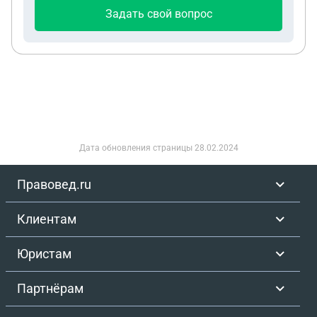
Задать свой вопрос
Дата обновления страницы
28.02.2024
Правовед.ru
Клиентам
Юристам
Партнёрам