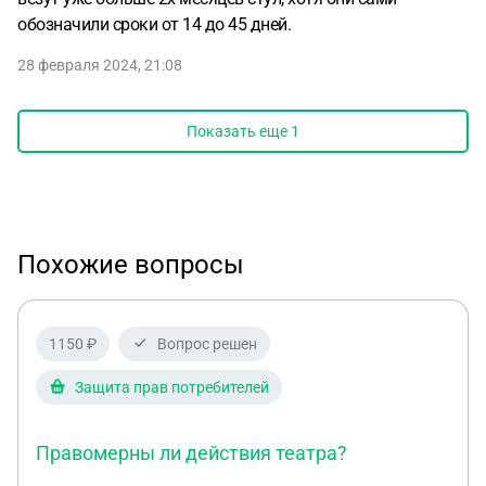
обозначили сроки от 14 до 45 дней.
28 февраля 2024, 21:08
Показать еще
1
Похожие вопросы
1150 ₽
Вопрос решен
Защита прав потребителей
Правомерны ли действия театра?