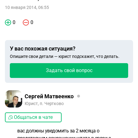
10 января 2014, 06:55
0
0
У вас похожая ситуация?
Опишите свои детали — юрист подскажет, что делать.
Задать свой вопрос
Сергей Матвеенко
Юрист, п. Чертково
Общаться в чате
вас должны уведомить за 2 месяца о