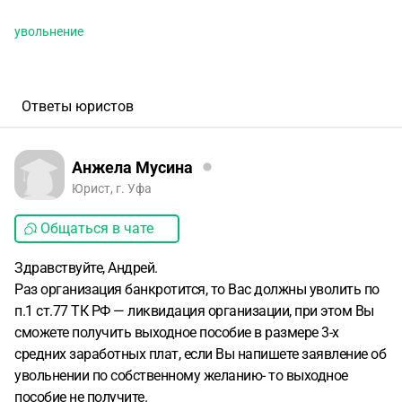
увольнение
Ответы юристов
Анжела Мусина
Юрист, г. Уфа
Общаться в чате
Здравствуйте, Андрей.
Раз организация банкротится, то Вас должны уволить по
п.1 ст.77 ТК РФ — ликвидация организации, при этом Вы
сможете получить выходное пособие в размере 3-х
средних заработных плат, если Вы напишете заявление об
увольнении по собственному желанию- то выходное
пособие не получите.