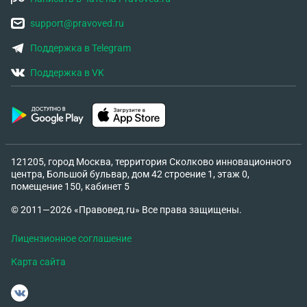
support@pravoved.ru
Поддержка в Telegram
Поддержка в VK
121205, город Москва, территория Сколково инновационного
центра, Большой бульвар, дом 42 строение 1, этаж 0,
помещение 150, кабинет 5
© 2011—2026 «Правовед.ru» Все права защищены.
Лицензионное соглашение
Карта сайта