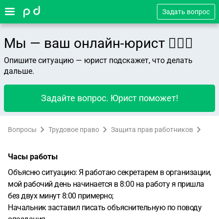
Задать вопрос
Мы — ваш онлайн-юрист 👨🏻‍⚖️
Опишите ситуацию — юрист подскажет, что делать
дальше.
Задайте вопрос. Юрист поможет!
Вопросы
Трудовое право
Защита прав работников
Часы работы
Объясню ситуацию: Я работаю секретарем в организации,
мой рабочий день начинается в 8:00 на работу я пришла
без двух минут 8:00 примерно;
Начальник заставил писать объяснительную по поводу