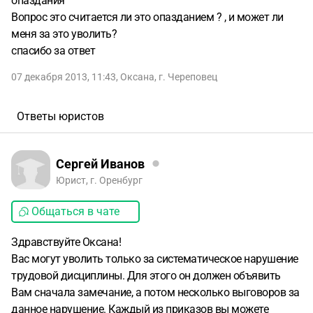
опаздания
Вопрос это считается ли это опазданием ? , и может ли
меня за это уволить?
спасибо за ответ
07 декабря 2013, 11:43
,
Оксана
,
г. Череповец
Ответы юристов
Сергей Иванов
Юрист, г. Оренбург
Общаться в чате
Здравствуйте Оксана!
Вас могут уволить только за систематическое нарушение
трудовой дисциплины. Для этого он должен объявить
Вам сначала замечание, а потом несколько выговоров за
данное нарушение. Каждый из приказов вы можете