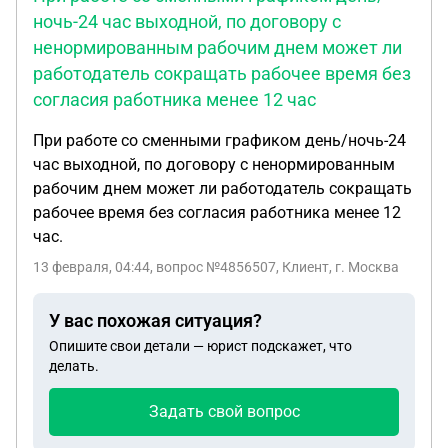
ночь-24 час выходной, по договору с
ненормированным рабочим днем может ли
работодатель сокращать рабочее время без
согласия работника менее 12 час
При работе со сменными графиком день/ночь-24
час выходной, по договору с ненормированным
рабочим днем может ли работодатель сокращать
рабочее время без согласия работника менее 12
час.
13 февраля, 04:44
, вопрос №4856507, Клиент, г. Москва
У вас похожая ситуация?
Опишите свои детали — юрист подскажет, что
делать.
Задать свой вопрос