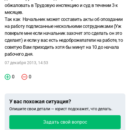
обжаловать в Трудовую инспекцию и суд в течении 3-х
месяцев.
Так как Начальник может составить акты об опоздании
на работу подписанные несколькими сотрудниками (Уж
поверьте мне если начальник захочет это сделать он это
сделает) и если у вас есть недоброжелатели на работе, то
советую Вам приходить хотя бы минут на 10 до начала
рабочего дня.
07 декабря 2013, 14:53
0
0
У вас похожая ситуация?
Опишите свои детали — юрист подскажет, что делать.
Задать свой вопрос