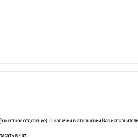
в местное отделение). О наличии в отношении Вас исполнител
исать в чат.