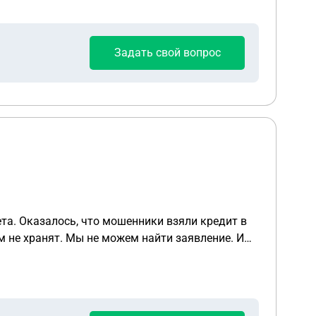
Задать свой вопрос
та. Оказалось, что мошенники взяли кредит в
 не хранят. Мы не можем найти заявление. И