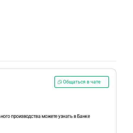
Общаться в чате
ьного производства можете узнать в Банке