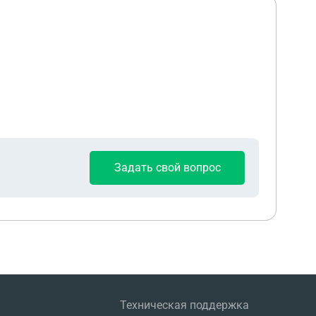
Задать свой вопрос
Техническая поддержка