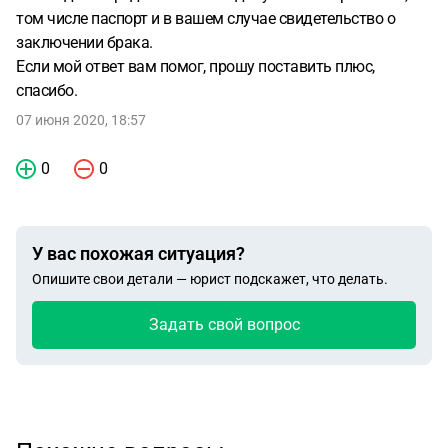
том числе паспорт и в вашем случае свидетельство о
заключении брака.
Если мой ответ вам помог, прошу поставить плюс,
спасибо.
07 июня 2020, 18:57
0
0
У вас похожая ситуация?
Опишите свои детали — юрист подскажет, что делать.
Задать свой вопрос