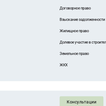
Договорное право
Взыскание задолженности
Жилищное право
Долевое участие в строите
Земельное право
ЖКХ
Консультации