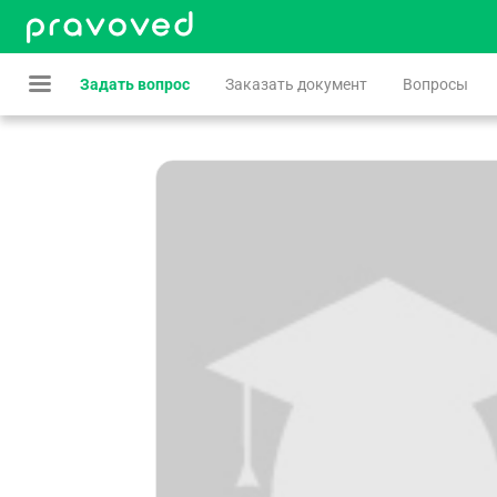
Задать вопрос
Заказать документ
Вопросы