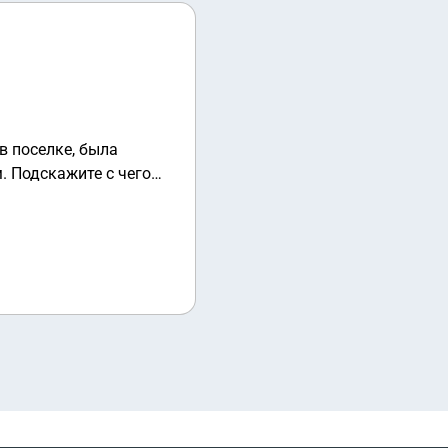
в поселке, была
. Подскажите с чего