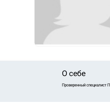
О себе
Проверенный специалист П