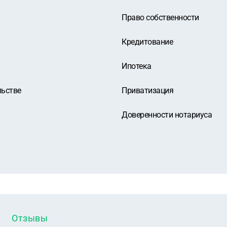
Право собственности
Кредитование
Ипотека
льстве
Приватизация
Доверенности нотариуса
Отзывы