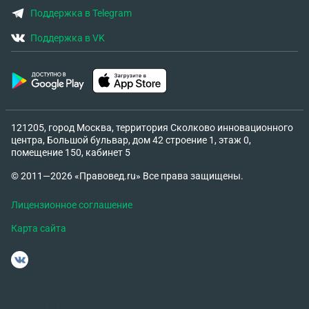
Поддержка в Telegram
Поддержка в VK
121205, город Москва, территория Сколково инновационного
центра, Большой бульвар, дом 42 строение 1, этаж 0,
помещение 150, кабинет 5
© 2011—2026 «Правовед.ru» Все права защищены.
Лицензионное соглашение
Карта сайта