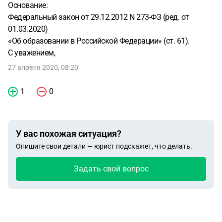
Основание:
Федеральный закон от 29.12.2012 N 273-ФЗ (ред. от
01.03.2020)
«Об образовании в Российской Федерации» (ст. 61).
С уважением,
27 апреля 2020, 08:20
1
0
У вас похожая ситуация?
Опишите свои детали — юрист подскажет, что делать.
Задать свой вопрос