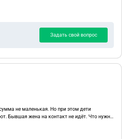
Задать свой вопрос
сумма не маленькая. Но при этом дети
ают. Бывшая жена на контакт не идёт. Что нужно