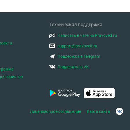
Техническая поддержка
Написать в чате на Pravoved.ru
роекта
support@pravoved.ru
Поддержка в Telegram
Поддержка в VK
ограмма
для юристов
Лицензионное соглашение
Карта сайта