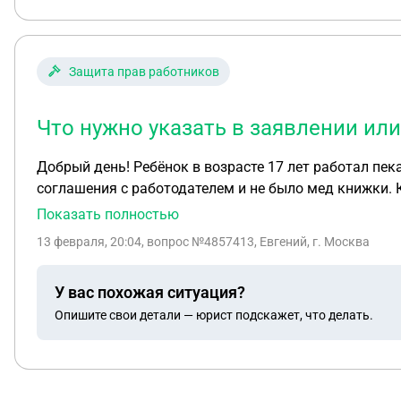
Защита прав работников
Что нужно указать в заявлении ил
Добрый день! Ребёнок в возрасте 17 лет работал пек
соглашения с работодателем и не было мед книжки. 
Показать полностью
13 февраля, 20:04
, вопрос №4857413, Евгений, г. Москва
У вас похожая ситуация?
Опишите свои детали — юрист подскажет, что делать.