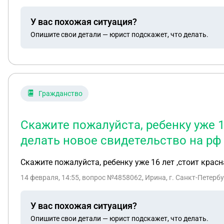
У вас похожая ситуация?
Опишите свои детали — юрист подскажет, что делать.
Гражданство
Скажите пожалуйста, ребенку уже 1
делать новое свидетельство на рф
Скажите пожалуйста, ребенку уже 16 лет ,стоит крас
14 февраля, 14:55
, вопрос №4858062, Ирина, г. Санкт-Петерб
У вас похожая ситуация?
Опишите свои детали — юрист подскажет, что делать.