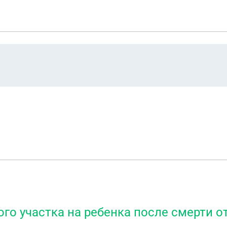
го участка на ребенка после смерти о