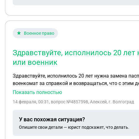
Военное право
Здравствуйте, исполнилось 20 лет 
или военник
Здравствуйте, исполнилось 20 лет нужна замена пасп
военкомат за справкой и возвращаться, что с этим 
Показать полностью
14 февраля, 00:31
, вопрос №4857598, Алексей, г. Волгоград
У вас похожая ситуация?
Опишите свои детали — юрист подскажет, что делать.