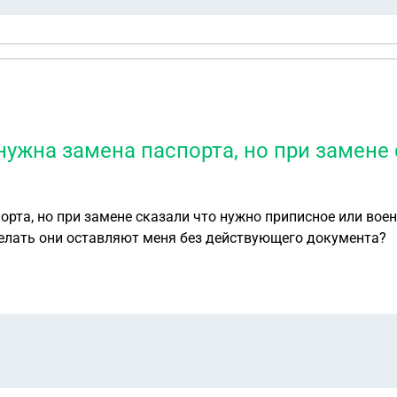
нужна замена паспорта, но при замене
орта, но при замене сказали что нужно приписное или воен
делать они оставляют меня без действующего документа?