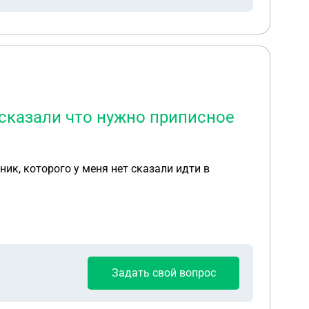
 сказали что нужно приписное
ник, которого у меня нет сказали идти в
Задать свой вопрос