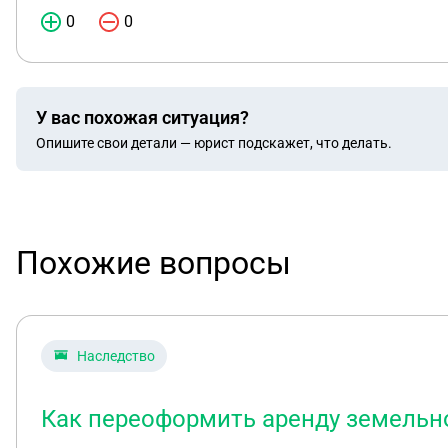
0
0
У вас похожая ситуация?
Опишите свои детали — юрист подскажет, что делать.
Похожие вопросы
Наследство
Как переоформить аренду земельно