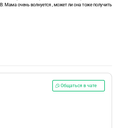
. Мама очень волнуется , может ли она тоже получить
Общаться в чате