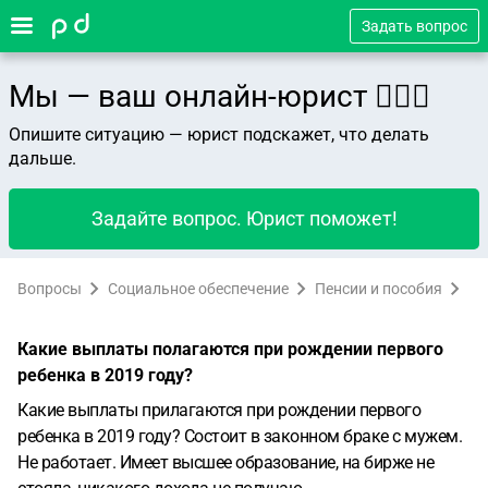
Задать вопрос
Мы — ваш онлайн-юрист 👨🏻‍⚖️
Опишите ситуацию — юрист подскажет, что делать
дальше.
Задайте вопрос. Юрист поможет!
Вопросы
Социальное обеспечение
Пенсии и пособия
Какие выплаты полагаются при рождении первого
ребенка в 2019 году?
Какие выплаты прилагаются при рождении первого
ребенка в 2019 году? Состоит в законном браке с мужем.
Не работает. Имеет высшее образование, на бирже не