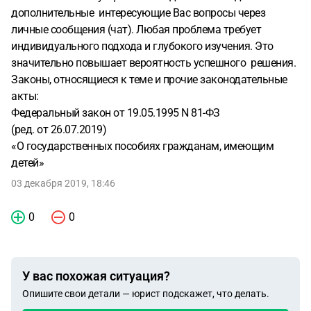
дополнительные интересующие Вас вопросы через
личные сообщения (чат). Любая проблема требует
индивидуального подхода и глубокого изучения. Это
значительно повышает вероятность успешного решения.
Законы, относящиеся к теме и прочие законодательные
акты:
Федеральный закон от 19.05.1995 N 81-ФЗ
(ред. от 26.07.2019)
«О государственных пособиях гражданам, имеющим
детей»
03 декабря 2019, 18:46
0
0
У вас похожая ситуация?
Опишите свои детали — юрист подскажет, что делать.