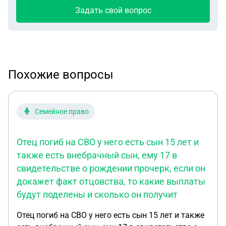
Задать свой вопрос
Похожие вопросы
Семейное право
Отец погиб на СВО у него есть сын 15 лет и
также есть внебрачный сын, ему 17 в
свидетельстве о рождении прочерк, если он
докажет факт отцовства, то какие выплаты
будут поделены и сколько он получит
Отец погиб на СВО у него есть сын 15 лет и также