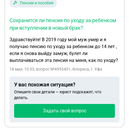
Пенсии и пособия
Сохранится ли пенсия по уходу за ребенком
при вступлении в новый брак?
Здравствуйте! В 2019 году мой муж умер и я
получаю пенсию по уходу за ребенком до 14 лет ,
если я снова выйду замуж, булет ли
выплачиваться эта пенсия на меня, как по уходу?
18 мая, 10:33
, вопрос №4955401, Флориса, г. Уфа
У вас похожая ситуация?
Опишите свои детали — юрист подскажет, что
делать.
Задать свой вопрос