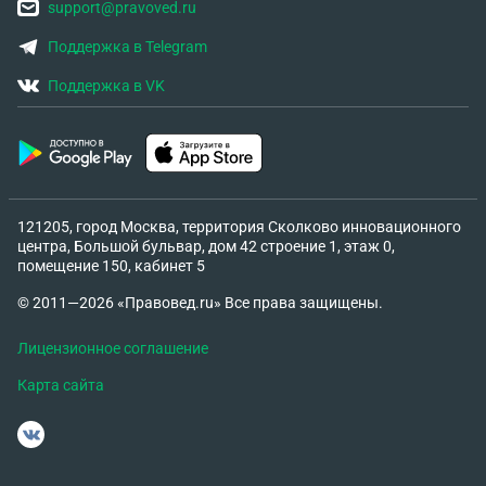
support@pravoved.ru
Поддержка в Telegram
Поддержка в VK
121205, город Москва, территория Сколково инновационного
центра, Большой бульвар, дом 42 строение 1, этаж 0,
помещение 150, кабинет 5
© 2011—2026 «Правовед.ru» Все права защищены.
Лицензионное соглашение
Карта сайта