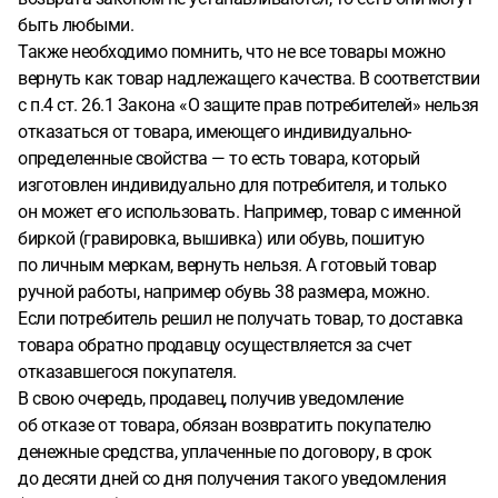
быть любыми.
Также необходимо помнить, что не все товары можно
вернуть как товар надлежащего качества. В соответствии
с п.4 ст. 26.1 Закона «О защите прав потребителей» нельзя
отказаться от товара, имеющего индивидуально-
определенные свойства — то есть товара, который
изготовлен индивидуально для потребителя, и только
он может его использовать. Например, товар с именной
биркой (гравировка, вышивка) или обувь, пошитую
по личным меркам, вернуть нельзя. А готовый товар
ручной работы, например обувь 38 размера, можно.
Если потребитель решил не получать товар, то доставка
товара обратно продавцу осуществляется за счет
отказавшегося покупателя.
В свою очередь, продавец, получив уведомление
об отказе от товара, обязан возвратить покупателю
денежные средства, уплаченные по договору, в срок
до десяти дней со дня получения такого уведомления