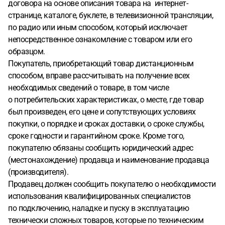
договора на основе описания товара на интернет-
странице, каталоге, буклете, в телевизионной трансляции,
по радио или иным способом, который исключает
непосредственное ознакомление с товаром или его
образцом.
Покупатель, приобретающий товар дистанционным
способом, вправе рассчитывать на получение всех
необходимых сведений о товаре, в том числе
о потребительских характеристиках, о месте, где товар
был произведен, его цене и сопутствующих условиях
покупки, о порядке и сроках доставки, о сроке службы,
сроке годности и гарантийном сроке. Кроме того,
покупателю обязаны сообщить юридический адрес
(местонахождение) продавца и наименование продавца
(производителя).
Продавец должен сообщить покупателю о необходимости
использования квалифицированных специалистов
по подключению, наладке и пуску в эксплуатацию
технически сложных товаров, которые по техническим