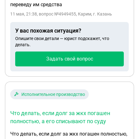
переведу им средства
11 мая, 21:38
, вопрос №4949455, Карим, г. Казань
У вас похожая ситуация?
Опишите свои детали — юрист подскажет, что
делать.
Задать свой вопрос
Исполнительное производство
Что делать, если долг за жкх погашен
полностью, а его списывают по суду
Что делать, если долг за жкх погашен полностью,