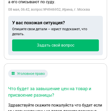
а его списывают по суду.
08 мая, 06:42
, вопрос №4946952, Ирина, г. Москва
У вас похожая ситуация?
Опишите свои детали — юрист подскажет, что
делать.
Задать свой вопрос
Уголовное право
Что будет за завышение цен на товар и
присвоение разницы?
Здравствуйте скажите пожалуйста что будет если