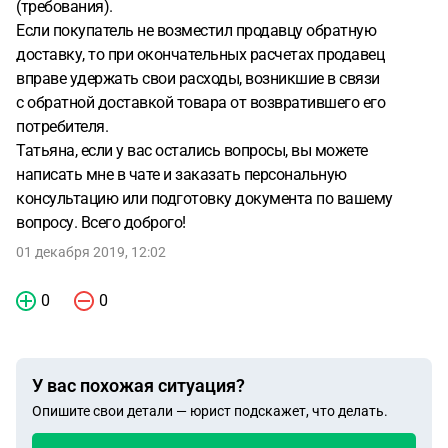
(требования).
Если покупатель не возместил продавцу обратную
доставку, то при окончательных расчетах продавец
вправе удержать свои расходы, возникшие в связи
с обратной доставкой товара от возвратившего его
потребителя.
Татьяна, если у вас остались вопросы, вы можете
написать мне в чате и заказать персональную
консультацию или подготовку документа по вашему
вопросу. Всего доброго!
01 декабря 2019, 12:02
0
0
У вас похожая ситуация?
Опишите свои детали — юрист подскажет, что делать.