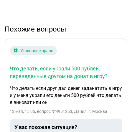
Похожие вопросы
Уголовное право
Что делать, если украли 500 рублей,
переведенные другом на донат в игру?
Что делать если друг дал денег заданатить в игру
и у меня украли его деньги 500 рублей что делать
я виноват или он
13 мая, 15:05
, вопрос №4951253, Данил, г. Москва
У вас похожая ситуация?