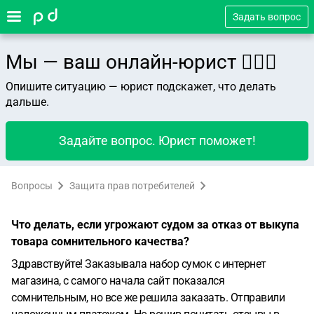
Задать вопрос
Мы — ваш онлайн-юрист 👨🏻‍⚖️
Опишите ситуацию — юрист подскажет, что делать
дальше.
Задайте вопрос. Юрист поможет!
Вопросы
Защита прав потребителей
Что делать, если угрожают судом за отказ от выкупа
товара сомнительного качества?
Здравствуйте! Заказывала набор сумок с интернет
магазина, с самого начала сайт показался
сомнительным, но все же решила заказать. Отправили