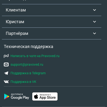
Клиентам
Юристам
Партнёрам
Техническая поддержка
Написать в чате на Pravoved.ru
support@pravoved.ru
Поддержка в Telegram
Поддержка в VK