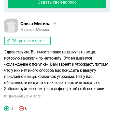
Задать свой вопрос
Ольга Митина
Юрист, г. Москва
Общаться в чате
Здравствуйте. Вы имеете право не выкупать вещи,
которую заказали по интернету. Это называется
«охлаждение к покупке». Вам звонят и угрожают, потому
что у них нет иного способа вас понудить к выкупу
присланной вещи, кроме как угрозами. Нет у вас
обязанности выкупать то, что вы не хотите покупать.
Заблокируйте их номер в телефоне, чтоб не беспокоили.
01 декабря 2019, 14:25
0
0