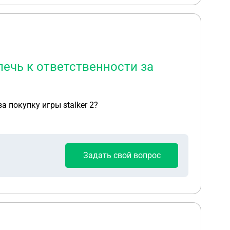
ечь к ответственности за
 покупку игры stalker 2?
Задать свой вопрос