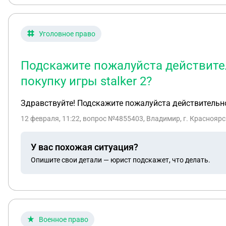
Уголовное право
Подскажите пожалуйста действител
покупку игры stalker 2?
Здравствуйте! Подскажите пожалуйста действительно 
12 февраля, 11:22
, вопрос №4855403, Владимир, г. Красноярс
У вас похожая ситуация?
Опишите свои детали — юрист подскажет, что делать.
Военное право