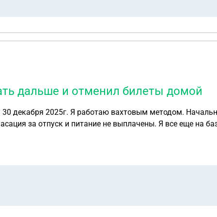
ать дальше и отменил билеты домой
 30 декабря 2025г. Я работаю вахтовым методом. Начальн
сация за отпуск и питание не выплачены. Я все еще на ба