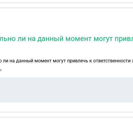
ьно ли на данный момент могут привл
ли на данный момент могут привлечь к ответственности за
к