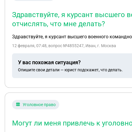
Здравствуйте, я курсант высшего 
отчислять, что мне делать?
Здравствуйте, я курсант высшего военного командно
12 февраля, 07:48
, вопрос №4855247, Иван, г. Москва
У вас похожая ситуация?
Опишите свои детали — юрист подскажет, что делать.
Уголовное право
Могут ли меня привлечь к уголовн