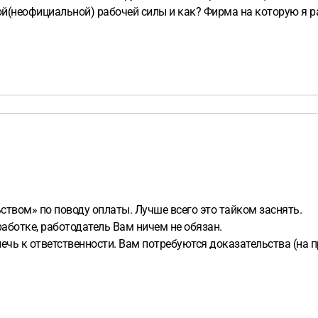
ой(неофициальной) рабочей силы и как? Фирма на которую я 
твом» по поводу оплаты. Лучше всего это тайком заснять.
аработке, работодатель Вам ничем не обязан.
ечь к ответственности. Вам потребуются доказательства (на п