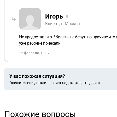
Игорь
Клиент, г. Москва
Не предоставляют! билеты не берут, по причине что 
уже рабочие приехали.
12 февраля, 13:02
У вас похожая ситуация?
Опишите свои детали — юрист подскажет, что делать.
Похожие вопросы