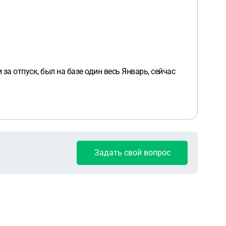
за отпуск, был на базе один весь Январь, сейчас
Задать свой вопрос