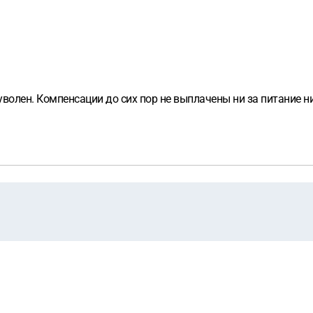
уволен. Компенсации до сих пор не выплачены ни за питание ни 