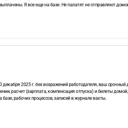
выплачены. Я все еще на базе. Не палатят не отправляют домо
 декабря 2025 г. без возражений работодателя, ваш срочный 
ении, расчет (зарплата, компенсация отпуска) и билеты домой
 базе, рабочих процессов, записей в журнале вахты.