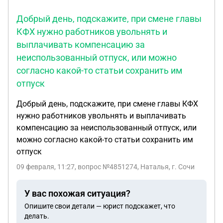
Добрый день, подскажите, при смене главы
КФХ нужно работников увольнять и
выплачивать компенсацию за
неиспользованный отпуск, или можно
согласно какой-то статьи сохранить им
отпуск
Добрый день, подскажите, при смене главы КФХ
нужно работников увольнять и выплачивать
компенсацию за неиспользованный отпуск, или
можно согласно какой-то статьи сохранить им
отпуск
09 февраля, 11:27
, вопрос №4851274, Наталья, г. Сочи
У вас похожая ситуация?
Опишите свои детали — юрист подскажет, что
делать.