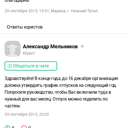
благодарна!
29 сентября 2013, 19:51
,
Марина
,
г. Нижний Тагил
Ответы юристов
Александр Мельников
Юрист
Общаться в чате
Здравствуйте! В конце года, до 16 декабря организация
должна утвердить график отпусков на следующий год.
Попросите руководство, чтобы Вас включили туда в
нужный для вас месяц. Отпуск можно поделить по
частям.
29 сентября 2013, 20:02