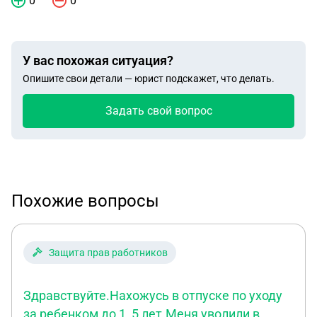
0
0
У вас похожая ситуация?
Опишите свои детали — юрист подскажет, что делать.
Задать свой вопрос
Похожие вопросы
Защита прав работников
Здравствуйте.Нахожусь в отпуске по уходу
за ребенком до 1, 5 лет.Меня уволили в