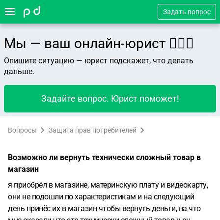
Задать вопрос
Мы — ваш онлайн-юрист 👨🏻‍⚖️
Опишите ситуацию — юрист подскажет, что делать
дальше.
Задайте вопрос. Юрист поможет!
Вопросы
Защита прав потребителей
Возможно ли вернуть технически сложный товар в
магазин
я приобрёл в магазине, материнскую плату и видеокарту,
они не подошли по характеристикам и на следующий
день принёс их в магазин чтобы вернуть деньги, на что