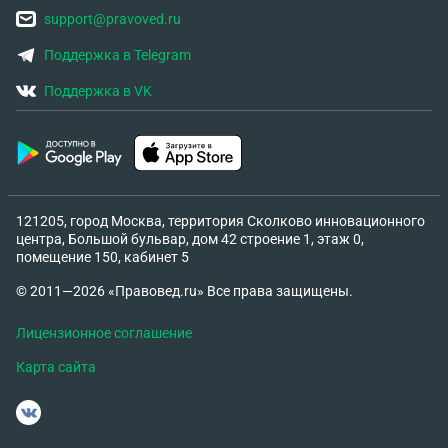
support@pravoved.ru
Поддержка в Telegram
Поддержка в VK
121205, город Москва, территория Сколково инновационного
центра, Большой бульвар, дом 42 строение 1, этаж 0,
помещение 150, кабинет 5
© 2011—2026 «Правовед.ru» Все права защищены.
Лицензионное соглашение
Карта сайта