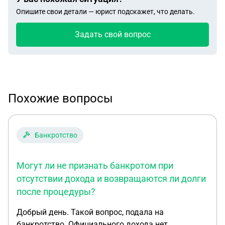
Опишите свои детали — юрист подскажет, что делать.
Задать свой вопрос
Похожие вопросы
Банкротство
Могут ли не признать банкротом при
отсутствии дохода и возвращаются ли долги
после процедуры?
Добрый день. Такой вопрос, подала на
банкротство. Официального дохода нет.