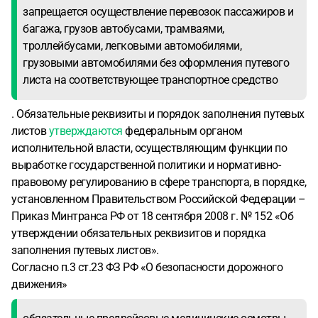
запрещается осуществление перевозок пассажиров и
багажа, грузов автобусами, трамваями,
троллейбусами, легковыми автомобилями,
грузовыми автомобилями без оформления путевого
листа на соответствующее транспортное средство
. Обязательные реквизиты и порядок заполнения путевых
листов
утверждаются
федеральным органом
исполнительной власти, осуществляющим функции по
выработке государственной политики и нормативно-
правовому регулированию в сфере транспорта, в порядке,
установленном Правительством Российской Федерации –
Приказ Минтранса РФ от 18 сентября 2008 г. № 152 «Об
утверждении обязательных реквизитов и порядка
заполнения путевых листов».
Согласно п.3 ст.23 ФЗ РФ «О безопасности дорожного
движения»