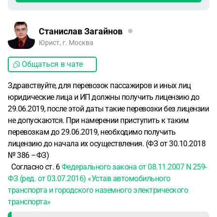
Станислав Загайнов
Юрист, г. Москва
Общаться в чате
Здравствуйте, для перевозок пассажиров и иных лиц
юридические лица и ИП должны получить лицензию до
29.06.2019, после этой даты такие перевозки без лицензии
не допускаются. При намерении приступить к таким
перевозкам до 29.06.2019, необходимо получить
лицензию до начала их осуществления. (ФЗ от 30.10.2018
№ 386 –ФЗ)
Согласно ст. 6
Федерального закона от 08.11.2007 N 259-
ФЗ (ред. от 03.07.2016) «Устав автомобильного
транспорта и городского наземного электрического
транспорта»