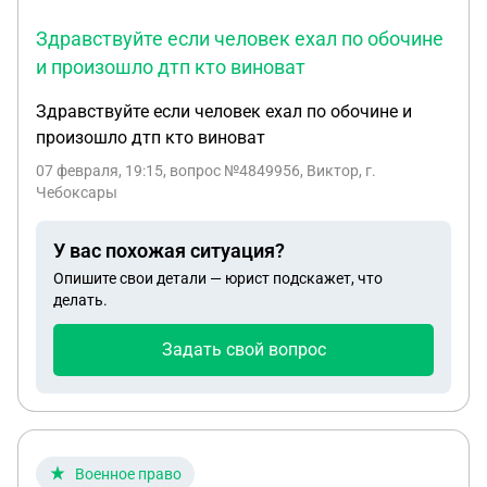
Здравствуйте если человек ехал по обочине
и произошло дтп кто виноват
Здравствуйте если человек ехал по обочине и
произошло дтп кто виноват
07 февраля, 19:15
, вопрос №4849956, Виктор, г.
Чебоксары
У вас похожая ситуация?
Опишите свои детали — юрист подскажет, что
делать.
Задать свой вопрос
Военное право