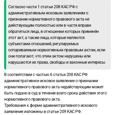
Согласно части 1 статьи 208 КАС РФ с
административным исковым заявлением о
признании нормативного правового акта не
действующим полностью или в части вправе
обратиться лица, в отношении которых применён
этот акт, а также лица, которые являются
субъектами отношений, регулируемых
оспариваемым нормативным правовым актом, если
они полагают, что этим актом нарушены или
нарушаются их права, свободы и законные интересы.
В соответствии с частью 6 статьи 208 КАС РФ
административное исковое заявление о признании
нормативного правового акта недействующим может
быть подано в суд в течение всего срока действия этого
нормативного правового акта.
Требования к форме административного искового
заявления изложены в статье 209 КАС РФ.