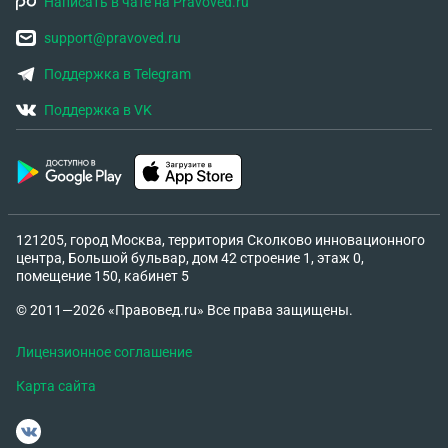
Написать в чате на Pravoved.ru
support@pravoved.ru
Поддержка в Telegram
Поддержка в VK
121205, город Москва, территория Сколково инновационного
центра, Большой бульвар, дом 42 строение 1, этаж 0,
помещение 150, кабинет 5
© 2011—2026 «Правовед.ru» Все права защищены.
Лицензионное соглашение
Карта сайта