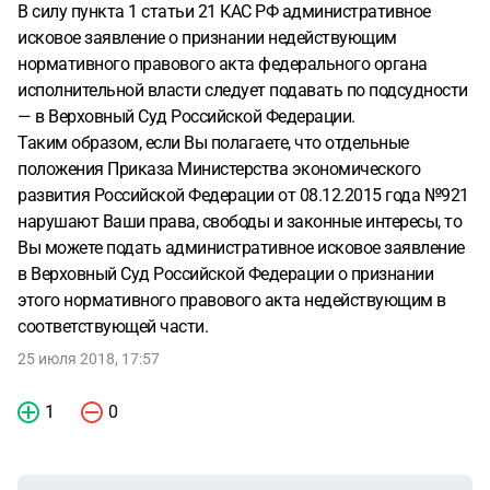
В силу пункта 1 статьи 21 КАС РФ административное
исковое заявление о признании недействующим
нормативного правового акта федерального органа
исполнительной власти следует подавать по подсудности
— в Верховный Суд Российской Федерации.
Таким образом, если Вы полагаете, что отдельные
положения Приказа Министерства экономического
развития Российской Федерации от 08.12.2015 года №921
нарушают Ваши права, свободы и законные интересы, то
Вы можете подать административное исковое заявление
в Верховный Суд Российской Федерации о признании
этого нормативного правового акта недействующим в
соответствующей части.
25 июля 2018, 17:57
1
0