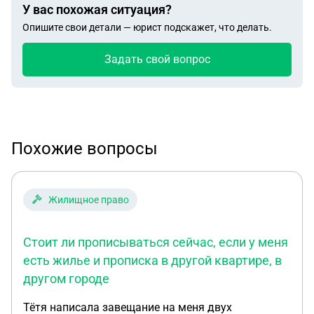
У вас похожая ситуация?
Опишите свои детали — юрист подскажет, что делать.
Задать свой вопрос
Похожие вопросы
Жилищное право
Стоит ли прописываться сейчас, если у меня
есть жилье и прописка в другой квартире, в
другом городе
Тётя написала завещание на меня двух