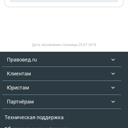
Дата обновления страницы
25.07.2018
Правовед.ru
Клиентам
Юристам
Партнёрам
Техническая поддержка