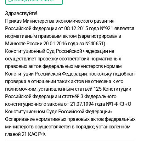
Здравствуйте!
Приказ Министерства экономического развития
Российской Федерации от 08.12.2015 года №921 является
нормативным правовым актом (зарегистрирован в
Минюсте России 20.01.2016 года за №40651).
Конституционный Суд Российской Федерации не
осуществляет проверку соответствия нормативных
правовых актов федеральных министерств нормам
Конституции Российской Федерации, поскольку подобная
проверка в отношении таких актов не отнесена к его
полномочиям, установленным статьёй 125 Конституции
Российской Федерации и статьёй 3 Федерального
конституционного закона от 21.07.1994 года №1-ФКЗ «О
Конституционном Суде Российской Федерации».
Оспаривание нормативных правовых актов федеральных
министерств осуществляется в порядке, установленном
главой 21 КАС РФ.