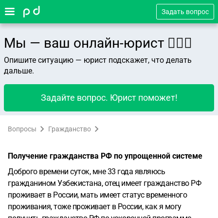
Задать вопрос
Мы — ваш онлайн-юрист 👨🏻‍⚖️
Опишите ситуацию — юрист подскажет, что делать
дальше.
Задайте вопрос. Юрист поможет!
Вопросы
Гражданство
Получение гражданства РФ по упрощенной системе
Доброго времени суток, мне 33 года являюсь
гражданином Узбекистана, отец имеет гражданство РФ
проживает в России, мать имеет статус временного
проживания, тоже проживает в России, как я могу