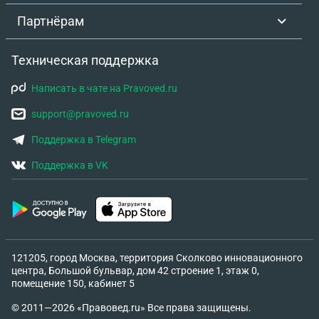
Партнёрам
Техническая поддержка
Написать в чате на Pravoved.ru
support@pravoved.ru
Поддержка в Telegram
Поддержка в VK
121205, город Москва, территория Сколково инновационного
центра, Большой бульвар, дом 42 строение 1, этаж 0,
помещение 150, кабинет 5
© 2011—2026 «Правовед.ru» Все права защищены.