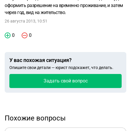
оформить разрешение на временно проживание, и затем
через год, вид на жительство.
26 августа 2013, 10:51
0
0
У вас похожая ситуация?
Опишите свои детали — юрист подскажет, что делать.
Задать свой вопрос
Похожие вопросы