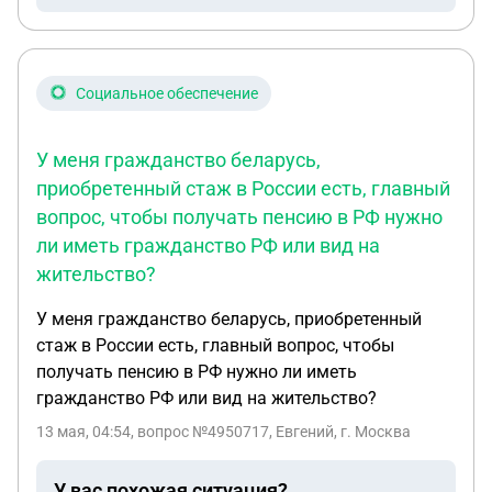
Социальное обеспечение
У меня гражданство беларусь,
приобретенный стаж в России есть, главный
вопрос, чтобы получать пенсию в РФ нужно
ли иметь гражданство РФ или вид на
жительство?
У меня гражданство беларусь, приобретенный
стаж в России есть, главный вопрос, чтобы
получать пенсию в РФ нужно ли иметь
гражданство РФ или вид на жительство?
13 мая, 04:54
, вопрос №4950717, Евгений, г. Москва
У вас похожая ситуация?