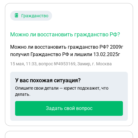
Гражданство
Можно ли восстановить гражданство РФ?
Можно ли восстановить гражданство РФ? 2009г
получил Гражданство РФ и лишили 13.02.2025г
15 мая, 11:33
, вопрос №4953169, Замир, г. Москва
У вас похожая ситуация?
Опишите свои детали — юрист подскажет, что
делать.
Задать свой вопрос