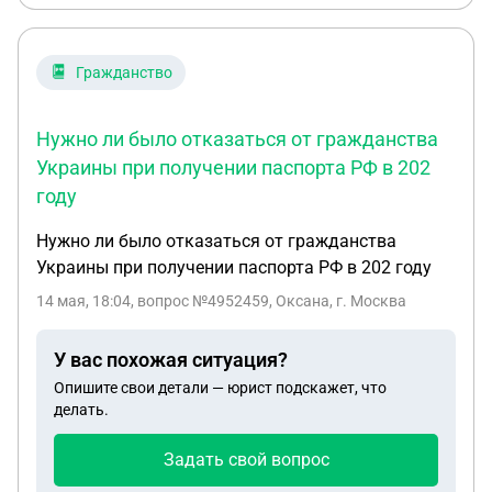
Гражданство
Нужно ли было отказаться от гражданства
Украины при получении паспорта РФ в 202
году
Нужно ли было отказаться от гражданства
Украины при получении паспорта РФ в 202 году
14 мая, 18:04
, вопрос №4952459, Оксана, г. Москва
У вас похожая ситуация?
Опишите свои детали — юрист подскажет, что
делать.
Задать свой вопрос