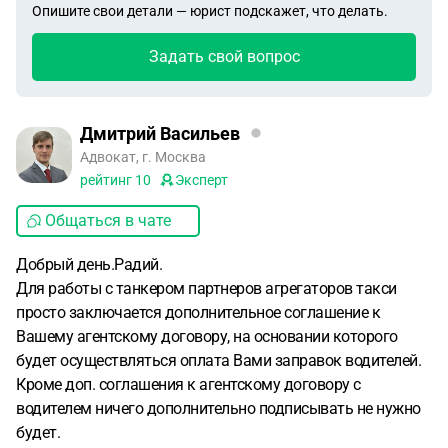
Опишите свои детали — юрист подскажет, что делать.
Задать свой вопрос
Дмитрий Васильев
Адвокат, г. Москва
рейтинг
10
Эксперт
Общаться в чате
Добрый день.Радий.
Для работы с танкером партнеров агрегаторов такси
просто заключается дополнительное соглашение к
Вашему агентскому договору, на основании которого
будет осуществляться оплата Вами заправок водителей.
Кроме доп. соглашения к агентскому договору с
водителем ничего дополнительно подписывать не нужно
будет.