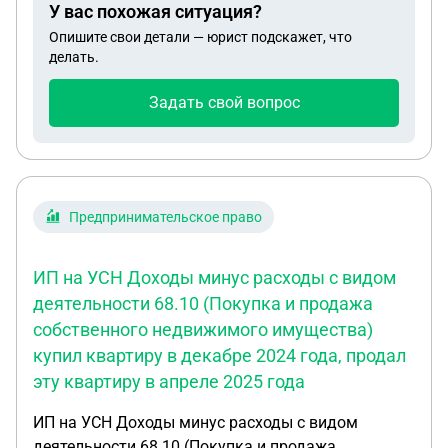
У вас похожая ситуация?
Опишите свои детали — юрист подскажет, что
делать.
Задать свой вопрос
Предпринимательское право
ИП на УСН Доходы минус расходы с видом
деятельности 68.10 (Покупка и продажа
собственного недвижимого имущества)
купил квартиру в декабре 2024 года, продал
эту квартиру в апреле 2025 года
ИП на УСН Доходы минус расходы с видом
деятельности 68.10 (Покупка и продажа