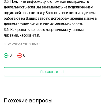
3.5. Получить информацию о том как выстраивать
деятельность если Вы занимаетесь не подключением
водителей на их авто, а у Вас есть свои авто и водители
работают на Ваших авто по договорам аренды, какие в
данном случае риски и как их минимизировать.
3.6. Как решать вопрос с лицензиями, путевыми
листами, кассой и т.п.
06 сентября 2018, 06:46
0
0
Показать еще
1
Похожие вопросы