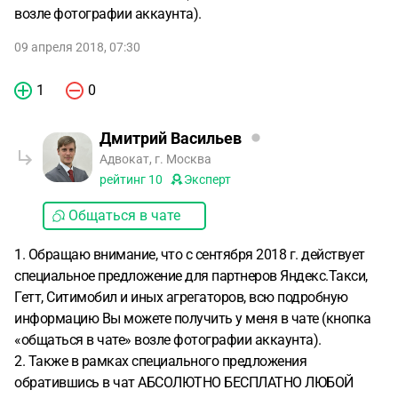
возле фотографии аккаунта).
09 апреля 2018, 07:30
1
0
Дмитрий Васильев
Адвокат, г. Москва
рейтинг
10
Эксперт
Общаться в чате
1. Обращаю внимание, что с сентября 2018 г. действует
специальное предложение для партнеров Яндекс.Такси,
Гетт, Ситимобил и иных агрегаторов, всю подробную
информацию Вы можете получить у меня в чате (кнопка
«общаться в чате» возле фотографии аккаунта).
2. Также в рамках специального предложения
обратившись в чат АБСОЛЮТНО БЕСПЛАТНО ЛЮБОЙ