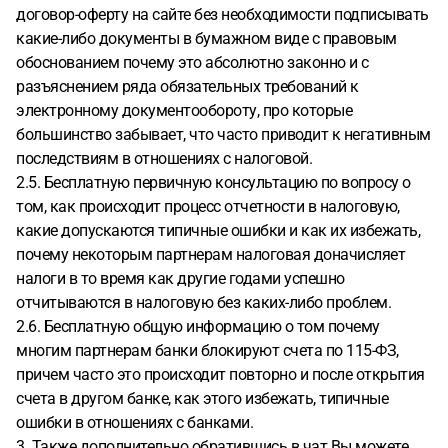
договор-оферту на сайте без необходимости подписывать
какие-либо документы в бумажном виде с правовым
обоснованием почему это абсолютно законно и с
разъяснением ряда обязательных требований к
электронному документообороту, про которые
большинство забывает, что часто приводит к негативным
последствиям в отношениях с налоговой.
2.5. Бесплатную первичную консультацию по вопросу о
том, как происходит процесс отчетности в налоговую,
какие допускаются типичные ошибки и как их избежать,
почему некоторым партнерам налоговая доначисляет
налоги в то время как другие годами успешно
отчитываются в налоговую без каких-либо проблем.
2.6. Бесплатную общую информацию о том почему
многим партнерам банки блокируют счета по 115-ФЗ,
причем часто это происходит повторно и после открытия
счета в другом банке, как этого избежать, типичные
ошибки в отношениях с банками.
3. Также дополнительно обратившись в чат Вы можете