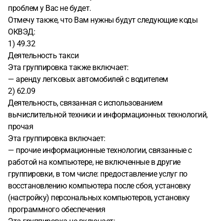
проблем у Вас не будет.
Отмечу также, что Вам нужны будут следующие коды
ОКВЭД:
1) 49.32
Деятельность такси
Эта группировка также включает:
— аренду легковых автомобилей с водителем
2) 62.09
Деятельность, связанная с использованием
вычислительной техники и информационных технологий,
прочая
Эта группировка включает:
— прочие информационные технологии, связанные с
работой на компьютере, не включенные в другие
группировки, в том числе: предоставление услуг по
восстановлению компьютера после сбоя, установку
(настройку) персональных компьютеров, установку
программного обеспечения