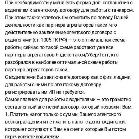
При необходимости у меня есть форма доп. соглашения с
водителем к агентскому договору для работы с танкером.
При этом также хотелось бы отметить по поводу Вашей
деятельности как партнера агрегаторов такси, что
действительно заключение агентского договора с
водителями (ст. 1005 ГК РФ) — это оптимальная схема
работы, сейчас по такой схеме работают уже все
партнеры агрегаторов Яндекс такси/Убер/Гетт, кто
разобрался в наиболее оптимальной схеме работы
партнера агрегаторов такси.
С водителями Вы заключаете договор как с физ. лицами,
для работы с ними по агентскому договору
регистрировать им ИП не требуется.
Самое главное для работы с водителями — это грамотно
составленный агентский договор, который позволит Вам:
1. Платить налог только с суммы Вашего агентского
вознаграждения и не платить налог с денег водителей,
которые поступают к Вам на счет и которые Вы потом
перечисляете водителям.