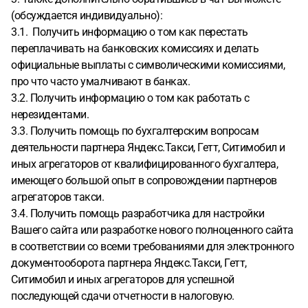
(обсуждается индивидуально):
3.1. Получить информацию о том как перестать
переплачивать на банковских комиссиях и делать
официальные выплаты с символическими комиссиями,
про что часто умалчивают в банках.
3.2. Получить информацию о том как работать с
нерезидентами.
3.3. Получить помощь по бухгалтерским вопросам
деятельности партнера Яндекс.Такси, Гетт, Ситимобил и
иных агрегаторов от квалифицированного бухгалтера,
имеющего большой опыт в сопровождении партнеров
агрегаторов такси.
3.4. Получить помощь разработчика для настройки
Вашего сайта или разработке нового полноценного сайта
в соответствии со всеми требованиями для электронного
документооборота партнера Яндекс.Такси, Гетт,
Ситимобил и иных агрегаторов для успешной
последующей сдачи отчетности в налоговую.