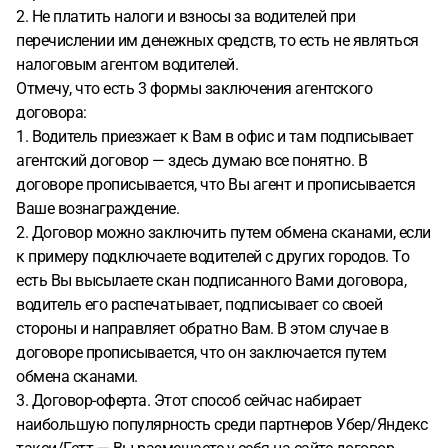
2. Не платить налоги и взносы за водителей при
перечислении им денежных средств, то есть не являться
налоговым агентом водителей.
Отмечу, что есть 3 формы заключения агентского
договора:
1. Водитель приезжает к Вам в офис и там подписывает
агентский договор — здесь думаю все понятно. В
договоре прописывается, что Вы агент и прописывается
Ваше вознаграждение.
2. Договор можно заключить путем обмена сканами, если
к примеру подключаете водителей с других городов. То
есть Вы высылаете скан подписанного Вами договора,
водитель его распечатывает, подписывает со своей
стороны и направляет обратно Вам. В этом случае в
договоре прописывается, что он заключается путем
обмена сканами.
3. Договор-оферта. Этот способ сейчас набирает
наибольшую популярность среди партнеров Убер/Яндекс