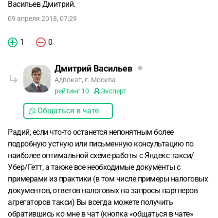
Васильев Дмитрий.
09 апреля 2018, 07:29
1
0
Дмитрий Васильев
Адвокат, г. Москва
рейтинг
10
Эксперт
Общаться в чате
Радий, если что-то останется непонятным более
подробную устную или письменную консультацию по
наиболее оптимальной схеме работы с Яндекс такси/
Убер/Гетт, а также все необходимые документы с
примерами из практики (в том числе примеры налоговых
документов, ответов налоговых на запросы партнеров
агрегаторов такси) Вы всегда можете получить
обратившись ко мне в чат (кнопка «общаться в чате»