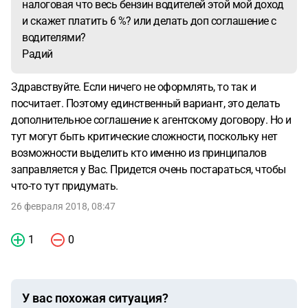
налоговая что весь бензин водителей этой мой доход
и скажет платить 6 %? или делать доп соглашение с
водителями?
Радий
Здравствуйте. Если ничего не оформлять, то так и
посчитает. Поэтому единственный вариант, это делать
дополнительное соглашение к агентскому договору. Но и
тут могут быть критические сложности, поскольку нет
возможности выделить кто именно из принципалов
заправляется у Вас. Придется очень постараться, чтобы
что-то тут придумать.
26 февраля 2018, 08:47
1
0
У вас похожая ситуация?