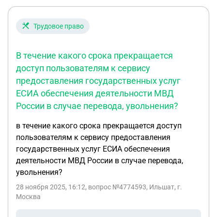
Трудовое право
В течение какого срока прекращается
доступ пользователям к сервису
предоставления государственных услуг
ЕСИА обеспечения деятельности МВД
России в случае перевода, увольнения?
в течение какого срока прекращается доступ
пользователям к сервису предоставления
государственных услуг ЕСИА обеспечения
деятельности МВД России в случае перевода,
увольнения?
28 ноября 2025, 16:12
, вопрос №4774593, Ильшат, г.
Москва