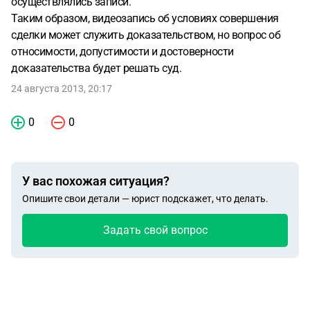
осуществлялись записи.
Таким образом, видеозапись об условиях совершения
сделки может служить доказательством, но вопрос об
относимости, допустимости и достоверности
доказательства будет решать суд.
24 августа 2013, 20:17
0
0
У вас похожая ситуация?
Опишите свои детали — юрист подскажет, что делать.
Задать свой вопрос