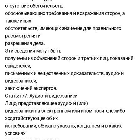
отсутствие обстоятельств,
обосновывающих требования и возражения сторон, а
также иных
обстоятельств, имеющих значение для правильного
рассмотрения и
разрешения дела.
Эти сведения могут быть
получены из объяснений сторон и третьих лиц, показаний
свидетелей,
письменных и вещественных доказательств, аудио- и
видеозаписей,
заключений экспертов.
Статья 77. Аудио- и видеозаписи
Лицо, представляющее аудио- и (или)
видеозаписи на электронном или ином носителе либо
ходатайствующее об их
истребовании, обязано указать, когда, кем и в каких
условиях