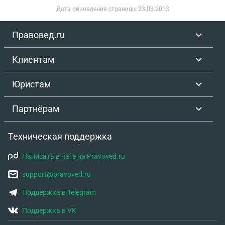
Дата обновления страницы
23.08.2013
Правовед.ru
Клиентам
Юристам
Партнёрам
Техническая поддержка
Написать в чате на Pravoved.ru
support@pravoved.ru
Поддержка в Telegram
Поддержка в VK