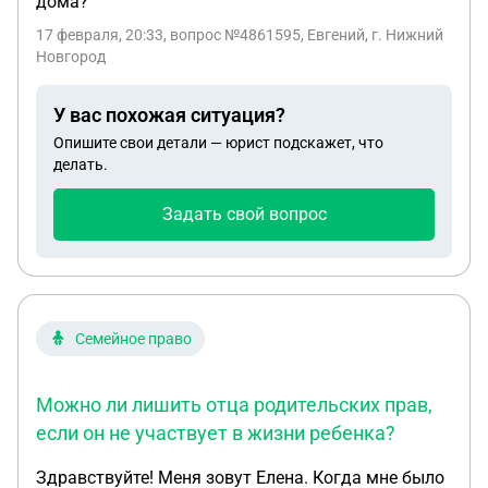
дома?
17 февраля, 20:33
, вопрос №4861595, Евгений, г. Нижний
Новгород
У вас похожая ситуация?
Опишите свои детали — юрист подскажет, что
делать.
Задать свой вопрос
Семейное право
Можно ли лишить отца родительских прав,
если он не участвует в жизни ребенка?
Здравствуйте! Меня зовут Елена. Когда мне было