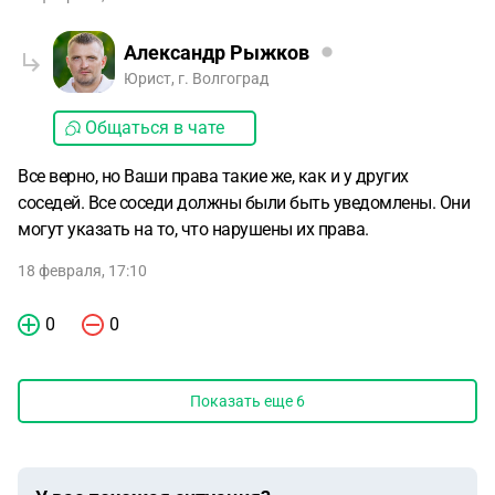
Александр Рыжков
Юрист, г. Волгоград
Общаться в чате
Все верно, но Ваши права такие же, как и у других
соседей. Все соседи должны были быть уведомлены. Они
могут указать на то, что нарушены их права.
18 февраля, 17:10
0
0
Показать еще
6