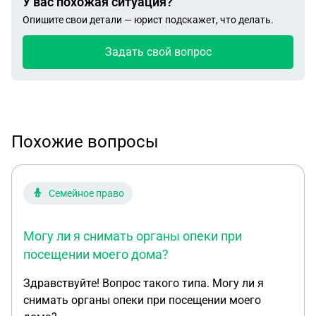
У вас похожая ситуация?
Опишите свои детали — юрист подскажет, что делать.
Задать свой вопрос
Похожие вопросы
Семейное право
Могу ли я снимать органы опеки при
посещении моего дома?
Здравствуйте! Вопрос такого типа. Могу ли я
снимать органы опеки при посещении моего