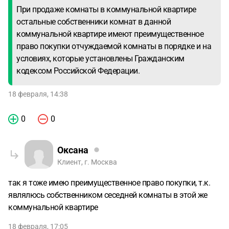
При продаже комнаты в коммунальной квартире
остальные собственники комнат в данной
коммунальной квартире имеют преимущественное
право покупки отчуждаемой комнаты в порядке и на
условиях, которые установлены Гражданским
кодексом Российской Федерации.
18 февраля, 14:38
0
0
Оксана
Клиент, г. Москва
так я тоже имею преимущественное право покупки, т.к.
являлюсь собственником сеседней комнаты в этой же
коммунальной квартире
18 февраля, 17:05