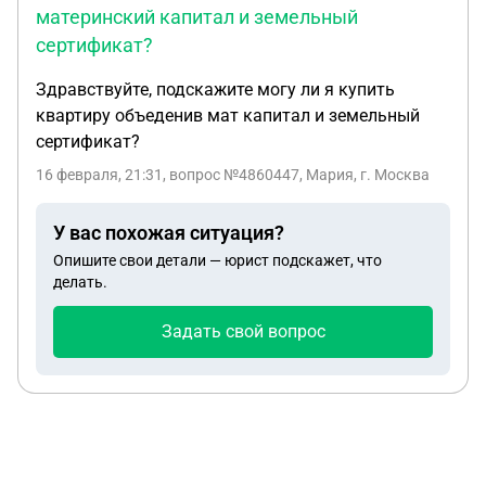
материнский капитал и земельный
сертификат?
Здравствуйте, подскажите могу ли я купить
квартиру объеденив мат капитал и земельный
сертификат?
16 февраля, 21:31
, вопрос №4860447, Мария, г. Москва
У вас похожая ситуация?
Опишите свои детали — юрист подскажет, что
делать.
Задать свой вопрос