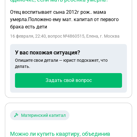
Отец воспитывает сына 2012г рож.. мама
умерла.Положено ему мат. капитал от первого
брака есть дети
16 февраля, 22:40
, вопрос №4860515, Елена, г. Москва
У вас похожая ситуация?
Опишите свои детали — юрист подскажет, что
делать.
Задать свой вопрос
Материнский капитал
Можно ли купить квартиру, объединив