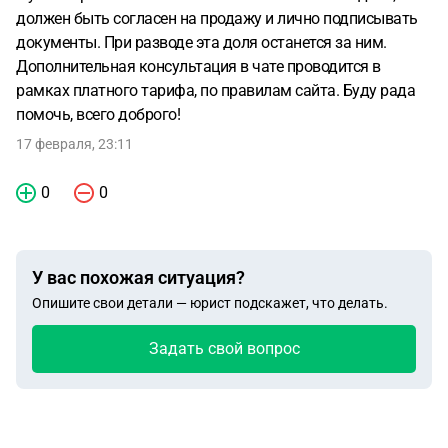
должен быть согласен на продажу и лично подписывать
документы. При разводе эта доля останется за ним.
Дополнительная консультация в чате проводится в
рамках платного тарифа, по правилам сайта. Буду рада
помочь, всего доброго!
17 февраля, 23:11
0
0
У вас похожая ситуация?
Опишите свои детали — юрист подскажет, что делать.
Задать свой вопрос