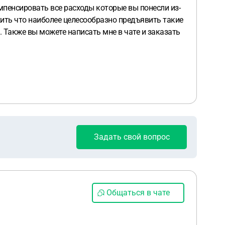
мпенсировать все расходы которые вы понесли из-
ить что наиболее целесообразно предъявить такие
 Также вы можете написать мне в чате и заказать
Задать свой вопрос
Общаться в чате