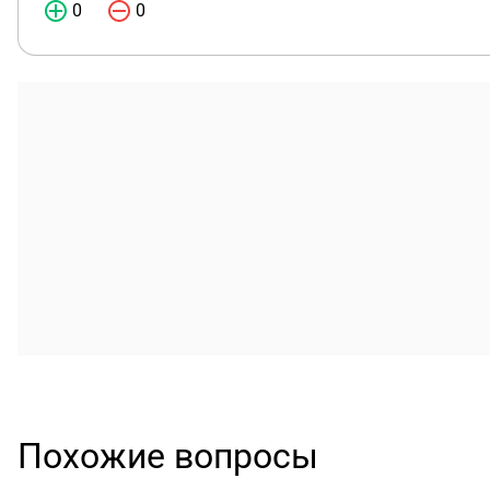
0
0
Похожие вопросы