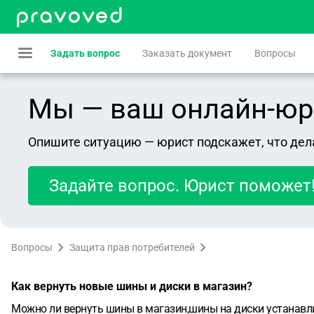
Задать вопрос
Заказать документ
Вопросы
Мы — ваш онлайн-юрист
Опишите ситуацию — юрист подскажет, что дел
Задайте вопрос. Юрист поможет
Вопросы
Защита прав потребителей
Как вернуть новые шины и диски в магазин?
Можно ли вернуть шины в магазин,шины на диски устанавли