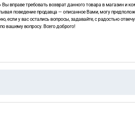
» Вы вправе требовать возврат данного товара в магазин и ко
итывая поведение продавца — описанное Вами, могу предполож
 если у вас остались вопросы, задавайте, с радостью отвечу.
о вашему вопросу. Всего доброго!