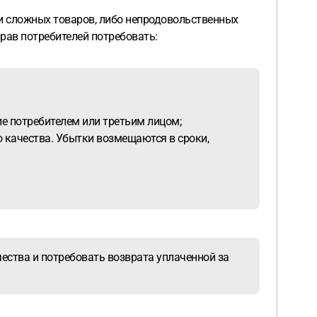
сложных товаров, либо непродовольственных
прав потребителей потребовать:
е потребителем или третьим лицом;
 качества. Убытки возмещаются в сроки,
ества и потребовать возврата уплаченной за