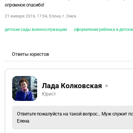
огромное спасибо!
21 января 2016, 17:04
,
Елена
,
г. Омск
детские сады военнослужащим
оформление ребенка в детски
Ответы юристов
Лада Колковская
Юрист
Ответьте пожалуйста на такой вопрос… Муж служит по 
Елена