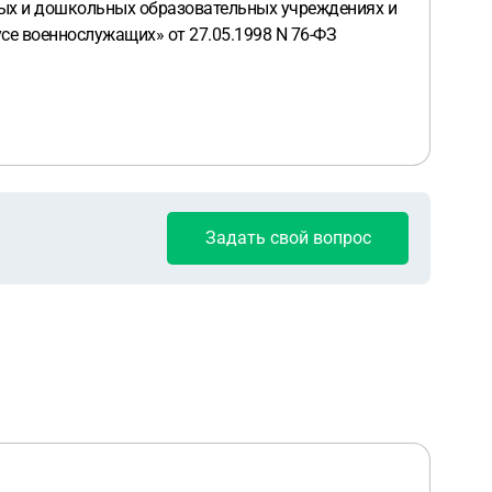
ных и дошкольных образовательных учреждениях и
усе военнослужащих» от 27.05.1998 N 76-ФЗ
Задать свой вопрос