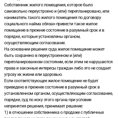
Собственник жилого помещения, которое было
самовольно переустроено и (или) перепланировано, или
наниматель такого жилого помещения по договору
социального найма обязан привести такое жилое
помещение в прежнее состояние в разумный срок и в
порядке, которые установлены органом,
осуществляющим согласование.
На основании решения суда жилое помещение может
быть сохранено в переустроенном и (или)
перепланированном состоянии, если этим не нарушаются
права и законные интересы граждан либо это не создает
угрозу их жизни или здоровью.
Если соответствующее жилое помещение не будет
приведено в прежнее состояние в разумный срок в
установленном органом, осуществляющим согласование,
порядке, суд по иску этого органа при условии
непринятия решения, принимает решение:
1) в отношении собственника о продаже с публичных