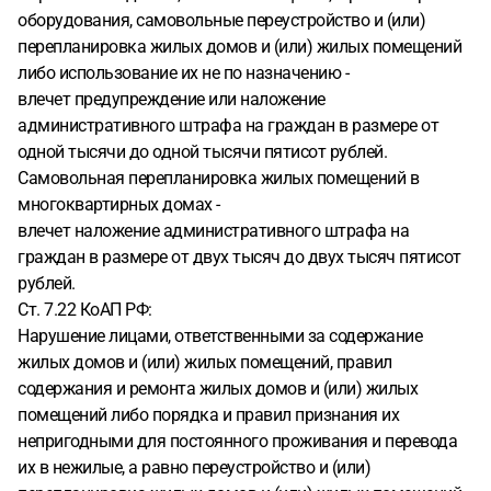
оборудования, самовольные переустройство и (или)
перепланировка жилых домов и (или) жилых помещений
либо использование их не по назначению -
влечет предупреждение или наложение
административного штрафа на граждан в размере от
одной тысячи до одной тысячи пятисот рублей.
Самовольная перепланировка жилых помещений в
многоквартирных домах -
влечет наложение административного штрафа на
граждан в размере от двух тысяч до двух тысяч пятисот
рублей.
Ст. 7.22 КоАП РФ:
Нарушение лицами, ответственными за содержание
жилых домов и (или) жилых помещений, правил
содержания и ремонта жилых домов и (или) жилых
помещений либо порядка и правил признания их
непригодными для постоянного проживания и перевода
их в нежилые, а равно переустройство и (или)