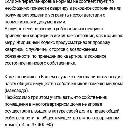
Если же перепланировка нормам не соответствует, то
необходимо привести квартиру в исходное состояние или,
получив разрешение, устранить несоответствия с
нормативными документами.
В случае невыполнения требования инспекции о
приведении квартиры в исходное состояние, как крайнюю
меру, Жилищный Кодекс предусматривает продажу
квартиры с публичных торгов с возложением
обязанности по приведению квартиры в исходное
состояние на нового собственника.
---------------------
Как я понимаю, в Вашем случае в перепланировку входит
часть общего имущества собственников помещений дома
(мансарда).
Необходимо при этом учитывать, что собственник
помещения в многоквартирном доме не вправе
осуществлять выдел в натуре своей доли в праве общей
собственности на общее имущество в многоквартирном
доме (п. 4 ст. 37 ЖК РФ).