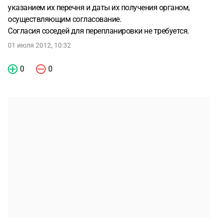
указанием их перечня и даты их получения органом,
осуществляющим согласование.
Согласия соседей для перепланировки не требуется.
01 июля 2012, 10:32
0
0