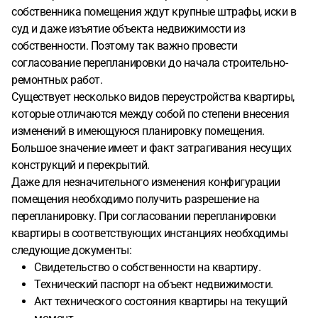
собственника помещения ждут крупные штрафы, иски в
суд и даже изъятие объекта недвижимости из
собственности. Поэтому так важно провести
согласование перепланировки до начала строительно-
ремонтных работ.
Существует несколько видов переустройства квартиры,
которые отличаются между собой по степени внесения
изменений в имеющуюся планировку помещения.
Большое значение имеет и факт затрагивания несущих
конструкций и перекрытий.
Даже для незначительного изменения конфигурации
помещения необходимо получить разрешение на
перепланировку. При согласовании перепланировки
квартиры в соответствующих инстанциях необходимы
следующие документы:
Свидетельство о собственности на квартиру.
Технический паспорт на объект недвижимости.
Акт технического состояния квартиры на текущий