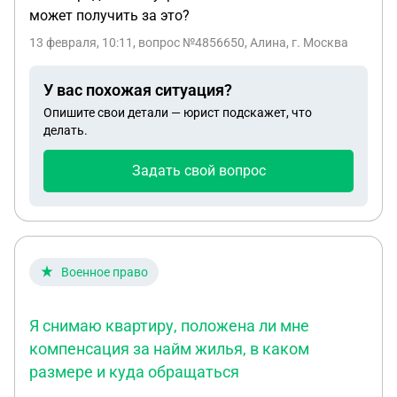
может получить за это?
13 февраля, 10:11
, вопрос №4856650, Алина, г. Москва
У вас похожая ситуация?
Опишите свои детали — юрист подскажет, что
делать.
Задать свой вопрос
Военное право
Я снимаю квартиру, положена ли мне
компенсация за найм жилья, в каком
размере и куда обращаться