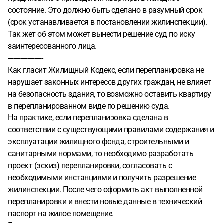
состояние. Это должно быть сделано в разумный срок
(срок устанавливается в постановлении жилинспекции).
Так жет об этом может вынести решение суд по иску
заинтересованного лица.
--------------------
Как гласит Жилищный Кодекс, если перепланировка не
нарушает законных интересов других граждан, не влияет
на безопасность здания, то возможно оставить квартиру
в перепланированном виде по решению суда.
На практике, если перепланировка сделана в
соответствии с существующими правилами содержания и
эксплуатации жилищного фонда, строительными и
санитарными нормами, то необходимо разработать
проект (эскиз) перепланировки, согласовать с
необходимыми инстанциями и получить разрешение
жилинспекции. После чего оформить акт выполненной
перепланировки и внести новые данные в технический
паспорт на жилое помещение.