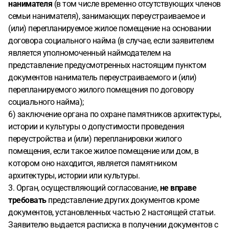
нанимателя
(в том числе временно отсутствующих членов
семьи нанимателя), занимающих переустраиваемое и
(или) перепланируемое жилое помещение на основании
договора социального найма (в случае, если заявителем
является уполномоченный наймодателем на
представление предусмотренных настоящим пунктом
документов наниматель переустраиваемого и (или)
перепланируемого жилого помещения по договору
социального найма);
6) заключение органа по охране памятников архитектуры,
истории и культуры о допустимости проведения
переустройства и (или) перепланировки жилого
помещения, если такое жилое помещение или дом, в
котором оно находится, является памятником
архитектуры, истории или культуры.
3. Орган, осуществляющий согласование,
не вправе
требовать
представление других документов кроме
документов, установленных частью 2 настоящей статьи.
Заявителю выдается расписка в получении документов с