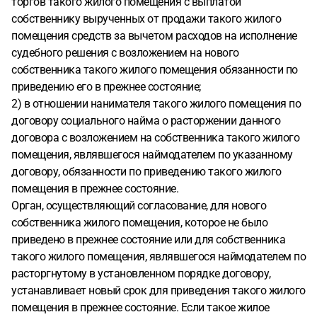
торгов такого жилого помещения с выплатой
собственнику вырученных от продажи такого жилого
помещения средств за вычетом расходов на исполнение
судебного решения с возложением на нового
собственника такого жилого помещения обязанности по
приведению его в прежнее состояние;
2) в отношении нанимателя такого жилого помещения по
договору социального найма о расторжении данного
договора с возложением на собственника такого жилого
помещения, являвшегося наймодателем по указанному
договору, обязанности по приведению такого жилого
помещения в прежнее состояние.
Орган, осуществляющий согласование, для нового
собственника жилого помещения, которое не было
приведено в прежнее состояние или для собственника
такого жилого помещения, являвшегося наймодателем по
расторгнутому в установленном порядке договору,
устанавливает новый срок для приведения такого жилого
помещения в прежнее состояние. Если такое жилое