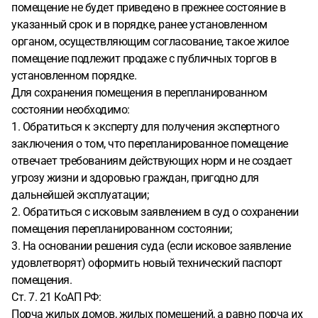
помещение не будет приведено в прежнее состояние в
указанный срок и в порядке, ранее установленном
органом, осуществляющим согласование, такое жилое
помещение подлежит продаже с публичных торгов в
установленном порядке.
Для сохранения помещения в перепланированном
состоянии необходимо:
1. Обратиться к эксперту для получения экспертного
заключения о том, что перепланированное помещение
отвечает требованиям действующих норм и не создает
угрозу жизни и здоровью граждан, пригодно для
дальнейшей эксплуатации;
2. Обратиться с исковым заявлением в суд о сохранении
помещения перепланированном состоянии;
3. На основании решения суда (если исковое заявление
удовлетворят) оформить новый технический паспорт
помещения.
Ст. 7. 21 КоАП РФ:
Порча жилых домов, жилых помещений, а равно порча их