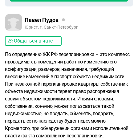
Павел Пудов
Юрист, г. Санкт-Петербург
Общаться в чате
По определению ЖК РФ перепланировка – это комплекс
проводимых в помещении работ по изменению его
конфигурации, размеров, назначения, требующий
внесение изменений в паспорт объекта недвижимости.
При незаконной перепланировке квартиры собственник
объекта недвижимости теряет право распоряжения
своим объектом недвижимости. Иными словами,
собственник, конечно, может пользоваться такой
недвижимостью, но продать, обменять, подарить,
передать ее по наследству будет невозможно.
Кроме того, при обнаружении органами исполнительной
власти факта самовольной перепланировки,