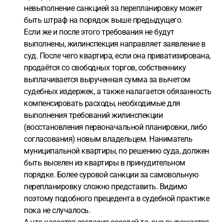
невыполнение санкцией за перепланировку может
быть штраф на порядок выше предыдущего.
Если же и после этого требования не будут
выполнены, жилинспекция направляет заявление в
суд. После чего квартира, если она приватизирована,
продаётся со свободных торгов, собственнику
выплачивается вырученная сумма за вычетом
судебных издержек, а также налагается обязанность
компенсировать расходы, необходимые для
выполнения требований жилинспекции
(восстановления первоначальной планировки, либо
согласования) новым владельцем. Наниматель
муниципальной квартиры, по решению суда, должен
быть выселен из квартиры в принудительном
порядке. Более суровой санкции за самовольную
перепланировку сложно представить. Видимо
поэтому подобного прецедента в судебной практике
пока не случалось.