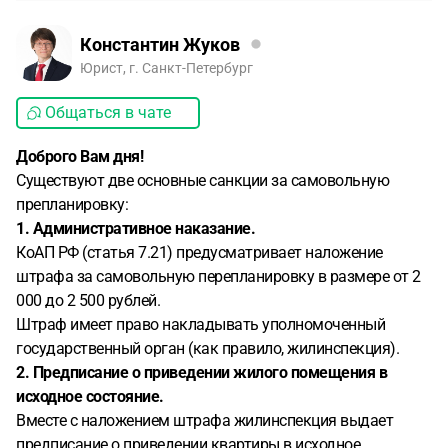
Константин Жуков
Юрист, г. Санкт-Петербург
Общаться в чате
Доброго Вам дня!
Существуют две основные санкции за самовольную
препланировку:
1. Административное наказание.
КоАП РФ (статья 7.21) предусматривает наложение
штрафа за самовольную перепланировку в размере от 2
000 до 2 500 рублей.
Штраф имеет право накладывать уполномоченный
государственный орган (как правило, жилинспекция).
2. Предписание о приведении жилого помещения в
исходное состояние.
Вместе с наложением штрафа жилинспекция выдает
предписание о приведении квартиры в исходное