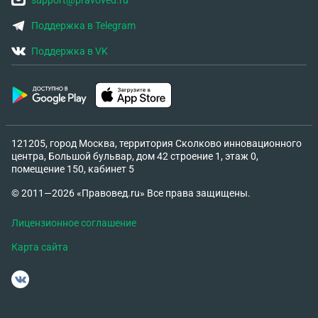
support@pravoved.ru
Поддержка в Telegram
Поддержка в VK
121205, город Москва, территория Сколково инновационного
центра, Большой бульвар, дом 42 строение 1, этаж 0,
помещение 150, кабинет 5
© 2011—2026 «Правовед.ru» Все права защищены.
Лицензионное соглашение
Карта сайта