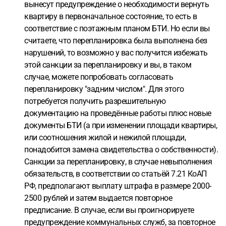
вынесут предупреждение о необходимости вернуть
квартиру в первоначальное состояние, то есть в
соответствие с поэтажным планом БТИ. Но если вы
считаете, что перепланировка была выполнена без
нарушений, то возможно у вас получится избежать
этой санкции за перепланировку и вы, в таком
случае, можете попробовать согласовать
перепланировку "задним числом". Для этого
потребуется получить разрешительную
документацию на проведённые работы плюс новые
документы БТИ (а при изменении площади квартиры,
или соотношения жилой и нежилой площади,
понадобится замена свидетельства о собственности).
Cанкции за перепланировку, в случае невыполнения
обязательств, в соответствии со статьёй 7.21 КоАП
РФ, предполагают выплату штрафа в размере 2000-
2500 рублей и затем выдается повторное
предписание. В случае, если вы проигнорируете
предупреждение коммунальных служб, за повторное