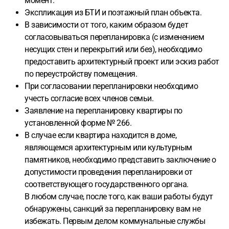
момент.
Экспликация из БТИ и поэтажный план объекта.
В зависимости от того, каким образом будет
согласовываться перепланировка (с изменением
несущих стен и перекрытий или без), необходимо
предоставить архитектурный проект или эскиз работ
по переустройству помещения.
При согласовании перепланировки необходимо
учесть согласие всех членов семьи.
Заявление на перепланировку квартиры по
установленной форме № 266.
В случае если квартира находится в доме,
являющемся архитектурным или культурным
памятников, необходимо представить заключение о
допустимости проведения перепланировки от
соответствующего государственного органа.
В любом случае, после того, как ваши работы будут
обнаружены, санкций за перепланировку вам не
избежать. Первым делом коммунальные службы