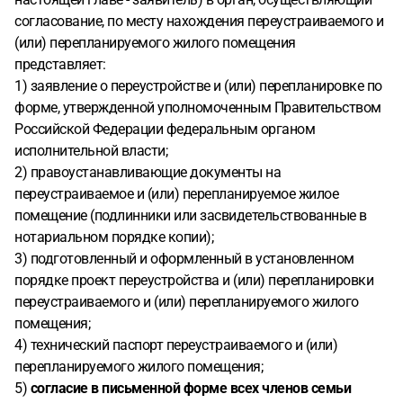
согласование, по месту нахождения переустраиваемого и
(или) перепланируемого жилого помещения
представляет:
1) заявление о переустройстве и (или) перепланировке по
форме, утвержденной уполномоченным Правительством
Российской Федерации федеральным органом
исполнительной власти;
2) правоустанавливающие документы на
переустраиваемое и (или) перепланируемое жилое
помещение (подлинники или засвидетельствованные в
нотариальном порядке копии);
3) подготовленный и оформленный в установленном
порядке проект переустройства и (или) перепланировки
переустраиваемого и (или) перепланируемого жилого
помещения;
4) технический паспорт переустраиваемого и (или)
перепланируемого жилого помещения;
5)
согласие в письменной форме всех членов семьи