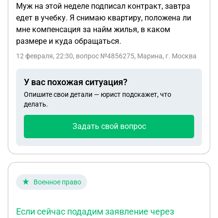
Муж на этой неделе подписал контракт, завтра
едет в учебку. Я снимаю квартиру, положена ли
мне компенсация за найм жилья, в каком
размере и куда обращаться.
12 февраля, 22:30
, вопрос №4856275, Марина, г. Москва
У вас похожая ситуация?
Опишите свои детали — юрист подскажет, что
делать.
Задать свой вопрос
Военное право
Если сейчас подадим заявление через