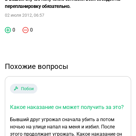
перепланировку обязательно.
02 июля 2012, 06:57
0
0
Похожие вопросы
Побои
Какое наказание он может получить за это?
Бывший друг угрожал сначала убить а потом
ночью на улице напал на меня и избил. После
этого продолжает угрожать. Какое наказание он