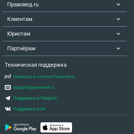
Правовед.ru
Клиентам
Юристам
Партнёрам
Техническая поддержка
Написать в чате на Pravoved.ru
support@pravoved.ru
Поддержка в Telegram
Поддержка в VK