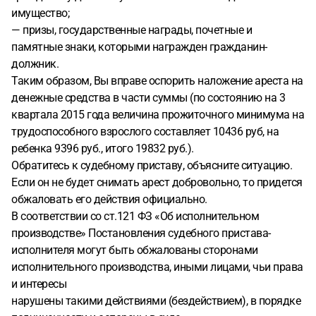
имущество;
— призы, государственные награды, почетные и
памятные знаки, которыми награжден гражданин-
должник.
Таким образом, Вы вправе оспорить наложение ареста на
денежные средства в части суммы (по состоянию на 3
квартала 2015 года величина прожиточного минимума на
трудоспособного взрослого составляет 10436 руб, на
ребенка 9396 руб., итого 19832 руб.).
Обратитесь к судебному приставу, объясните ситуацию.
Если он не будет снимать арест добровольно, то придется
обжаловать его действия официально.
В соответствии со ст.121 ФЗ «Об исполнительном
производстве» Постановления судебного пристава-
исполнителя могут быть обжалованы сторонами
исполнительного производства, иными лицами, чьи права
и интересы
нарушены такими действиями (бездействием), в порядке