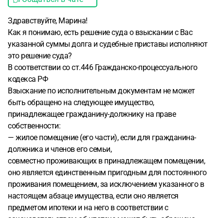
Здравствуйте, Марина!
Как я понимаю, есть решение суда о взыскании с Вас
указанной суммы долга и судебные приставы исполняют
это решение суда?
В соответствии со ст.446 Гражданско-процессуального
кодекса РФ
Взыскание по исполнительным документам не может
быть обращено на следующее имущество,
принадлежащее гражданину-должнику на праве
собственности:
— жилое помещение (его части), если для гражданина-
должника и членов его семьи,
совместно проживающих в принадлежащем помещении,
оно является единственным пригодным для постоянного
проживания помещением, за исключением указанного в
настоящем абзаце имущества, если оно является
предметом ипотеки и на него в соответствии с