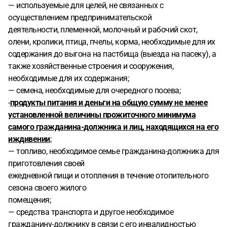
— используемые для целей, не связанных с
осуществлением предпринимательской
деятельности, племенной, молочный и рабочий скот,
олени, кролики, птица, пчелы, корма, необходимые для их
содержания до выгона на пастбища (выезда на пасеку), а
также хозяйственные строения и сооружения,
необходимые для их содержания;
— семена, необходимые для очередного посева;
-
продукты питания и деньги на общую сумму не менее
установленной величины прожиточного минимума
самого гражданина-должника и лиц, находящихся на его
иждивении
;
— топливо, необходимое семье гражданина-должника для
приготовления своей
ежедневной пищи и отопления в течение отопительного
сезона своего жилого
помещения;
— средства транспорта и другое необходимое
гражданину-должнику в связи с его инвалидностью