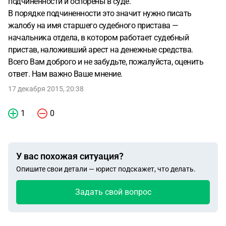
подчиненности и оспорены в суде.
В порядке подчиненности это значит нужно писать
жалобу на имя старшего судебного пристава —
начальника отдела, в котором работает судебный
пристав, наложивший арест на денежные средства.
Всего Вам доброго и не забудьте, пожалуйста, оценить
ответ. Нам важно Ваше мнение.
17 декабря 2015, 20:38
1
0
У вас похожая ситуация?
Опишите свои детали — юрист подскажет, что делать.
Задать свой вопрос