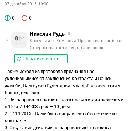
07 декабря 2015, 10:00
0
0
Николай Рудь
Консультант, Компания "Про адвокатское бюро
Ставропольского края", г. Ставрополь
Общаться в чате
Также, исходя из протокола признания Вас
уклонившимися от заключения контракта и Вашей
жалобы, Вам нужно будет давить на добросовестность
Ваших действий:
1. Вы направили протокол разногласий в установленный
п.13 ст.70 44-ФЗ срок — 13 дней.
2. 17.11.2015г. Вами было направлено обеспечение по
контракту.
3. Отсутствие действий по направлению протокола