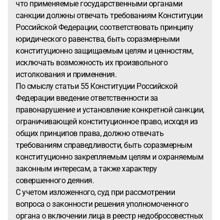
что применяемые государственными органами
санкции должны отвечать требованиям Конституции
Российской Федерации, соответствовать принципу
юридического равенства, быть соразмерными
конституционно защищаемым целям и ценностям,
исключать возможность их произвольного
истолкования и применения.
По смыслу статьи 55 Конституции Российской
Федерации введение ответственности за
правонарушение и установление конкретной санкции,
ограничивающей конституционное право, исходя из
общих принципов права, должно отвечать
требованиям справедливости, быть соразмерным
конституционно закрепляемым целям и охраняемым
законным интересам, а также характеру
совершенного деяния.
С учетом изложенного, суд при рассмотрении
вопроса о законности решения уполномоченного
органа о включении лица в реестр недобросовестных