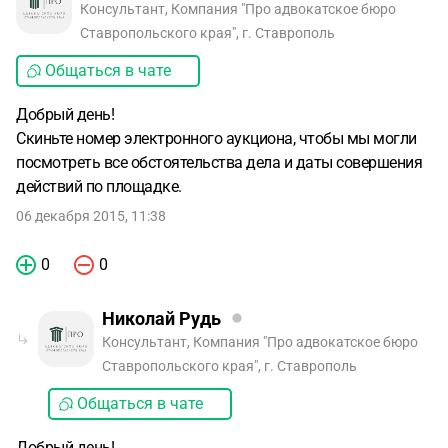
Консультант, Компания "Про адвокатское бюро
Ставропольского края", г. Ставрополь
Общаться в чате
Добрый день!
Скиньте номер электронного аукциона, чтобы мы могли
посмотреть все обстоятельства дела и даты совершения
действий по площадке.
06 декабря 2015, 11:38
0
0
Николай Рудь
Консультант, Компания "Про адвокатское бюро
Ставропольского края", г. Ставрополь
Общаться в чате
Добрый день!