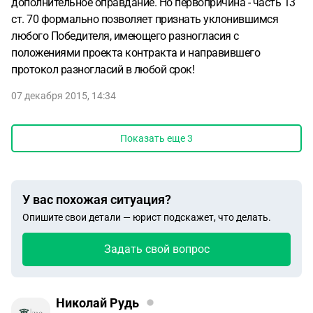
дополнительное оправдание. Но первопричина - часть 13
ст. 70 формально позволяет признать уклонившимся
любого Победителя, имеющего разногласия с
положениями проекта контракта и направившего
протокол разногласий в любой срок!
07 декабря 2015, 14:34
Показать еще
3
У вас похожая ситуация?
Опишите свои детали — юрист подскажет, что делать.
Задать свой вопрос
Николай Рудь