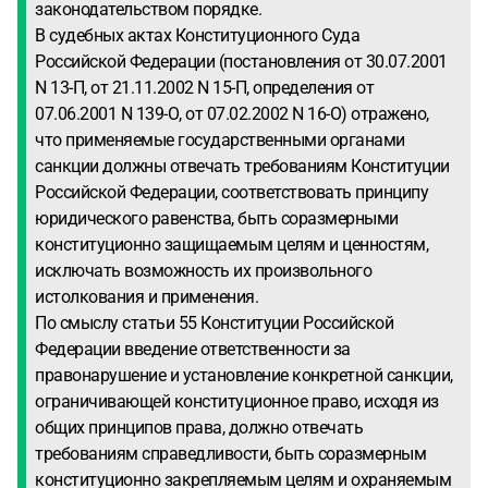
законодательством порядке.
В судебных актах Конституционного Суда
Российской Федерации (постановления от 30.07.2001
N 13-П, от 21.11.2002 N 15-П, определения от
07.06.2001 N 139-О, от 07.02.2002 N 16-О) отражено,
что применяемые государственными органами
санкции должны отвечать требованиям Конституции
Российской Федерации, соответствовать принципу
юридического равенства, быть соразмерными
конституционно защищаемым целям и ценностям,
исключать возможность их произвольного
истолкования и применения.
По смыслу статьи 55 Конституции Российской
Федерации введение ответственности за
правонарушение и установление конкретной санкции,
ограничивающей конституционное право, исходя из
общих принципов права, должно отвечать
требованиям справедливости, быть соразмерным
конституционно закрепляемым целям и охраняемым