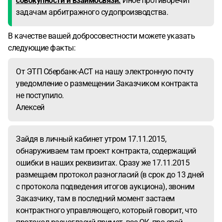
совокупности и взаимосвязи.
Иное противоречит
задачам арбитражного судопроизводства.
В качестве вашей добросовестности можете указать
следующие факты:
От ЭТП Сбербанк-АСТ на нашу электронную почту
уведомление о размещении Заказчиком контракта
не поступило.
Алексей
Зайдя в личный кабинет утром 17.11.2015,
обнаруживаем там проект контракта, содержащий
ошибки в наших реквизитах. Сразу же 17.11.2015
размещаем протокол разногласий (в срок до 13 дней
с протокола подведения итогов аукциона), звоним
Заказчику, там в последний момент застаем
контрактного управляющего, который говорит, что