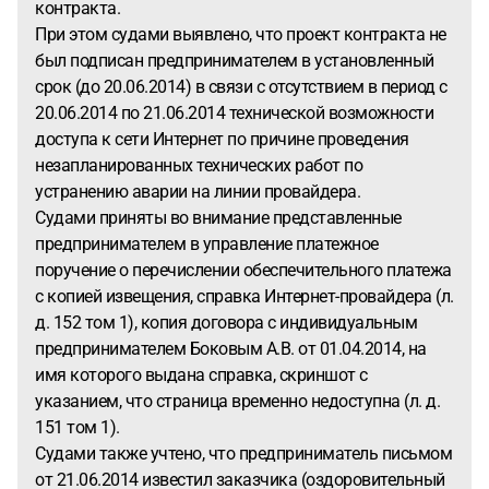
контракта.
При этом судами выявлено, что проект контракта не
был подписан предпринимателем в установленный
срок (до 20.06.2014) в связи с отсутствием в период с
20.06.2014 по 21.06.2014 технической возможности
доступа к сети Интернет по причине проведения
незапланированных технических работ по
устранению аварии на линии провайдера.
Судами приняты во внимание представленные
предпринимателем в управление платежное
поручение о перечислении обеспечительного платежа
с копией извещения, справка Интернет-провайдера (л.
д. 152 том 1), копия договора с индивидуальным
предпринимателем Боковым А.В. от 01.04.2014, на
имя которого выдана справка, скриншот с
указанием, что страница временно недоступна (л. д.
151 том 1).
Судами также учтено, что предприниматель письмом
от 21.06.2014 известил заказчика (оздоровительный