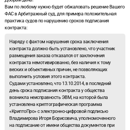
Вам по любому нужно будет обжаловать решение Вашего
ФАС в Арбитражный суд, для примера положительная
практика судов по нарушению сроков подписания
контракта:
Наряду с фактом нарушения срока заключения
контракта должно быть установлено, что участник
размещения заказа отказался от заключения
контракта немотивированно, без наличия к тому
веских и объективных причин, не позволяющих
выполнить условия этого контракта.
Судами установлено, что 13.10.2014, в последний
день срока подписания контракта у общества
возникла неисправность ЭВМ, на которой была
установлена криптографическая программа
«КриптоПро» с электронно-цифровой подписью
Владимирова Игоря Борисовича, уполномоченного
на подписание от имени общества документов при