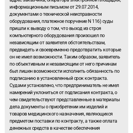
информационным письмом от 29.07.2014,
документами о технической неисправности
оборудования, платежное поручение N 116) суды
пришли к выводу о том, что выход из строя
компьютерного оборудования произошел по
независящим от заявителя обстоятельствам,
предвидеть и своевременно предотвратить которые
он не имел возможности. Таким образом, заявитель
по объективным и независящим от него причинам
был лишен возможности исполнить обязанность по
подписанию в установленный срок контракта.
Судами установлено, что предприниматель не имел
намерений уклониться от подписания контракта, о
чем свидетельствуют представленные в материалы
дела документы о приобретении им изделий и
товаров медицинского назначения, являющихся
предметом поставки по контракту, а также оплата
денежных средств в качестве обеспечения