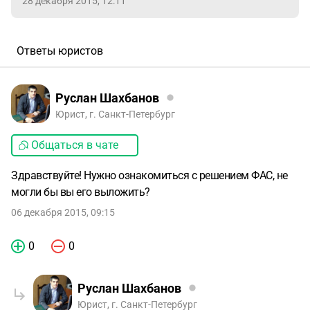
28 декабря 2015, 12:11
Ответы юристов
Руслан Шахбанов
Юрист, г. Санкт-Петербург
Общаться в чате
Здравствуйте! Нужно ознакомиться с решением ФАС, не
могли бы вы его выложить?
06 декабря 2015, 09:15
0
0
Руслан Шахбанов
Юрист, г. Санкт-Петербург