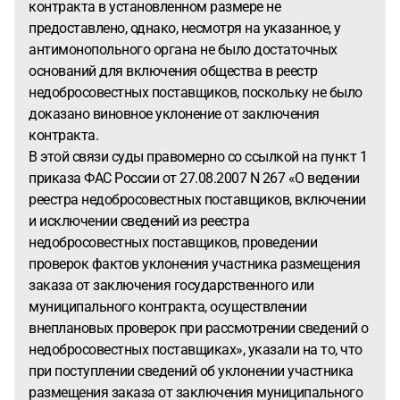
контракта в установленном размере не
предоставлено, однако, несмотря на указанное, у
антимонопольного органа не было достаточных
оснований для включения общества в реестр
недобросовестных поставщиков, поскольку не было
доказано виновное уклонение от заключения
контракта.
В этой связи суды правомерно со ссылкой на пункт 1
приказа ФАС России от 27.08.2007 N 267 «О ведении
реестра недобросовестных поставщиков, включении
и исключении сведений из реестра
недобросовестных поставщиков, проведении
проверок фактов уклонения участника размещения
заказа от заключения государственного или
муниципального контракта, осуществлении
внеплановых проверок при рассмотрении сведений о
недобросовестных поставщиках», указали на то, что
при поступлении сведений об уклонении участника
размещения заказа от заключения муниципального