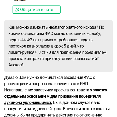
Общаться в чате
Как можно избежать неблагоприятного исхода? По
каким основаниям ФАС могло отклонить жалобу,
ведь в 44-ФЗ нет прямого требования подать
протокол разногласия в срок 5 дней, что
лимитируется ч.3 ст.70 для подписания победителем
проекта контракта при отсутствии разногласий?
Алексей
Думаю Вам нужно дожидаться заседания ФАС о
рассмотрении вопроса включения вас в РНП.
Ненаправление заказчику проекта контракта
является
отдельным основанием для признания победителя
аукциона уклонившимся.
Вы в данном случае явно
пропустили пятидневный срок. В течении этого срока вы
должны были предпринять действия по отклонению