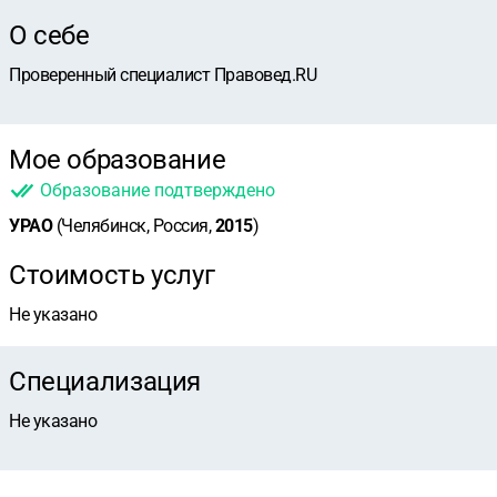
О себе
Проверенный специалист Правовед.RU
Мое образование
Образование подтверждено
УРАО
(Челябинск, Россия,
2015
)
Стоимость услуг
Не указано
Специализация
Не указано