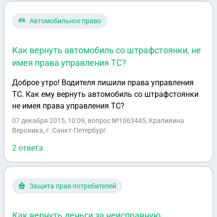
паспорт?
Автомобильное право
Как вернуть автомобиль со штрафстоянки, не
имея права управления ТС?
Доброе утро! Водителя лишили права управления
ТС. Как ему вернуть автомобиль со штрафстоянки
не имея права управления ТС?
07 декабря 2015, 10:09
, вопрос №1063445, Крапивина
Вероника, г. Санкт-Петербург
2 ответа
Защита прав потребителей
Как вернуть деньги за неисправную