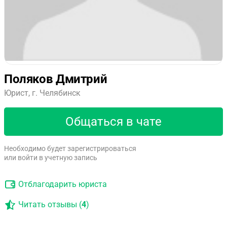
Поляков Дмитрий
Юрист, г. Челябинск
Общаться в чате
Необходимо будет зарегистрироваться
или войти в учетную запись
Отблагодарить юриста
Читать отзывы (
4
)