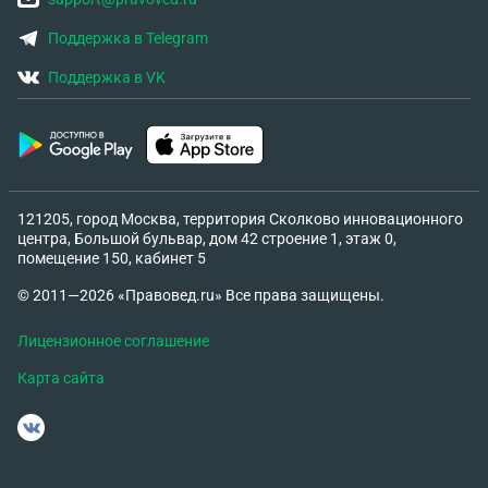
Поддержка в Telegram
Поддержка в VK
121205, город Москва, территория Сколково инновационного
центра, Большой бульвар, дом 42 строение 1, этаж 0,
помещение 150, кабинет 5
© 2011—2026 «Правовед.ru» Все права защищены.
Лицензионное соглашение
Карта сайта