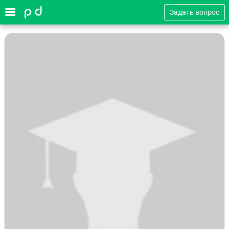
Задать вопрос