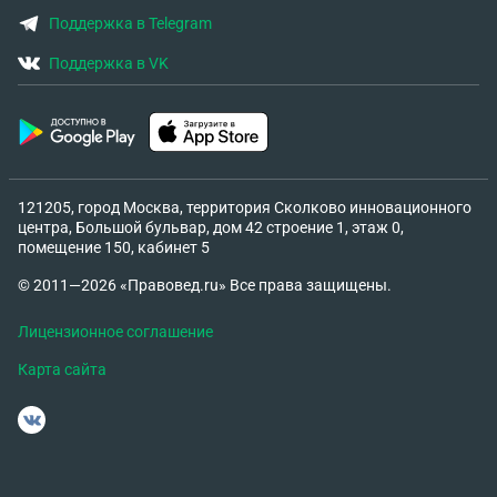
Поддержка в Telegram
Поддержка в VK
121205, город Москва, территория Сколково инновационного
центра, Большой бульвар, дом 42 строение 1, этаж 0,
помещение 150, кабинет 5
© 2011—2026 «Правовед.ru» Все права защищены.
Лицензионное соглашение
Карта сайта