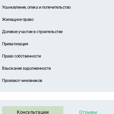
Усыновление, опека и попечительство
Жилищное право
Долевое участие в строительстве
Приватизация
Право собственности
Взыскание задолженности
Произвол чиновников
Консультации
Отзывы