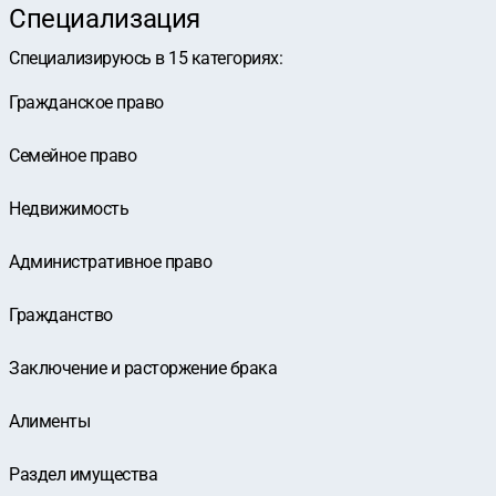
Специализация
Специализируюсь в
15
категориях
:
Гражданское право
Семейное право
Недвижимость
Административное право
Гражданство
Заключение и расторжение брака
Алименты
Раздел имущества