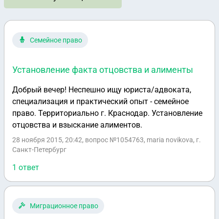
Семейное право
Установление факта отцовства и алименты
Добрый вечер! Неспешно ищу юриста/адвоката,
специализация и практический опыт - семейное
право. Территориально г. Краснодар. Установление
отцовства и взыскание алиментов.
28 ноября 2015, 20:42
, вопрос №1054763, maria novikova, г.
Санкт-Петербург
1 ответ
Миграционное право