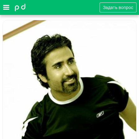
Задать вопрос