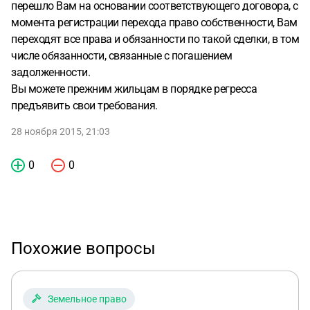
перешло Вам на основании соответствующего договора, с
момента регистрации перехода право собственности, Вам
переходят все права и обязанности по такой сделки, в том
числе обязанности, связанные с погашением
задолженности.
Вы можете прежним жильцам в порядке регресса
предъявить свои требования.
28 ноября 2015, 21:03
0
0
Похожие вопросы
Земельное право