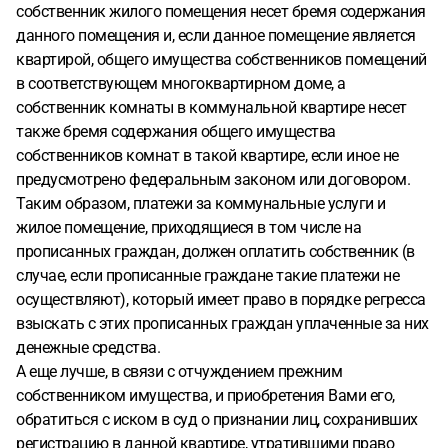
собственник жилого помещения несет бремя содержания
данного помещения и, если данное помещение является
квартирой, общего имущества собственников помещений
в соответствующем многоквартирном доме, а
собственник комнаты в коммунальной квартире несет
также бремя содержания общего имущества
собственников комнат в такой квартире, если иное не
предусмотрено федеральным законом или договором.
Таким образом, платежи за коммунальные услуги и
жилое помещение, приходящиеся в том числе на
прописанных граждан, должен оплатить собственник (в
случае, если прописанные граждане такие платежи не
осуществляют), который имеет право в порядке регресса
взыскать с этих прописанных граждан уплаченные за них
денежные средства.
А еще лучше, в связи с отчуждением прежним
собственником имущества, и приобретения Вами его,
обратиться с иском в суд о признании лиц, сохранивших
регистрацию в данной квартире, утратившими право