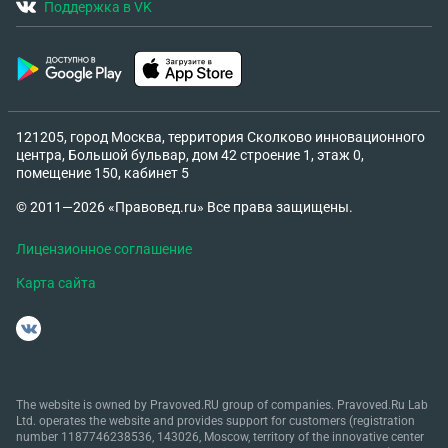
Поддержка в VK
121205, город Москва, территория Сколково инновационного
центра, Большой бульвар, дом 42 строение 1, этаж 0,
помещение 150, кабинет 5
© 2011—2026 «Правовед.ru» Все права защищены.
Лицензионное соглашение
Карта сайта
The website is owned by Pravoved.RU group of companies. Pravoved.Ru Lab
Ltd. operates the website and provides support for customers (registration
number 1187746238536, 143026, Moscow, territory of the innovative center