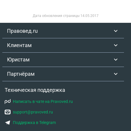
Дата обновления страницы
14.05.2017
Правовед.ru
Клиентам
Юристам
Партнёрам
Техническая поддержка
Написать в чате на Pravoved.ru
support@pravoved.ru
Поддержка в Telegram