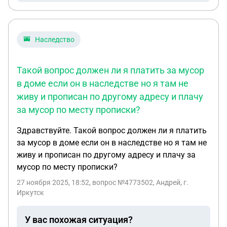
Наследство
Такой вопрос должен ли я платить за мусор
в доме если он в наследстве но я там не
живу и прописан по другому адресу и плачу
за мусор по месту прописки?
Здравствуйте. Такой вопрос должен ли я платить
за мусор в доме если он в наследстве но я там не
живу и прописан по другому адресу и плачу за
мусор по месту прописки?
27 ноября 2025, 18:52
, вопрос №4773502, Андрей, г.
Иркутск
У вас похожая ситуация?