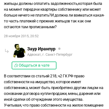
жильцы должны оплатить задолженность,которая была
на момент передачи квартиры собственнику или может
больше ничего не платить?И должна ли взиматься какая-
то часть платежей с прежних жильцов так как они
остаются там прописанными?
28 ноября 2015, 20:52
Заур Иранпур
Адвокат, г. Санкт-Петербург
Общаться в чате
В соответствии со статьей 218, ч2 ГК РФ право
собственности на имущество, которое имеет
собственника, может быть приобретено другим лицом на
основании договора купли-продажи, мены, дарения или
иной сделки об отчуждении этого имущества.
Учитывая, что право собственности на жилое помещение