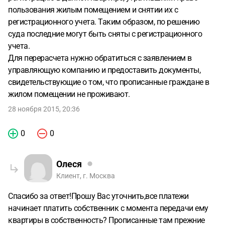
пользования жилым помещением и снятии их с
регистрационного учета. Таким образом, по решению
суда последние могут быть сняты с регистрационного
учета.
Для перерасчета нужно обратиться с заявлением в
управляющую компанию и предоставить документы,
свидетельствующие о том, что прописанные граждане в
жилом помещении не проживают.
28 ноября 2015, 20:36
0
0
Олеся
Клиент, г. Москва
Спасибо за ответ!Прошу Вас уточнить,все платежи
начинает платить собственник с момента передачи ему
квартиры в собственность? Прописанные там прежние