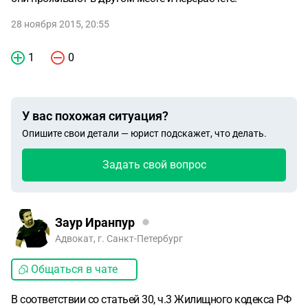
28 ноября 2015, 20:55
1
0
У вас похожая ситуация?
Опишите свои детали — юрист подскажет, что делать.
Задать свой вопрос
Заур Иранпур
Адвокат, г. Санкт-Петербург
Общаться в чате
В соответствии со статьей 30, ч.3 Жилищного кодекса РФ