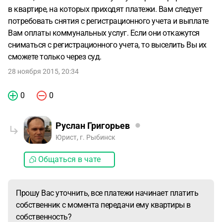
в квартире, на которых приходят платежи. Вам следует
потребовать снятия с регистрационного учета и выплате
Вам оплаты коммунальных услуг. Если они откажутся
сниматься с регистрационного учета, то выселить Вы их
сможете только через суд.
28 ноября 2015, 20:34
0
0
Руслан Григорьев
Юрист, г. Рыбинск
Общаться в чате
Прошу Вас уточнить, все платежи начинает платить
собственник с момента передачи ему квартиры в
собственность?