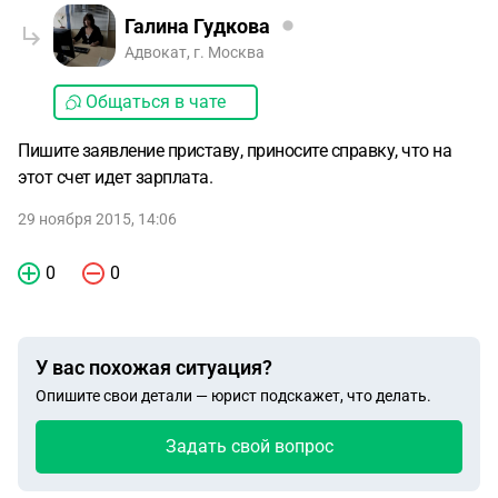
Галина Гудкова
Адвокат, г. Москва
Общаться в чате
Пишите заявление приставу, приносите справку, что на
этот счет идет зарплата.
29 ноября 2015, 14:06
0
0
У вас похожая ситуация?
Опишите свои детали — юрист подскажет, что делать.
Задать свой вопрос