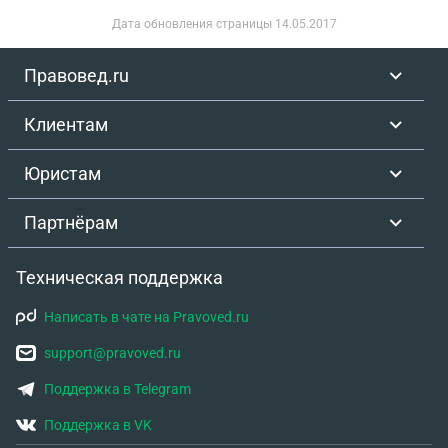
Дата обновления страницы
14.05.2017
Правовед.ru
Клиентам
Юристам
Партнёрам
Техническая поддержка
Написать в чате на Pravoved.ru
support@pravoved.ru
Поддержка в Telegram
Поддержка в VK