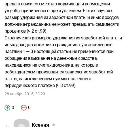
вреда в связи со смертью кормильца и возмещении
ущерба, причиненного преступлением. В этих случаях
размер удержания из заработной платы и иных доходов
должника-гражданина не может превышать семидесяти
процентов (ч.2 ст.99).
Ограничения размеров удержания из заработной платы и
иных доходов должника-гражданина, установленные
частями 1 — 3 настоящей статьи, не применяются при
обращении взыскания на денежные средства,
находящиеся на счетах должника, на которые
работодателем производится зачисление заработной
платы, за исключением суммы последнего
периодического платежа (ч.3 ст.99).
28 ноября 2015, 20:29
0
0
Ксения