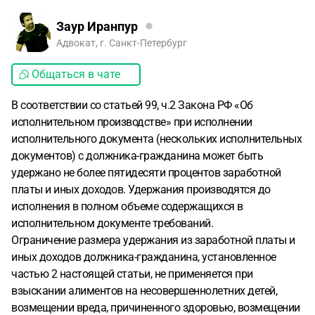
Заур Иранпур
Адвокат, г. Санкт-Петербург
Общаться в чате
В соответствии со статьей 99, ч.2 Закона РФ «Об
исполнительном производстве» при исполнении
исполнительного документа (нескольких исполнительных
документов) с должника-гражданина может быть
удержано не более пятидесяти процентов заработной
платы и иных доходов. Удержания производятся до
исполнения в полном объеме содержащихся в
исполнительном документе требований.
Ограничение размера удержания из заработной платы и
иных доходов должника-гражданина, установленное
частью 2 настоящей статьи, не применяется при
взыскании алиментов на несовершеннолетних детей,
возмещении вреда, причиненного здоровью, возмещении