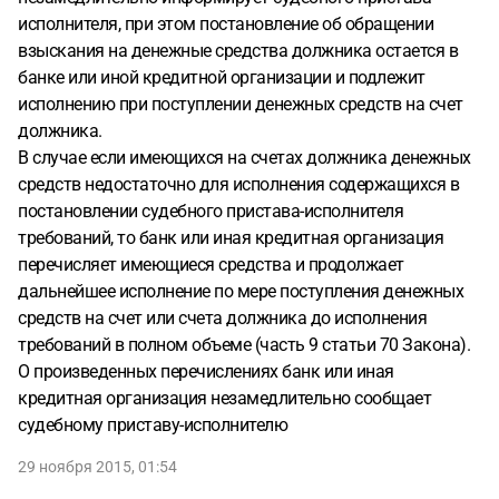
исполнителя, при этом постановление об обращении
взыскания на денежные средства должника остается в
банке или иной кредитной организации и подлежит
исполнению при поступлении денежных средств на счет
должника.
В случае если имеющихся на счетах должника денежных
средств недостаточно для исполнения содержащихся в
постановлении судебного пристава-исполнителя
требований, то банк или иная кредитная организация
перечисляет имеющиеся средства и продолжает
дальнейшее исполнение по мере поступления денежных
средств на счет или счета должника до исполнения
требований в полном объеме (часть 9 статьи 70 Закона).
О произведенных перечислениях банк или иная
кредитная организация незамедлительно сообщает
судебному приставу-исполнителю
29 ноября 2015, 01:54