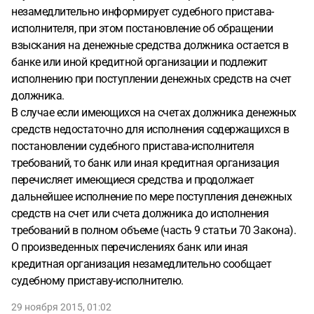
незамедлительно информирует судебного пристава-
исполнителя, при этом постановление об обращении
взыскания на денежные средства должника остается в
банке или иной кредитной организации и подлежит
исполнению при поступлении денежных средств на счет
должника.
В случае если имеющихся на счетах должника денежных
средств недостаточно для исполнения содержащихся в
постановлении судебного пристава-исполнителя
требований, то банк или иная кредитная организация
перечисляет имеющиеся средства и продолжает
дальнейшее исполнение по мере поступления денежных
средств на счет или счета должника до исполнения
требований в полном объеме (часть 9 статьи 70 Закона).
О произведенных перечислениях банк или иная
кредитная организация незамедлительно сообщает
судебному приставу-исполнителю.
29 ноября 2015, 01:02